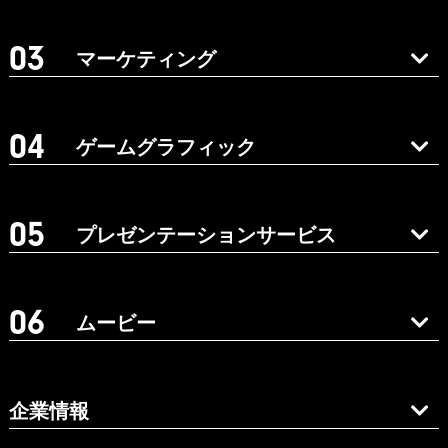
マーケティング
ゲームグラフィック
プレゼンテーションサービス
ムービー
企業情報