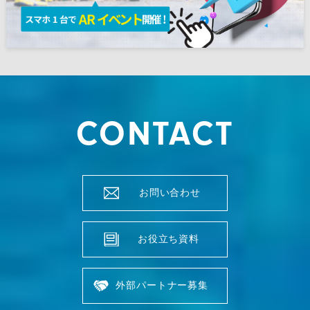
CONTACT
お問い合わせ
お役立ち資料
外部パートナー募集