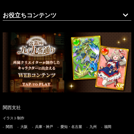
お役立ちコンテンツ
関西支社
イラスト制作
関西
大阪
兵庫・神戸
愛知・名古屋
九州
福岡