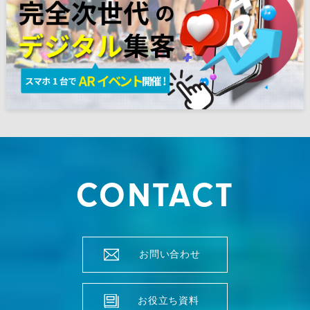
CONTACT
お問い合わせ
お役立ち資料