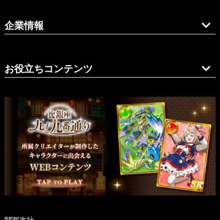
企業情報
お役立ちコンテンツ