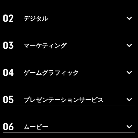
デジタル
マーケティング
ゲームグラフィック
プレゼンテーションサービス
ムービー