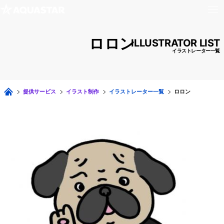
ロロン
ILLUSTRATOR LIST
イラストレーター一覧
提供サービス
イラスト制作
イラストレーター一覧
ロロン