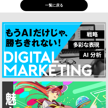
一覧に戻る