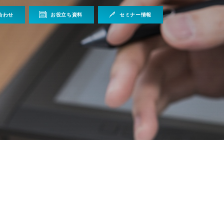
合わせ
お役立ち資料
セミナー情報