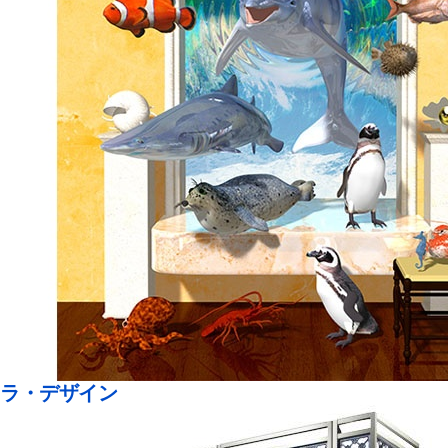
ラ・デザイン