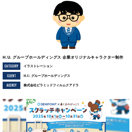
H.U. グループホールディングス 企業オリジナルキャラクター制作
CATEGORY
イラストレーション
CLIENT
H.U. グループホールディングス
AGENCY
株式会社ピラミッドフィルムクアドラ