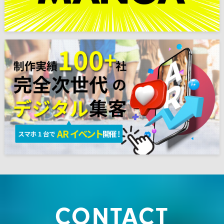
CONTACT