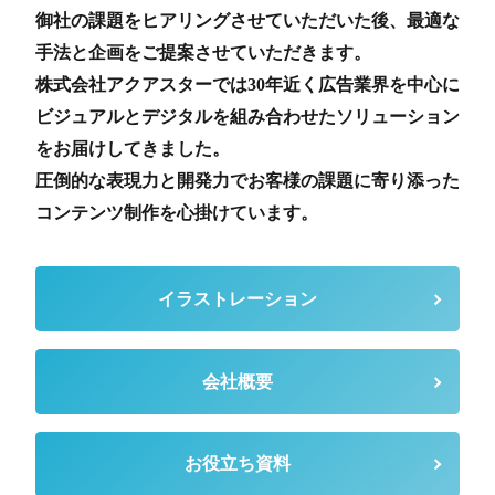
御社の課題をヒアリングさせていただいた後、最適な
手法と企画をご提案させていただきます。
株式会社アクアスターでは30年近く広告業界を中心に
ビジュアルとデジタルを組み合わせたソリューション
をお届けしてきました。
圧倒的な表現力と開発力でお客様の課題に寄り添った
コンテンツ制作を心掛けています。
イラストレーション
会社概要
お役立ち資料