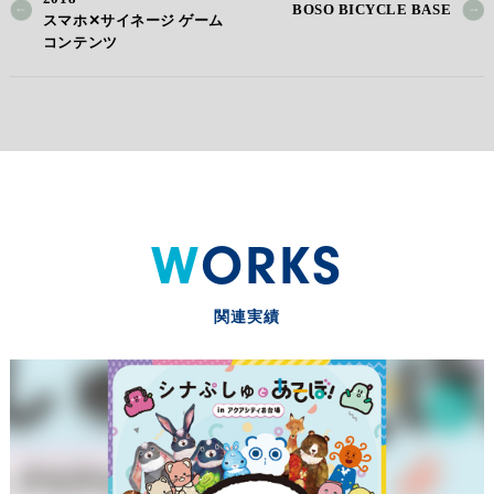
BOSO BICYCLE BASE
スマホ✕サイネージ ゲーム
コンテンツ
WORKS
関連実績