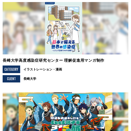
長崎大学高度感染症研究センター 理解促進用マンガ制作
CATEGORY
イラストレーション
漫画
CLIENT
長崎大学