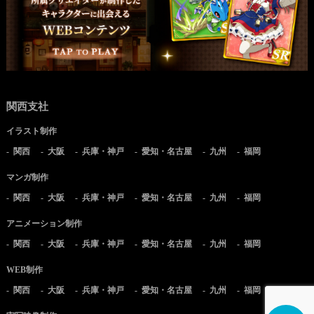
関西支社
イラスト制作
関西
大阪
兵庫・神戸
愛知・名古屋
九州
福岡
マンガ制作
関西
大阪
兵庫・神戸
愛知・名古屋
九州
福岡
アニメーション制作
関西
大阪
兵庫・神戸
愛知・名古屋
九州
福岡
WEB制作
関西
大阪
兵庫・神戸
愛知・名古屋
九州
福岡