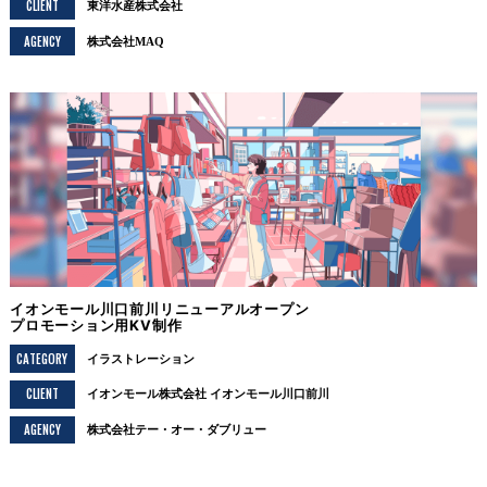
CLIENT
東洋水産株式会社
AGENCY
株式会社MAQ
イオンモール川口前川リニューアルオープン
プロモーション用KV制作
CATEGORY
イラストレーション
CLIENT
イオンモール株式会社 イオンモール川口前川
AGENCY
株式会社テー・オー・ダブリュー