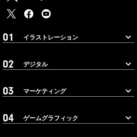
イラストレーション
デジタル
マーケティング
ゲームグラフィック