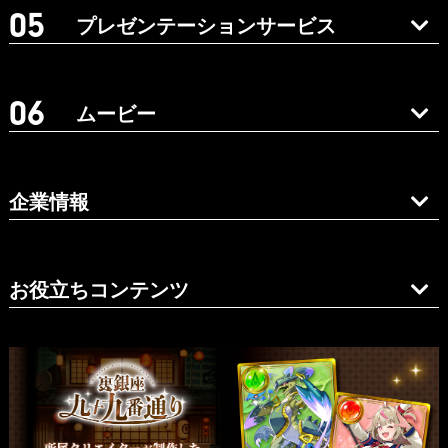
プレゼンテーションサービス
ムービー
企業情報
お役立ちコンテンツ