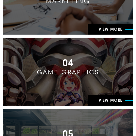
MARKETING
VIEW MORE
04
GAME GRAPHICS
VIEW MORE
05