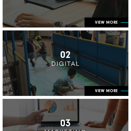
VIEW MORE
02
DIGITAL
VIEW MORE
03