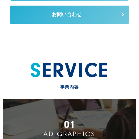
お問い合わせ
SERVICE
事業内容
01
AD GRAPHICS