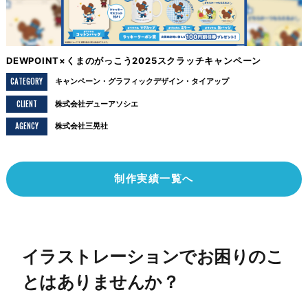
DEWPOINT×くまのがっこう2025スクラッチキャンペーン
CATEGORY
キャンペーン
グラフィックデザイン
タイアップ
CLIENT
株式会社デューアソシエ
AGENCY
株式会社三晃社
制作実績一覧へ
イラストレーションでお困りのこ
とはありませんか？