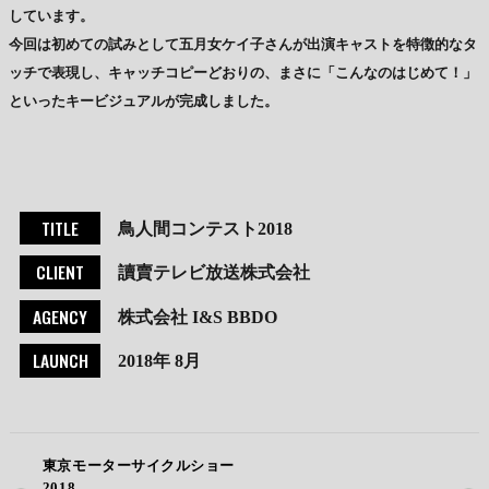
しています。
今回は初めての試みとして五月女ケイ子さんが出演キャストを特徴的なタ
ッチで表現し、キャッチコピーどおりの、まさに「こんなのはじめて！」
といったキービジュアルが完成しました。
TITLE
鳥人間コンテスト2018
CLIENT
讀賣テレビ放送株式会社
AGENCY
株式会社 I&S BBDO
LAUNCH
2018年 8月
東京モーターサイクルショー
2018