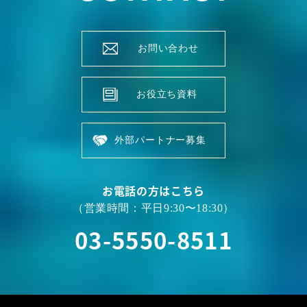
お問い合わせ
お役立ち資料
外部パートナー募集
お電話の方はこちら
（営業時間：平日9:30〜18:30）
03-5550-8511