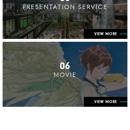
PRESENTATION SERVICE
VIEW MORE
06
MOVIE
VIEW MORE