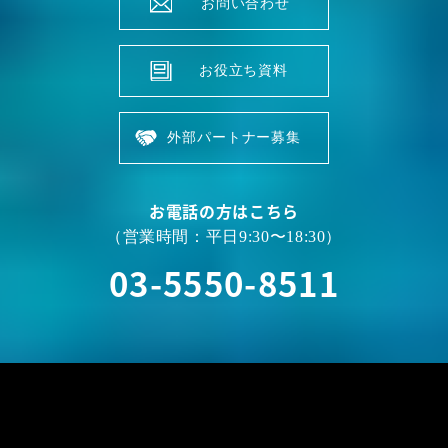
お問い合わせ
お役立ち資料
外部パートナー募集
お電話の方はこちら
（営業時間：平日9:30〜18:30）
03-5550-8511