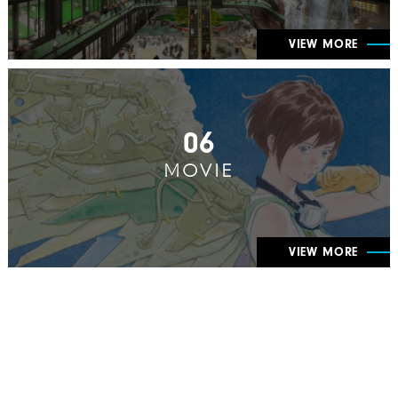
VIEW MORE
06
MOVIE
VIEW MORE