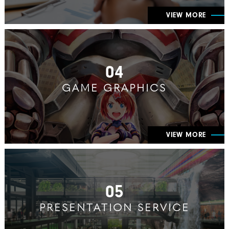
VIEW MORE
04
GAME GRAPHICS
VIEW MORE
05
PRESENTATION SERVICE