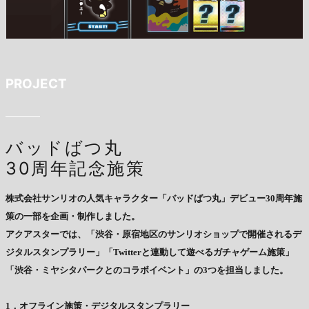
PROJECT
バッドばつ丸
30周年記念施策
株式会社サンリオの⼈気キャラクター「バッドばつ丸」デビュー30周年施
策の⼀部を企画・制作しました。
アクアスターでは、「渋⾕・原宿地区のサンリオショップで開催されるデ
ジタルスタンプラリー」「Twitterと連動して遊べるガチャゲーム施策」
「渋⾕・ミヤシタパークとのコラボイベント」の3つを担当しました。
1．オフライン施策・デジタルスタンプラリー