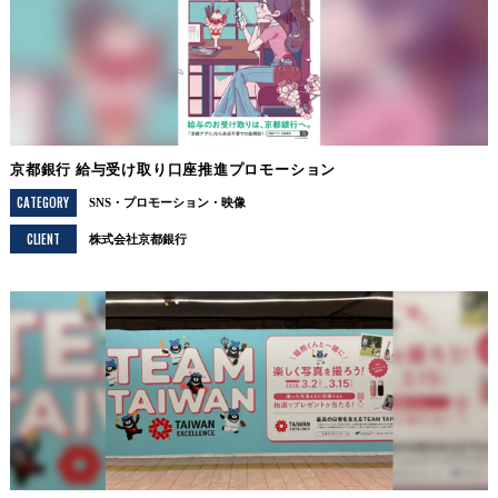
京都銀行 給与受け取り口座推進プロモーション
CATEGORY
SNS
プロモーション
映像
CLIENT
株式会社京都銀行