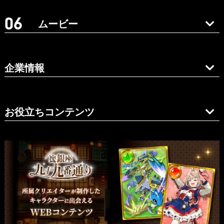
ムービー
企業情報
お役立ちコンテンツ