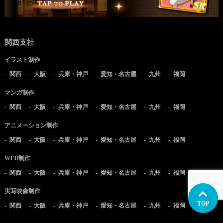
関西支社
イラスト制作
関西
大阪
兵庫・神戸
愛知・名古屋
九州
福岡
マンガ制作
関西
大阪
兵庫・神戸
愛知・名古屋
九州
福岡
アニメーション制作
関西
大阪
兵庫・神戸
愛知・名古屋
九州
福岡
WEB制作
関西
大阪
兵庫・神戸
愛知・名古屋
九州
福岡
実写映像制作
TOP
関西
大阪
兵庫・神戸
愛知・名古屋
九州
福岡