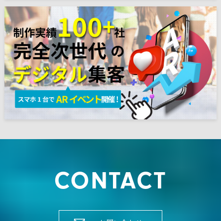
CONTACT