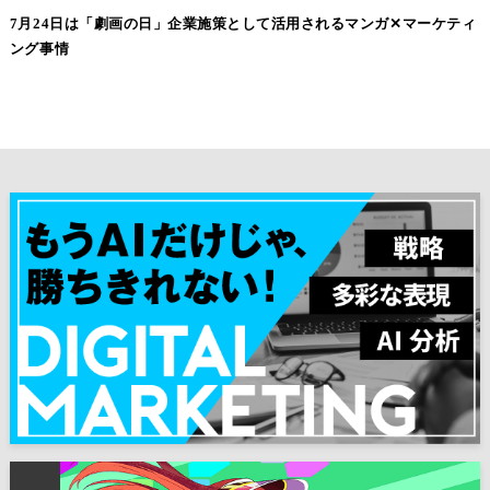
7月24日は「劇画の日」企業施策として活用されるマンガ✕マーケティ
ング事情