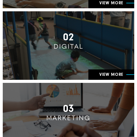
VIEW MORE
02
DIGITAL
VIEW MORE
03
MARKETING