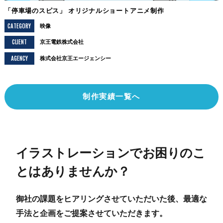
「停車場のスピス」 オリジナルショートアニメ制作
CATEGORY
映像
CLIENT
京王電鉄株式会社
AGENCY
株式会社京王エージェンシー
制作実績一覧へ
イラストレーションでお困りのこ
とはありませんか？
御社の課題をヒアリングさせていただいた後、最適な
手法と企画をご提案させていただきます。