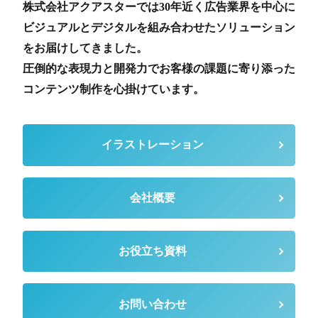
株式会社アクアスターでは30年近く広告業界を中心に
ビジュアルとデジタルを組み合わせたソリューション
をお届けしてきました。
圧倒的な表現力と開発力でお客様の課題に寄り添った
コンテンツ制作を心掛けています。
イラストレーション
会社概要
お役立ち資料
お問い合わせ