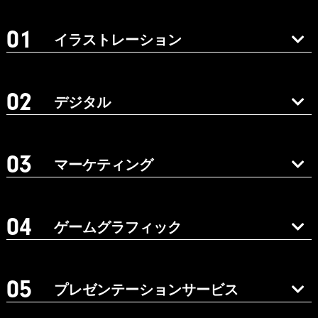
イラストレーション
デジタル
マーケティング
ゲームグラフィック
プレゼンテーションサービス