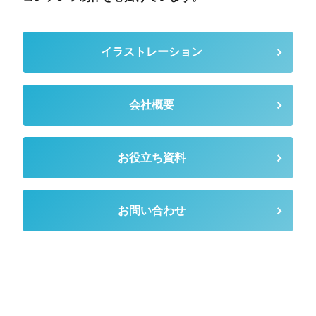
イラストレーション
会社概要
お役立ち資料
お問い合わせ