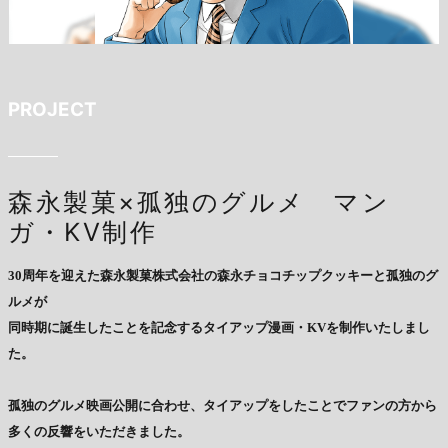
PROJECT
森永製菓×孤独のグルメ マン
ガ・KV制作
30周年を迎えた森永製菓株式会社の森永チョコチップクッキーと孤独のグ
ルメが
同時期に誕生したことを記念するタイアップ漫画・KVを制作いたしまし
た。
孤独のグルメ映画公開に合わせ、タイアップをしたことでファンの方から
多くの反響をいただきました。