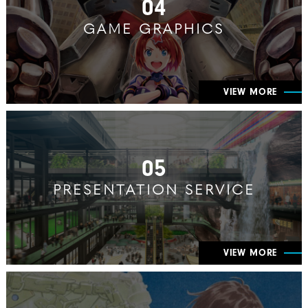
04
GAME GRAPHICS
VIEW MORE
05
PRESENTATION SERVICE
VIEW MORE