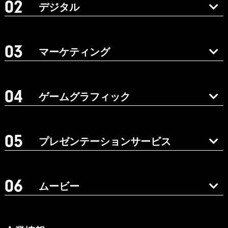
デジタル
マーケティング
ゲームグラフィック
プレゼンテーションサービス
ムービー