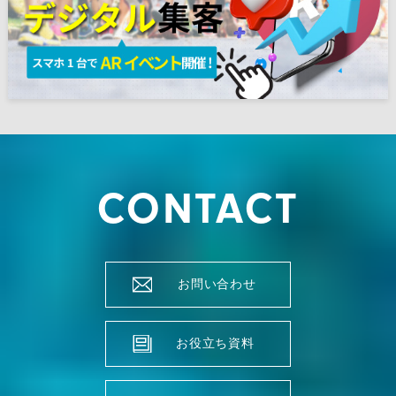
CONTACT
お問い合わせ
お役立ち資料