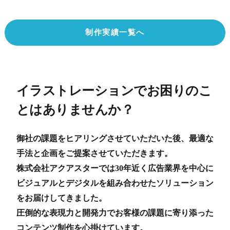
制作実績一覧へ
イラストレーションでお困りのこ
とはありませんか？
御社の課題をヒアリングさせていただいた後、最適な
手法と企画をご提案させていただきます。
株式会社アクアスターでは30年近く広告業界を中心に
ビジュアルとデジタルを組み合わせたソリューション
をお届けしてきました。
圧倒的な表現力と開発力でお客様の課題に寄り添った
コンテンツ制作を心掛けています。