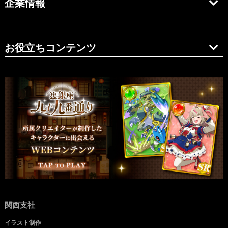
企業情報
お役立ちコンテンツ
関西支社
イラスト制作