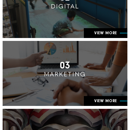
DIGITAL
VIEW MORE
03
MARKETING
VIEW MORE