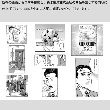
既存の漫画からコマを抽出し、森永製菓株式会社の商品を宣伝する内容に
仕上げており、SNSを中心に大変ご好評いただいております。