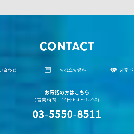
CONTACT
い合わせ
お役立ち資料
外部パ
お電話の方はこちら
（営業時間：平日9:30〜18:30）
03-5550-8511