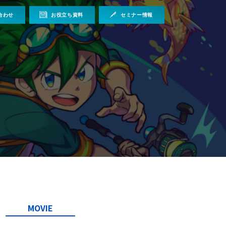
合わせ
お役立ち資料
セミナー情報
MOVIE