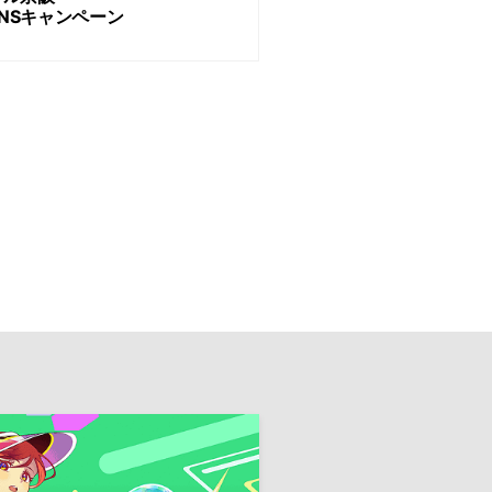
NSキャンペーン