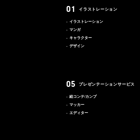
イラストレーション
イラストレーション
マンガ
キャラクター
デザイン
プレゼンテーションサービス
絵コンテ/カンプ
マッカー
エディター