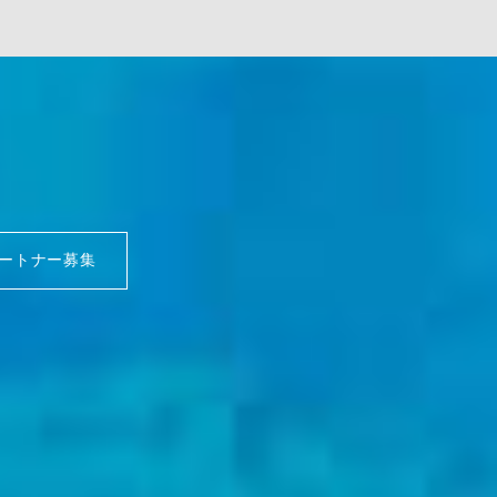
ートナー募集