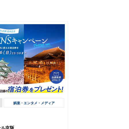
娯楽・エンタメ・メディア
テル京阪