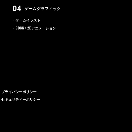
ゲームグラフィック
ゲームイラスト
3DCG / 2D
アニメーション
プライバシーポリシー
セキュリティーポリシー