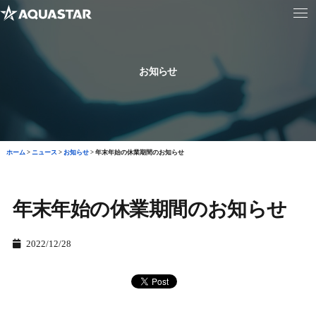
お知らせ
ホーム
>
ニュース
>
お知らせ
>
年末年始の休業期間のお知らせ
年末年始の休業期間のお知らせ
2022/12/28