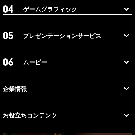
ゲームグラフィック
プレゼンテーションサービス
ムービー
企業情報
お役立ちコンテンツ