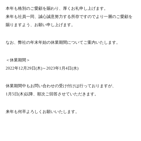
本年も格別のご愛顧を賜わり、厚くお礼申し上げます。
来年も社員一同、誠心誠意努力する所存ですのでより一層のご愛顧を
賜りますよう、お願い申し上げます。
なお、弊社の年末年始の休業期間についてご案内いたします。
＜休業期間＞
2022年12月29日(木)～2023年1月4日(水)
休業期間中もお問い合わせの受け付けは行っておりますが、
1月5日(木)以降、順次ご回答させていただきます。
来年も何卒よろしくお願いいたします。