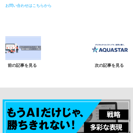
お問い合わせはこちらから
前の記事を見る
次の記事を見る