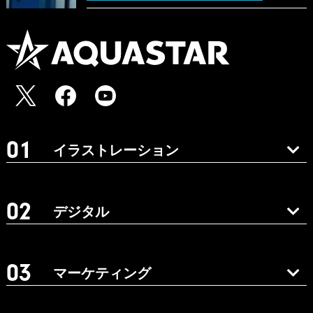
イラストレーション
デジタル
マーケティング