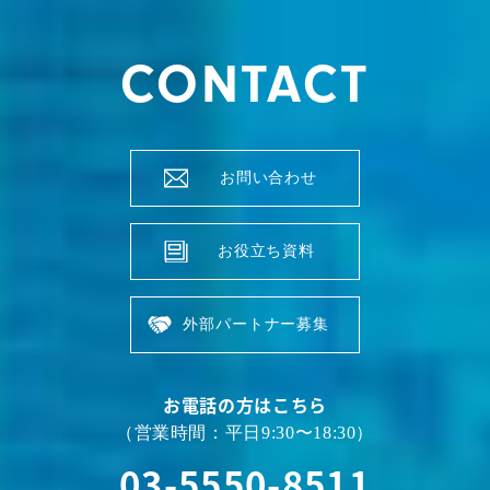
CONTACT
お問い合わせ
お役立ち資料
外部パートナー募集
お電話の方はこちら
（営業時間：平日9:30〜18:30）
03-5550-8511