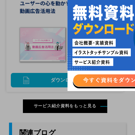
ダウンロード
サービス紹介資料をもっと見る
関連ブログ