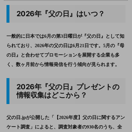
2026年『父の日』はいつ？
一般的に日本では6月の第3日曜日が『父の日』として知
られており、2026年の父の日は6月21日です。5月の『母
の日』と合わせてプロモーションを展開する企業も多
く、数ヶ月前から情報発信を行う傾向が見られます。
2026年『父の日』プレゼントの
情報収集はどこから？
父の日.jpが公開した「【2026年度】父の日に関するアン
ケート調査」によると、調査対象者の930名のうち、全