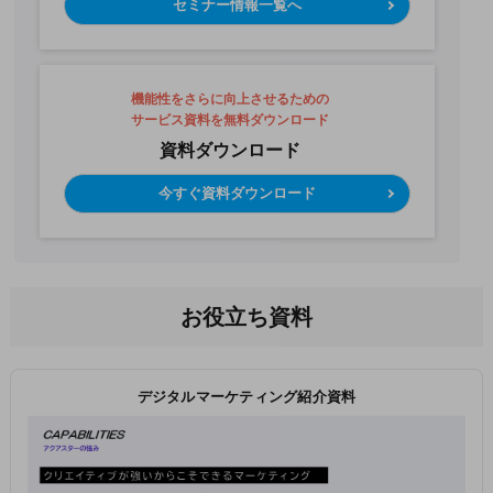
セミナー情報一覧へ
機能性をさらに向上させるための
サービス資料を無料ダウンロード
資料ダウンロード
今すぐ資料ダウンロード
お役立ち資料
デジタルマーケティング紹介資料