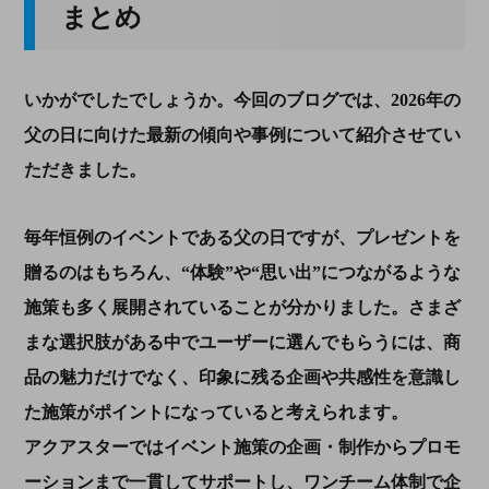
まとめ
いかがでしたでしょうか。今回のブログでは、2026年の
父の日に向けた最新の傾向や事例について紹介させてい
ただきました。
毎年恒例のイベントである父の日ですが、プレゼントを
贈るのはもちろん、“体験”や“思い出”につながるような
施策も多く展開されていることが分かりました。さまざ
まな選択肢がある中でユーザーに選んでもらうには、商
品の魅力だけでなく、印象に残る企画や共感性を意識し
た施策がポイントになっていると考えられます。
アクアスターではイベント施策の企画・制作からプロモ
ーションまで一貫してサポートし、ワンチーム体制で企