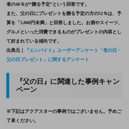
者の46％が“贈る予定”という回答です。
また、父の日にプレゼントを贈る予定の方の52％は、予
算を「5,000円未満」と回答しました。お酒やスイーツ、
グルメといった消費できるものがプレゼントの内容とし
て好まれている傾向です。
出典元｜
『エンバイト』ユーザーアンケート「母の日・
父の日プレゼント」に関するアンケート
『父の日』に関連した事例キャン
ペーン
※下記はアクアスターの事例ではございません。予めご
了承ください。