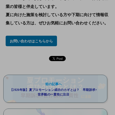
業の皆様と伴走しています。
夏に向けた施策を検討している方や下期に向けて情報収
集している方は、ぜひお気軽にお問い合わせください。
お問い合わせはこちらから
前の記事へ
【2026年版】夏プロモーション成功のカギとは？ 早期訴求×
世界観の一貫性に注目