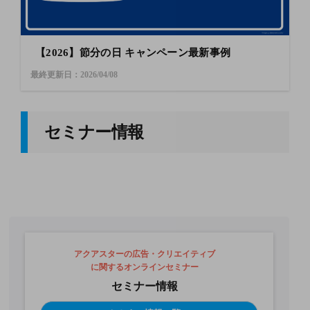
【2026】節分の日 キャンペーン最新事例
最終更新日：2026/04/08
セミナー情報
アクアスターの広告・クリエイティブ
に関するオンラインセミナー
セミナー情報