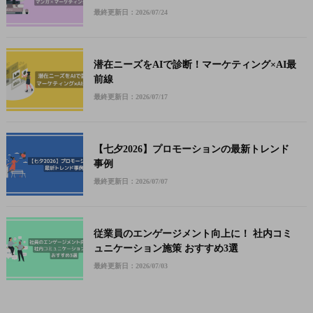
最終更新日：2026/07/24
潜在ニーズをAIで診断！マーケティング×AI最
前線
最終更新日：2026/07/17
【七夕2026】プロモーションの最新トレンド
事例
最終更新日：2026/07/07
従業員のエンゲージメント向上に！ 社内コミ
ュニケーション施策 おすすめ3選
最終更新日：2026/07/03