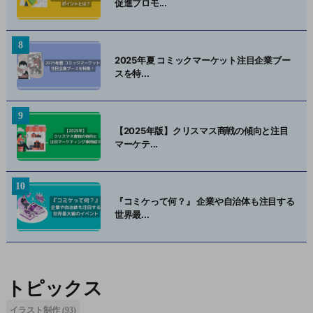
促進プロモ...
2025年夏 コミックマーケット注目企業ブー
スを特...
【2025年版】クリスマス商戦の傾向と注目
マーケテ...
『コミケって何？』 企業や自治体も注目する
世界最...
トピックス
イラスト制作
(93)