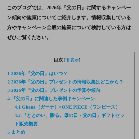
このブログでは、2026年『父の日』に関するキャンペー
ン傾向や施策についてご紹介します。情報収集している
方やキャンペーン全般の施策について検討している方は
ぜひご覧ください。
目次
[
非表示
]
1
2026年『父の日』はいつ？
2
2026年『父の日』プレゼントの情報収集はどこから？
3
2026年『父の日』プレゼントの予算や傾向
4
『父の日』に関連した事例キャンペーン
4.1
Ghana（ガーナ）×ONE PIECE（ワンピース）
4.2
『ととのい、贈る。母の日・父の日』ギフトセッ
ト販売概要
5
まとめ