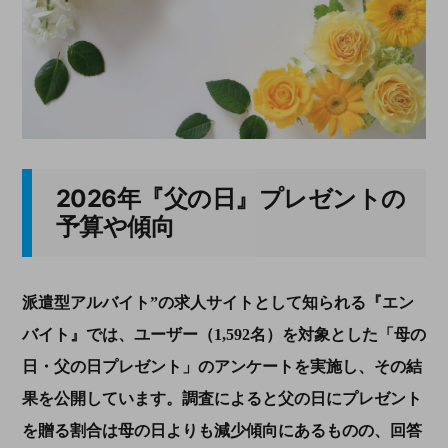
2026年『父の日』プレゼントの
予算や傾向
派遣型アルバイト”の求人サイトとして知られる『エン
バイト』では、ユーザー（1,592名）を対象とした「母の
日・父の日プレゼント」のアンケートを実施し、その結
果を公開しています。調査によると父の日にプレゼント
を贈る割合は母の日よりも減少傾向にあるものの、回答