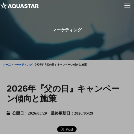
マーケティング
ホーム
>
マーケティング
>
2026年『父の日』キャンペーン傾向と施策
2026年『父の日』キャンペー
ン傾向と施策
公開日：2026/05/29 最終更新日：2026/05/29