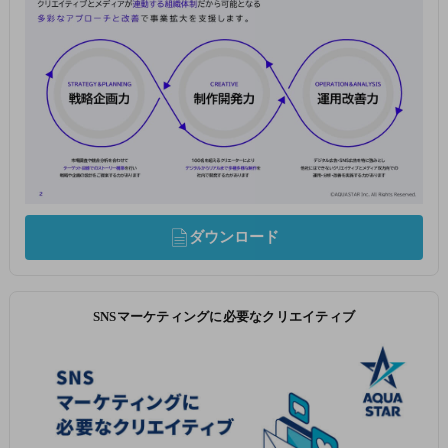
ダウンロード
SNSマーケティングに必要なクリエイティブ