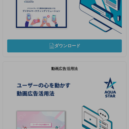
ダウンロード
動画広告活用法