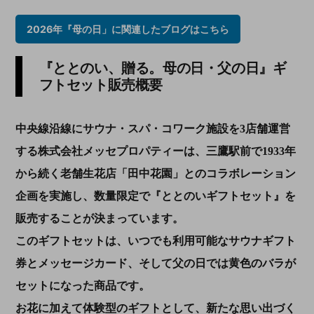
2026年『母の日」に関連したブログはこちら
『ととのい、贈る。母の日・父の日』ギ
フトセット販売概要
中央線沿線にサウナ・スパ・コワーク施設を3店舗運営
する株式会社メッセプロパティーは、三鷹駅前で1933年
から続く老舗生花店「田中花園」とのコラボレーション
企画を実施し、数量限定で『
ととのいギフトセット』
を
販売することが決まっています。
このギフトセットは、いつでも利用可能なサウナギフト
券とメッセージカード、そして父の日では黄色のバラが
セットになった商品です。
お花に加えて体験型のギフトとして、新たな思い出づく