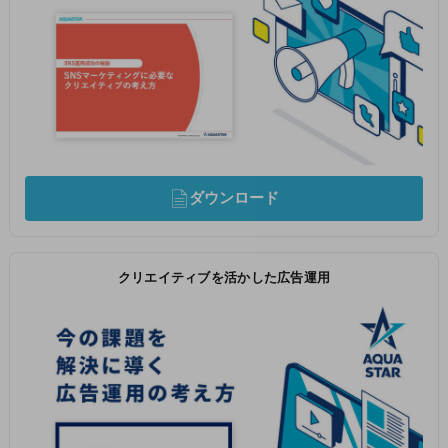
ダウンロード
クリエイティブを活かした広告運用