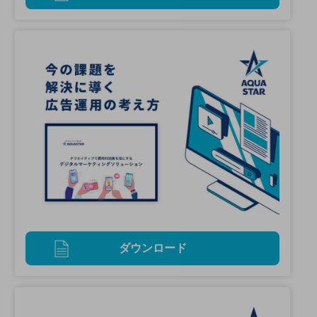
ダウンロード