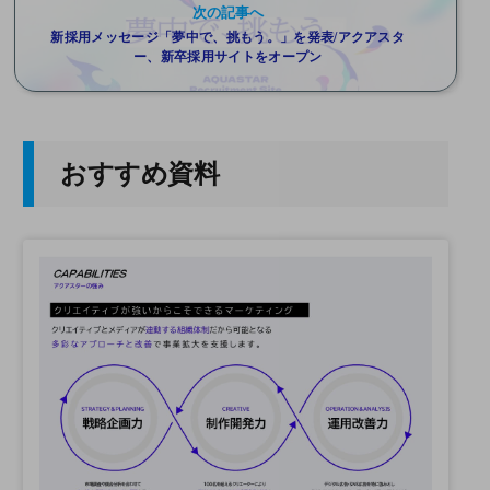
次の記事へ
新採用メッセージ「夢中で、挑もう。」を発表/アクアスタ
ー、新卒採用サイトをオープン
おすすめ資料