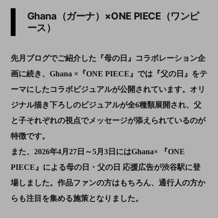
Ghana（ガーナ）×ONE PIECE（ワンピ
ース）
先月ブログでご紹介した『母の日』コラボレーション企
画に続き、Ghana ×『ONE PIECE』では『父の日』をテ
ーマにしたコラボビジュアルが公開されています。オリ
ジナル描き下ろしのビジュアルが全6種類展開され、父
と子それぞれの視点でメッセージが添えられているのが
特徴です。
また、2026年4月27日～5月3日にはGhana× 『ONE
PIECE』による母の日・父の日 応援広告が渋谷駅に登
場しました。作品ファンの方はもちろん、通行人の方か
らも注目を集める施策となりました。