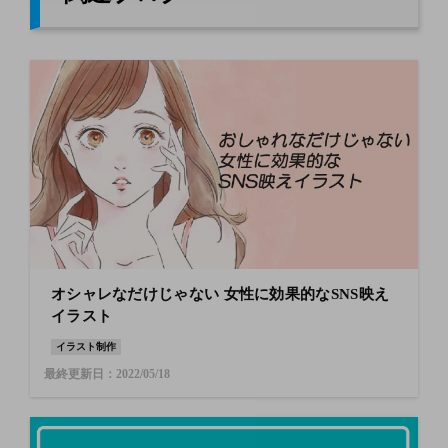
オシャレなだけじゃない 女性に効果的なSNS映え
イラスト
イラスト制作
最終更新日：2022/05/18