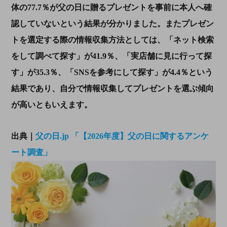
体の77.7％が父の日に贈るプレゼントを事前に本人へ確
認していないという結果が分かりました。またプレゼン
トを選定する際の情報収集方法としては、「ネット検索
をして調べて探す」が41.9％、「実店舗に見に行って探
す」が35.3％、「SNSを参考にして探す」が4.4％という
結果であり、自分で情報収集してプレゼントを選ぶ傾向
が高いともいえます。
出典｜
父の日.jp
「【2026年度】父の日に関するアンケ
ート調査」