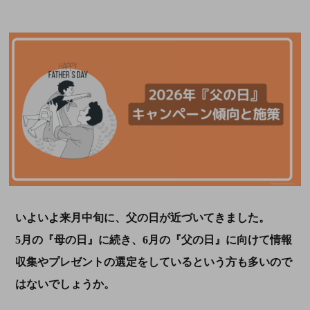
いよいよ来月中旬に、父の日が近づいてきました。
5月の『母の日』に続き、6月の『父の日』に向けて情報
収集やプレゼントの選定をしているという方も多いので
はないでしょうか。