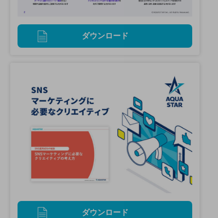
ダウンロード
ダウンロード