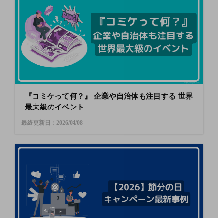
『コミケって何？』 企業や自治体も注目する 世界
最大級のイベント
最終更新日：2026/04/08