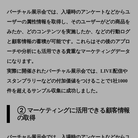
バーチャル展示会では、入場時のアンケートなどからユ
ーザーの属性情報を取得し、そのユーザーがどの商品を
みたか、どのコンテンツを実施したか、などの行動ログ
と顧客情報の蓄積が可能です。これらはその後のアプロ
ーチや分析にも活用できる貴重なマーケティングデータ
になります。
実際に開催されたバーチャル展示会では、
LIVE
配信や
スタンプラリーなどの付加価値をつけることで
1
社
1000
件を超えるサンプル収集に成功しました。
② マーケティングに活用できる顧客情報
の取得
バーチャル展示会では、入場時のアンケートなどからユ