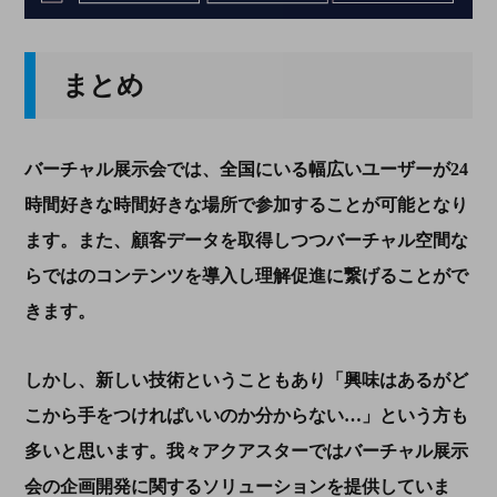
まとめ
バーチャル展示会では、全国にいる幅広いユーザーが
24
時間好きな時間好きな場所で参加することが可能となり
ます。また、顧客データを取得しつつバーチャル空間な
らではのコンテンツを導入し理解促進に繋げることがで
きます。
しかし、新しい技術ということもあり「興味はあるがど
こから手をつければいいのか分からない…」という方も
多いと思います。我々アクアスターではバーチャル展示
会の企画開発に関するソリューションを提供していま