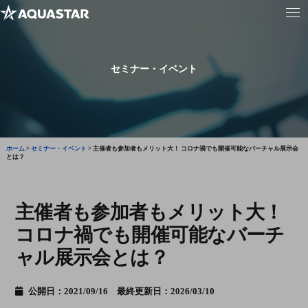
セミナー・イベント
ホーム
>
セミナー・イベント
>
主催者も参加者もメリット大！ コロナ禍でも開催可能なバーチャル展示会
とは？
主催者も参加者もメリット大！
コロナ禍でも開催可能なバーチ
ャル展示会とは？
公開日：2021/09/16 最終更新日：2026/03/10