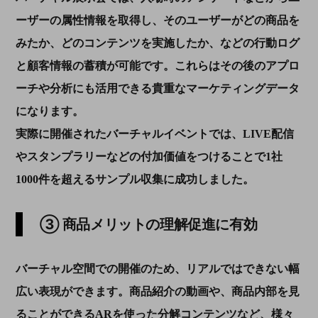
ーザーの属性情報を取得し、そのユーザーがどの商品を
みたか、どのコンテンツを実施したか、などの行動ログ
と顧客情報の蓄積が可能です。これらはその後のアプロ
ーチや分析にも活用できる貴重なマーケティングデータ
になります。
実際に開催されたバーチャルイベントでは、LIVE配信
やスタンプラリーなどの付加価値をつけることで1社
1000件を超えるサンプル収集に成功しました。
③ 商品メリットの理解促進に有効
バーチャル空間での開催のため、リアルではできない幅
広い表現ができます。商品紹介の動画や、商品内部を見
ることができる
AR
を使った分解コンテンツなど、様々