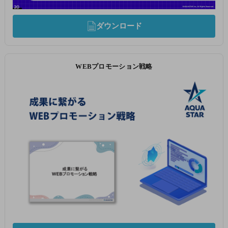
ダウンロード
WEBプロモーション戦略