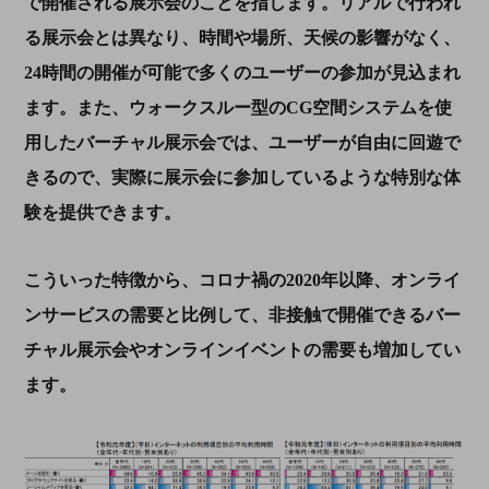
で開催される展示会のことを指します。リアルで行われ
る展示会とは異なり、時間や場所、天候の影響がなく、
24
時間の開催が可能で多くのユーザーの参加が見込まれ
ます。また、ウォークスルー型の
CG
空間システムを使
用したバーチャル展示会では、ユーザーが自由に回遊で
きるので、実際に展示会に参加しているような特別な体
験を提供できます。
こういった特徴から、コロナ禍の2020年以降、オンライ
ンサービスの需要と比例して、非接触で開催できるバー
チャル展示会やオンラインイベントの需要も増加してい
ます。