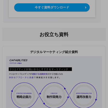
今すぐ資料ダウンロード
お役立ち資料
デジタルマーケティング紹介資料