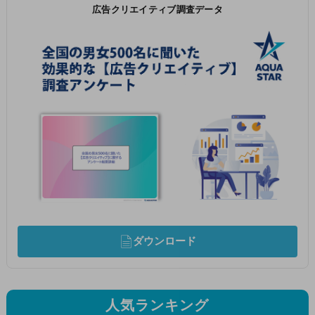
広告クリエイティブ調査データ
ダウンロード
人気ランキング