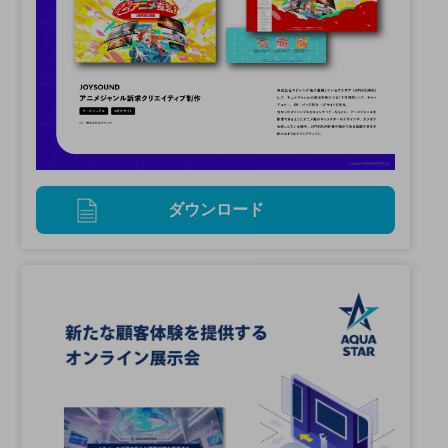
ダウンロード