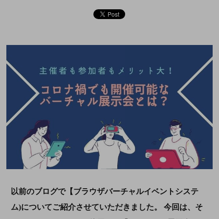
以前のブログで【ブラウザバーチャルイベントシステ
ム)についてご紹介させていただきました。 今回は、そ