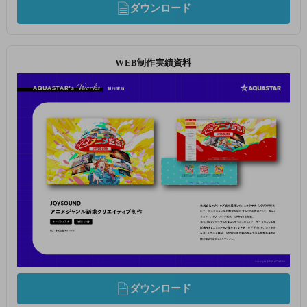
ダウンロード
WEB制作実績資料
ダウンロード