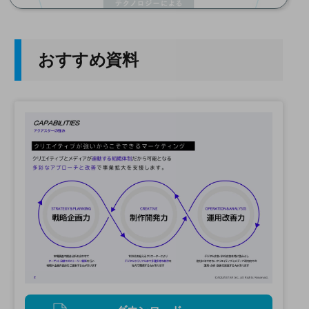
おすすめ資料