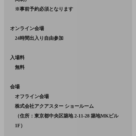
※事前予約必須となります
オンライン会場
24時間出入り自由参加
入場料
無料
会場
オフライン会場
株式会社アクアスター ショールーム
（住所：東京都中央区築地 2-11-28 築地MKビル
1F）