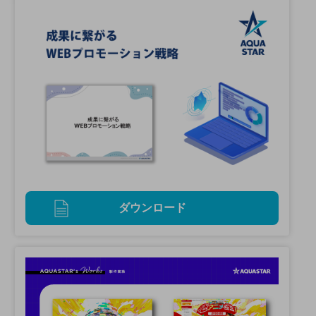
ダウンロード