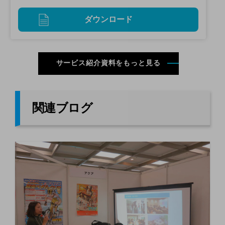
ダウンロード
サービス紹介資料をもっと見る
関連ブログ