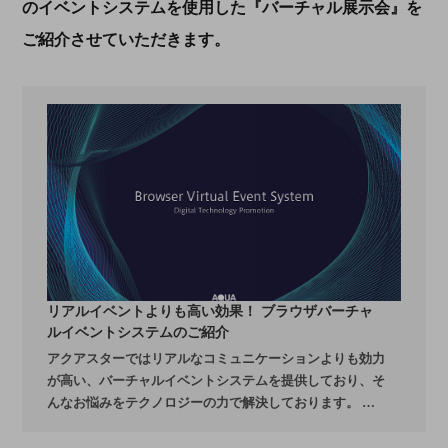
のイベントシステムを使用した『バーチャル展示会』を
ご紹介させていただきます。
リアルイベントよりも高い効果！ ブラウザバーチャ
ルイベントシステムのご紹介
アクアスターではリアルなコミュニケーションよりも効力
が高い、バーチャルイベントシステムを提供しており、そ
んなお悩みをテクノロジーの力で解決しております。 他
社の製品と一味違う弊社のバーチャルイベントをご紹介さ
せて頂きます。