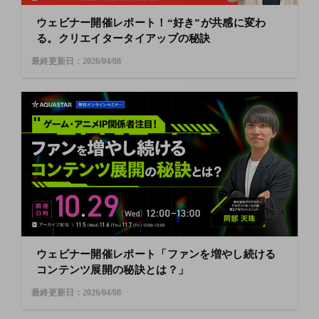
ウェビナー開催レポート！“好き”が共感に変わ
る。クリエイタータイアップの秘訣
最終更新日：2026/04/08
ウェビナー開催レポート「ファンを増やし続ける
コンテンツ展開の秘訣とは？」
最終更新日：2026/04/08