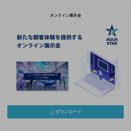
オンライン展示会
ダウンロード