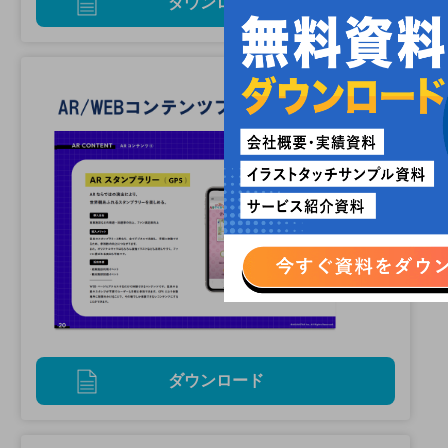
ダウンロード
ダウンロード