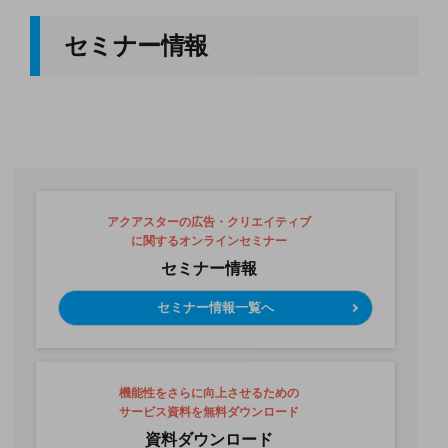
セミナー情報
アクアスターの広告・クリエイティブ
に関するオンラインセミナー
セミナー情報
セミナー情報一覧へ
機能性をさらに向上させるための
サービス資料を無料ダウンロード
資料ダウンロード