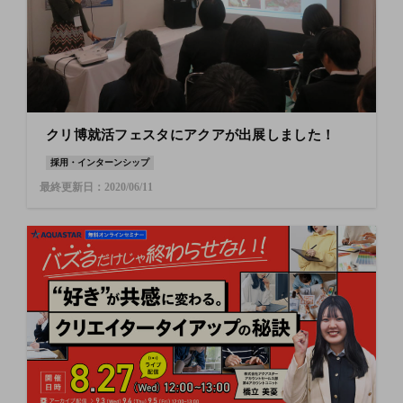
クリ博就活フェスタにアクアが出展しました！
採用・インターンシップ
最終更新日：2020/06/11