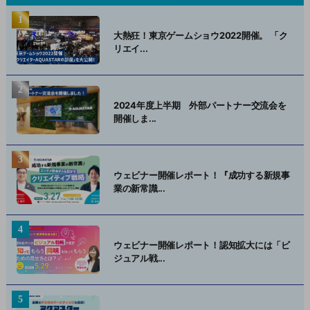
大熱狂！東京ゲームショウ2022開催。 「ク
リエイ...
2024年度上半期 外部パートナー交流会を
開催しま...
ウェビナー開催レポート！『成功する新規事
業の新常識...
ウェビナー開催レポート！認知拡大には「ビ
ジュアル戦...