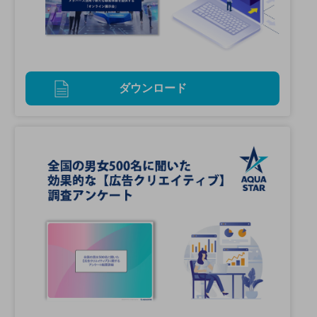
ダウンロード