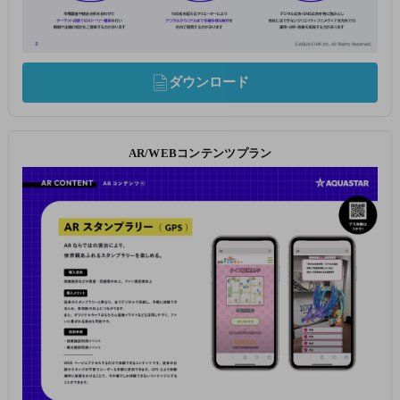
ダウンロード
AR/WEBコンテンツプラン