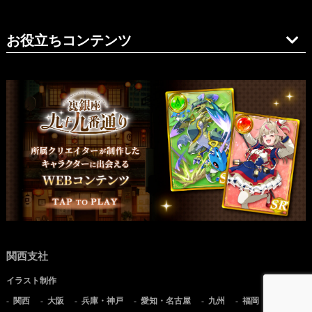
お役立ちコンテンツ
関西支社
イラスト制作
関西
大阪
兵庫・神戸
愛知・名古屋
九州
福岡