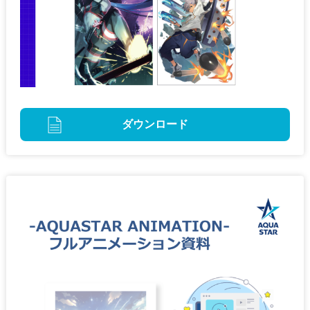
ダウンロード