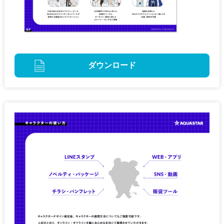
ダウンロード