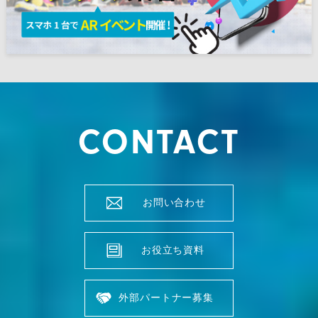
CONTACT
お問い合わせ
お役立ち資料
外部パートナー募集