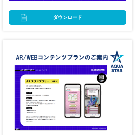
ダウンロード