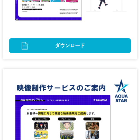
ダウンロード