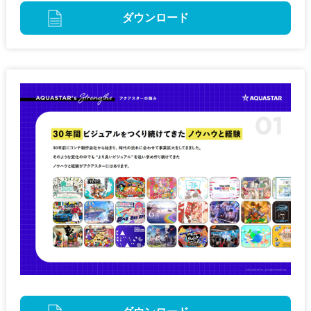
ダウンロード