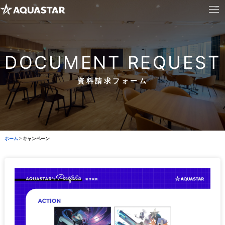
DOCUMENT REQUEST
資料請求フォーム
ホーム
>
キャンペーン