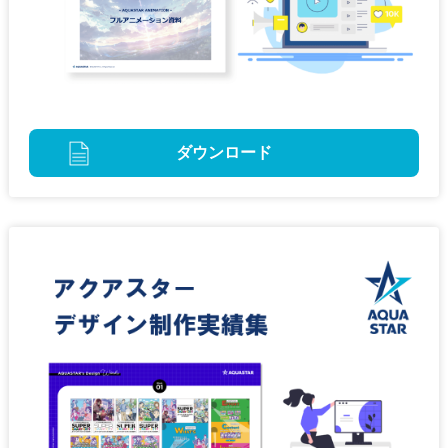
ダウンロード