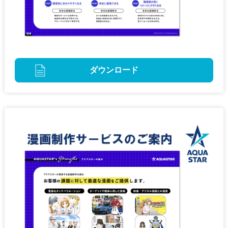
ダウンロード