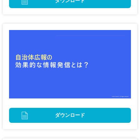
ダウンロード
ダウンロード