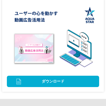
ダウンロード