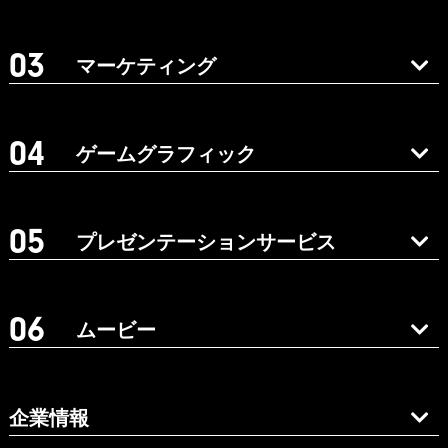
マーケティング
ゲームグラフィック
プレゼンテーションサービス
ムービー
企業情報