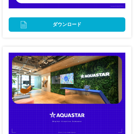
ダウンロード