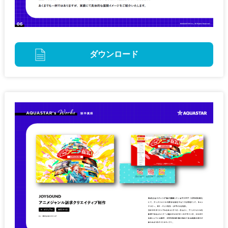
ダウンロード