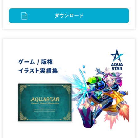
ダウンロード