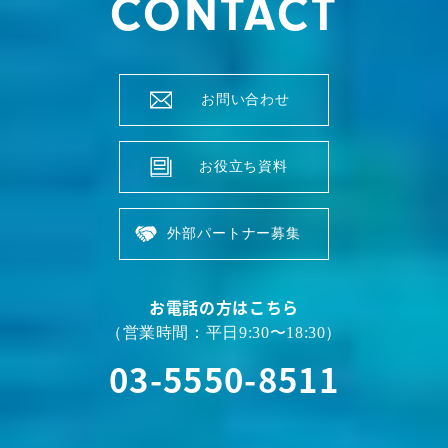
CONTACT
お問い合わせ
お役立ち資料
外部パートナー募集
お電話の方はこちら
（営業時間：平日9:30〜18:30）
03-5550-8511