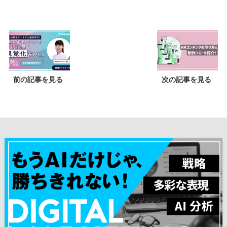
前の記事を見る
次の記事を見る