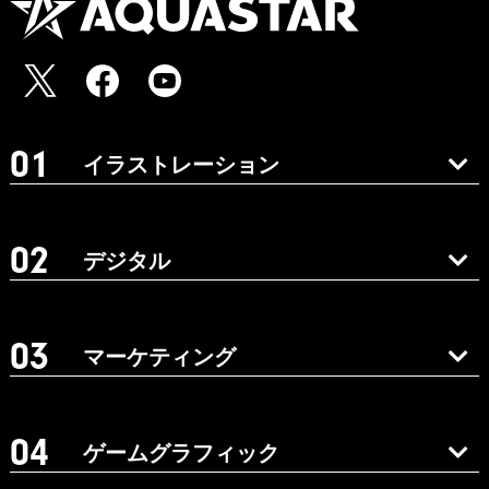
イラストレーション
デジタル
マーケティング
ゲームグラフィック