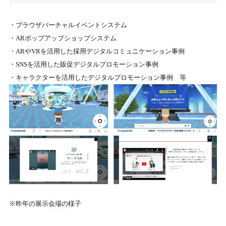
・ブラウザバーチャルイベントシステム
・ARポップアップショップシステム
・ARやVRを活用した採用デジタルコミュニケーション事例
・SNSを活用した販促デジタルプロモーション事例
・キャラクターを活用したデジタルプロモーション事例 等
※昨年の展示会場の様子