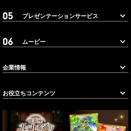
プレゼンテーションサービス
ムービー
企業情報
お役立ちコンテンツ