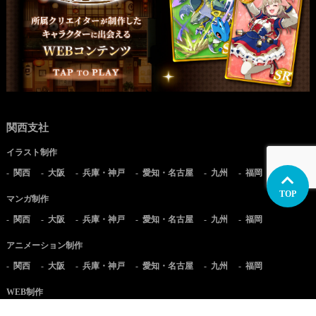
関西支社
イラスト制作
関西
大阪
兵庫・神戸
愛知・名古屋
九州
福岡
TOP
マンガ制作
関西
大阪
兵庫・神戸
愛知・名古屋
九州
福岡
アニメーション制作
関西
大阪
兵庫・神戸
愛知・名古屋
九州
福岡
WEB制作
関西
大阪
兵庫・神戸
愛知・名古屋
九州
福岡