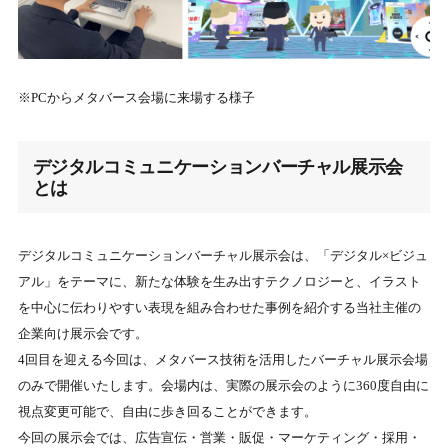
※PCからメタバース会場に来場する様子
デジタルコミュニケーションバーチャル展示会
とは
デジタルコミュニケーションバーチャル展示会は、「デジタル×ビジュ
アル」をテーマに、新たな体験を生み出すテクノロジーと、イラスト
を中心に伝わりやすい表現を組み合わせた事例を紹介する当社主催の
企業向け展示会です。
4回目を迎える今回は、メタバース技術を活用したバーチャル展示会場
のみで開催いたします。会場内は、実際の展示会のように360度自由に
視点変更可能で、自由に歩き回ることができます。
今回の展示会では、広告宣伝・営業・販促・マーケティング・採⽤・