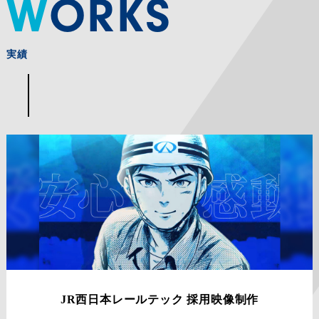
WORKS
実績
JR西日本レールテック 採用映像制作