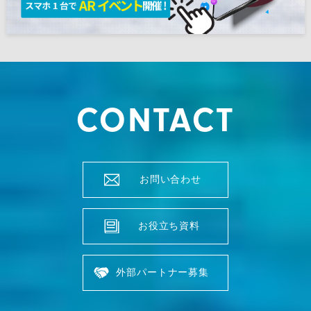
CONTACT
お問い合わせ
お役立ち資料
外部パートナー募集