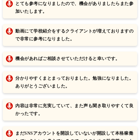
とても参考になりましたので、機会がありましたらまた参
加いたします。
動画にて学校紹介をするクライアントが増えておりますの
で非常に参考になりました。
機会があればご相談させていただけると幸いです。
分かりやすくまとまっておりました。勉強になりました。
ありがとうございました。
内容は非常に充実していて、また声も聞き取りやすくて良
かったです。
まだSNSアカウントを開設していないが開設して本格稼働