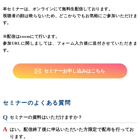
本セミナーは、オンラインにて無料生配信しております。
視聴者の顔は映らないため、どこからでもお気軽にご参加いただけま
す。
※配信はzoomにて行います。
参加URLに関しましては、フォーム入力後に送付させていただきま
す。
セミナーお申し込みはこちら
セミナーのよくある質問
セミナーの資料はいただけますか？
はい。配信終了後に申込いただいた方限定で配布を行ってお
ります。