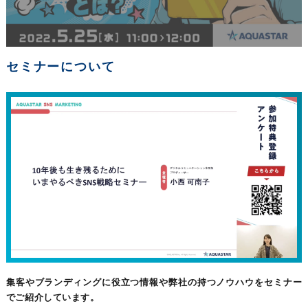
セミナーについて
集客やブランディングに役立つ情報や弊社の持つノウハウをセミナー
でご紹介しています。