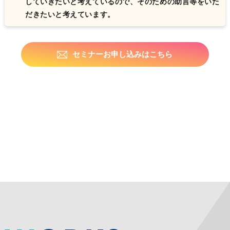
していきたいと考えているので、そのための助言等をいた
だきたいと考えています。
セミナーお申し込みはこちら