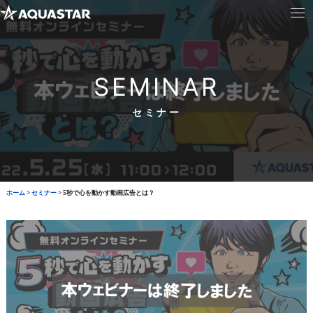
SEMINAR
セミナー
ホーム
>
セミナー
>
5秒で心を動かす動画広告とは？