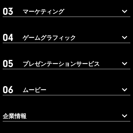
マーケティング
ゲームグラフィック
プレゼンテーションサービス
ムービー
企業情報