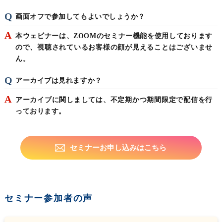
画面オフで参加してもよいでしょうか？
本ウェビナーは、ZOOMのセミナー機能を使用しております
ので、視聴されているお客様の顔が見えることはございませ
ん。
アーカイブは見れますか？
アーカイブに関しましては、不定期かつ期間限定で配信を行
っております。
セミナーお申し込みはこちら
セミナー参加者の声