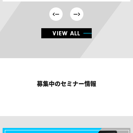
VIEW ALL
募集中のセミナー情報