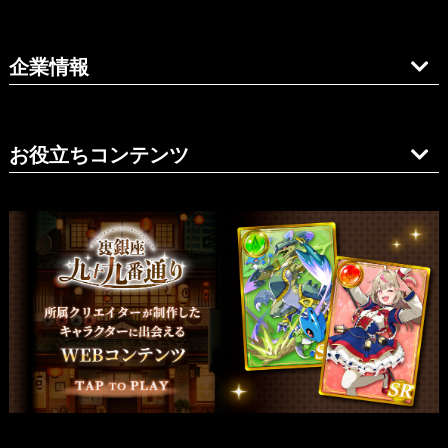
企業情報
お役立ちコンテンツ