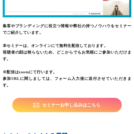
集客やブランディングに役立つ情報や弊社の持つノウハウをセミナー
でご紹介しています。
本セミナーは、オンラインにて無料生配信しております。
視聴者の顔は映らないため、どこからでもお気軽にご参加いただけま
す。
※配信はzoomにて行います。
参加URLに関しましては、フォーム入力後に送付させていただきま
す。
セミナーお申し込みはこちら