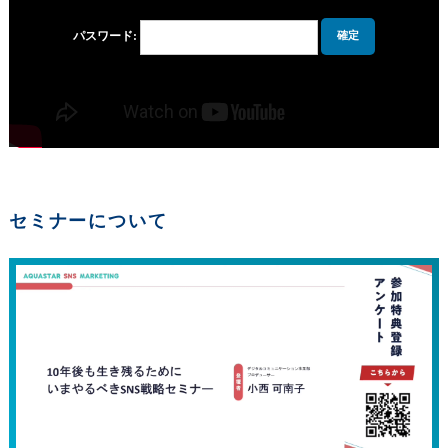
パスワード:
セミナーについて