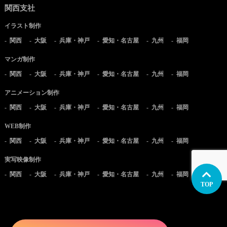
関西支社
イラスト制作
関西
大阪
兵庫・神戸
愛知・名古屋
九州
福岡
マンガ制作
関西
大阪
兵庫・神戸
愛知・名古屋
九州
福岡
アニメーション制作
関西
大阪
兵庫・神戸
愛知・名古屋
九州
福岡
WEB制作
関西
大阪
兵庫・神戸
愛知・名古屋
九州
福岡
実写映像制作
関西
大阪
兵庫・神戸
愛知・名古屋
九州
福岡
TOP