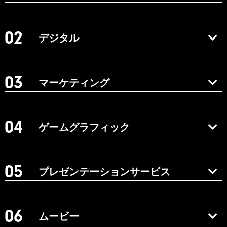
デジタル
マーケティング
ゲームグラフィック
プレゼンテーションサービス
ムービー