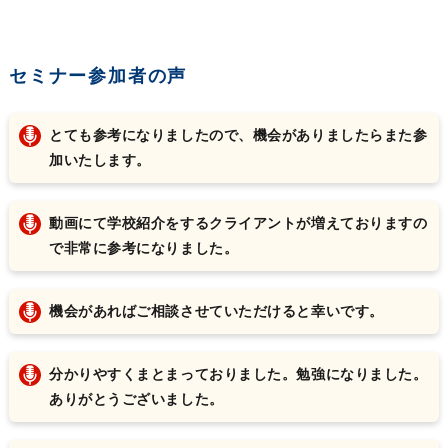
セミナー参加者の声
とても参考になりましたので、機会がありましたらまた参
加いたします。
動画にて学校紹介をするクライアントが増えておりますの
で非常に参考になりました。
機会があればご相談させていただけると幸いです。
分かりやすくまとまっておりました。勉強になりました。
ありがとうございました。