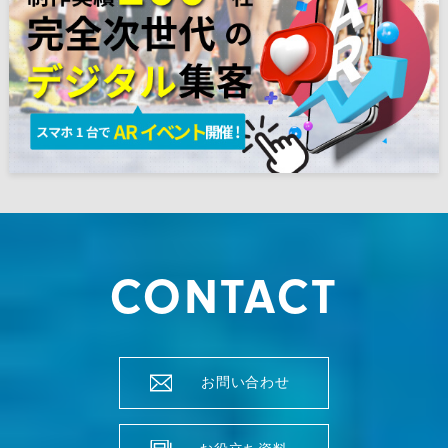
CONTACT
お問い合わせ