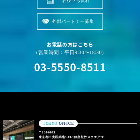
お役立ち資料
外部パートナー募集
お電話の方はこちら
（営業時間：平日9:30〜18:30）
03-5550-8511
TOKYO
OFFICE
〒104-0045
東京都中央区築地1-13-1銀座松竹スクエア7F