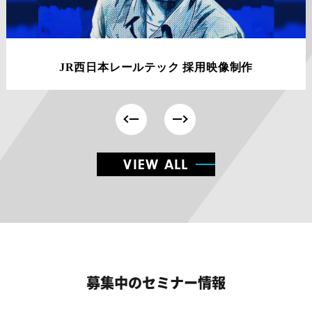
JR西日本レールテック 採用映像制作
VIEW ALL
募集中のセミナー情報