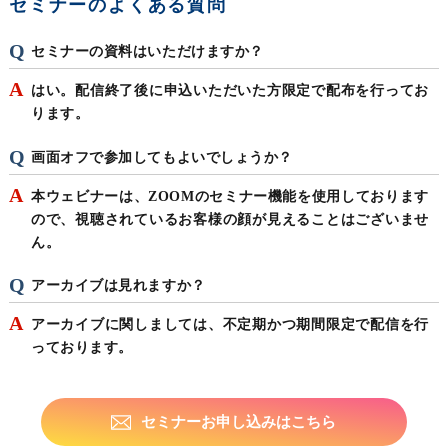
セミナーのよくある質問
セミナーの資料はいただけますか？
はい。配信終了後に申込いただいた方限定で配布を行ってお
ります。
画面オフで参加してもよいでしょうか？
本ウェビナーは、ZOOMのセミナー機能を使用しております
ので、視聴されているお客様の顔が見えることはございませ
ん。
アーカイブは見れますか？
アーカイブに関しましては、不定期かつ期間限定で配信を行
っております。
セミナーお申し込みはこちら