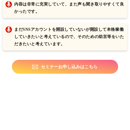
内容は非常に充実していて、また声も聞き取りやすくて良
かったです。
まだSNSアカウントを開設していないが開設して本格稼働
していきたいと考えているので、そのための助言等をいた
だきたいと考えています。
セミナーお申し込みはこちら