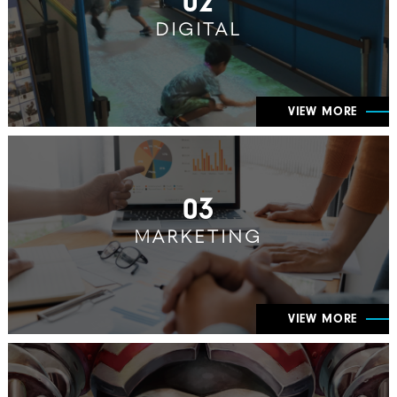
02
DIGITAL
VIEW MORE
03
MARKETING
VIEW MORE