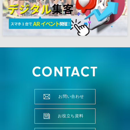
CONTACT
お問い合わせ
お役立ち資料