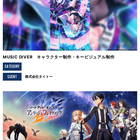
MUSIC DIVER キャラクター制作・キービジュアル制作
CATEGORY
CLIENT
株式会社タイトー