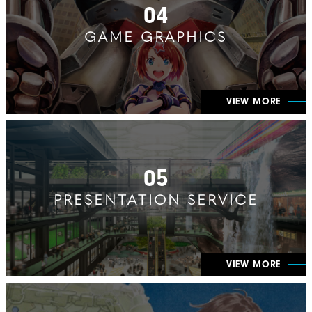
04
GAME GRAPHICS
VIEW MORE
05
PRESENTATION SERVICE
VIEW MORE