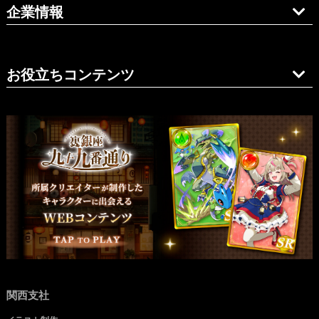
企業情報
お役立ちコンテンツ
関西支社