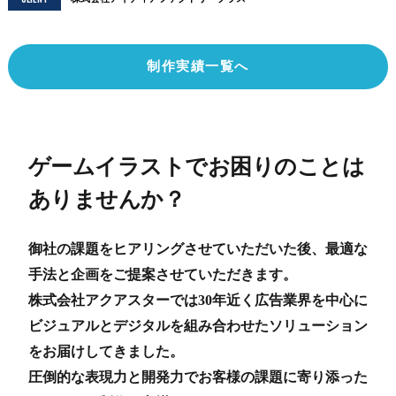
制作実績一覧へ
ゲームイラストでお困りのことは
ありませんか？
御社の課題をヒアリングさせていただいた後、最適な
手法と企画をご提案させていただきます。
株式会社アクアスターでは30年近く広告業界を中心に
ビジュアルとデジタルを組み合わせたソリューション
をお届けしてきました。
圧倒的な表現力と開発力でお客様の課題に寄り添った