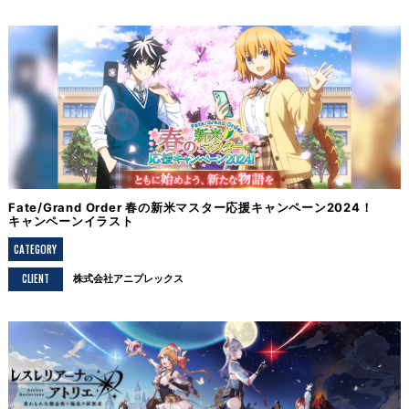
Fate/Grand Order 春の新米マスター応援キャンペーン2024！
キャンペーンイラスト
CATEGORY
CLIENT
株式会社アニプレックス