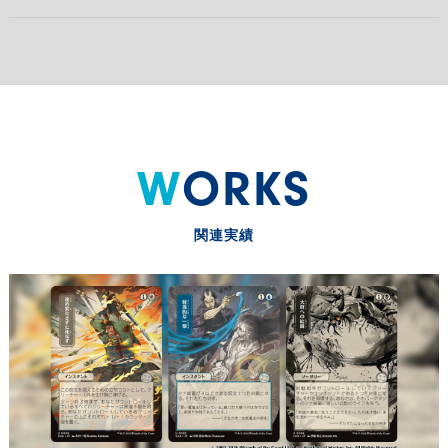
WORKS
関連実績