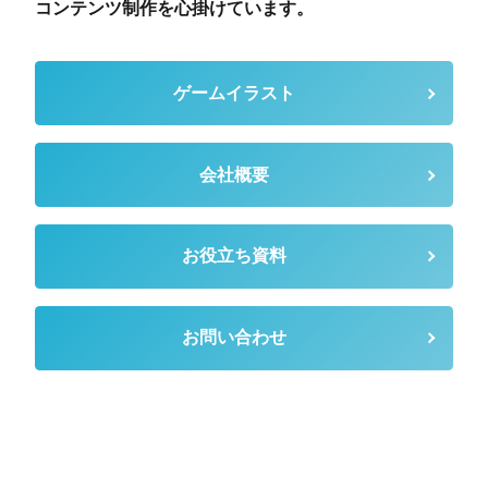
コンテンツ制作を心掛けています。
ゲームイラスト
会社概要
お役立ち資料
お問い合わせ