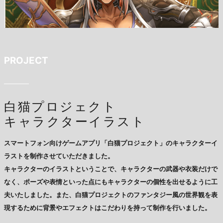
PROJECT
白猫プロジェクト
キャラクターイラスト
スマートフォン向けゲームアプリ「白猫プロジェクト」のキャラクターイ
ラストを制作させていただきました。
キャラクターのイラストということで、キャラクターの武器や衣装だけで
なく、ポーズや表情といった点にもキャラクターの個性を出せるように工
夫いたしました。また、白猫プロジェクトのファンタジー風の世界観を表
現するために背景やエフェクトはこだわりを持って制作を行いました。