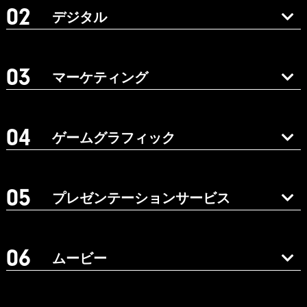
デジタル
マーケティング
ゲームグラフィック
プレゼンテーションサービス
ムービー