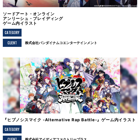
ソードアート・オンライン
アンリーシュ・ブレイディング
ゲーム内イラスト
CATEGORY
CLIENT
株式会社バンダイナムコエンターテインメント
『ヒプノシスマイク -Alternative Rap Battle-』ゲーム内イラスト
CATEGORY
CLIENT
株式会社アイディアファクトリープラス