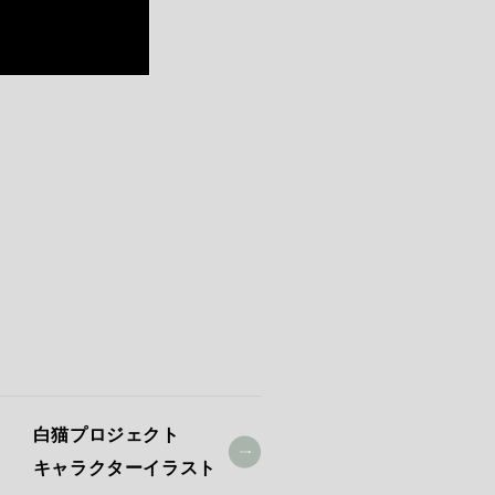
白猫プロジェクト
キャラクターイラスト