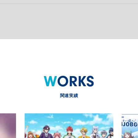
WORKS
関連実績