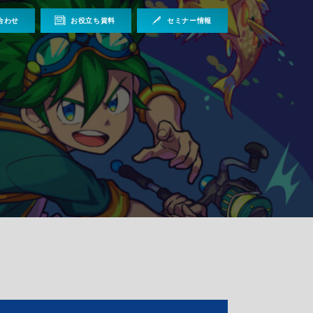
合わせ
お役立ち資料
セミナー情報