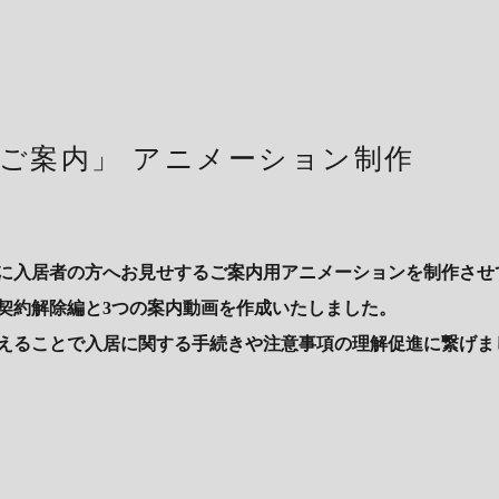
ご案内」 アニメーション制作
後に入居者の方へお見せするご案内用アニメーションを制作させ
契約解除編と3つの案内動画を作成いたしました。
えることで入居に関する手続きや注意事項の理解促進に繋げま