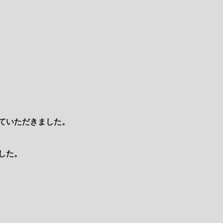
ていただきました。
した。