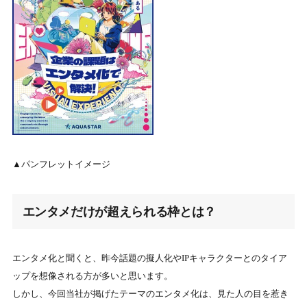
▲パンフレットイメージ
エンタメだけが超えられる枠とは？
エンタメ化と聞くと、昨今話題の擬人化や
IP
キャラクターとのタイア
ップを想像される方が多いと思います。
しかし、今回当社が掲げたテーマのエンタメ化は、見た人の目を惹き