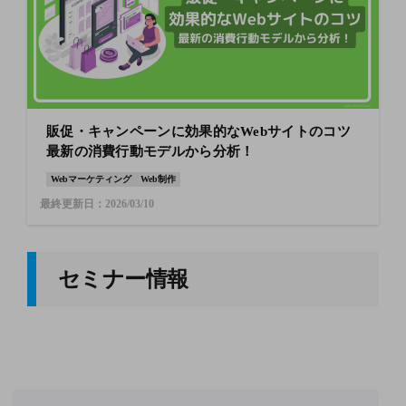
販促・キャンペーンに効果的なWebサイトのコツ
最新の消費行動モデルから分析！
Webマーケティング
Web制作
最終更新日：2026/03/10
セミナー情報