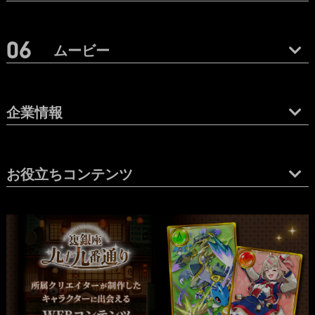
ムービー
企業情報
お役立ちコンテンツ