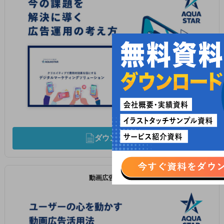
ダウンロード
動画広告活用法