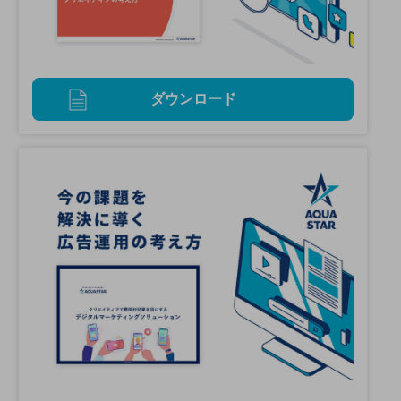
ダウンロード