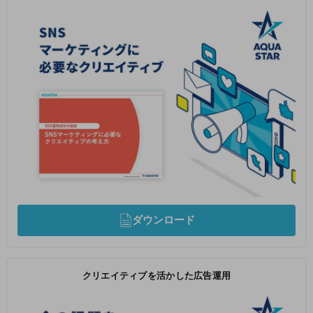
ダウンロード
クリエイティブを活かした広告運用