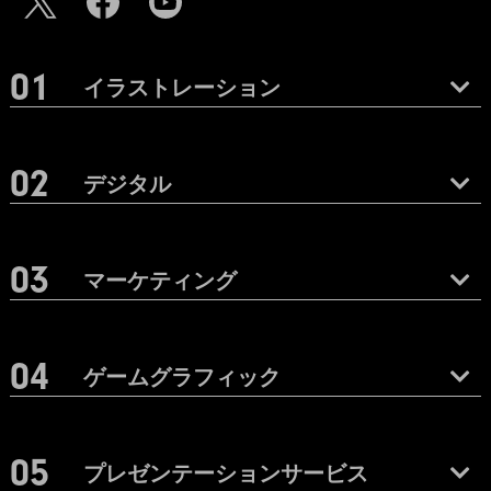
イラストレーション
デジタル
マーケティング
ゲームグラフィック
プレゼンテーションサービス