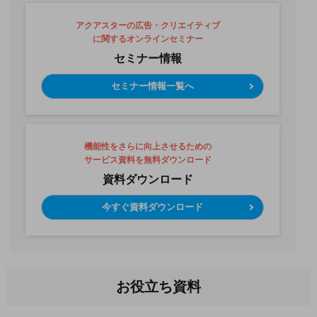
アクアスターの広告・クリエイティブ
に関するオンラインセミナー
セミナー情報
セミナー情報一覧へ
機能性をさらに向上させるための
サービス資料を無料ダウンロード
資料ダウンロード
今すぐ資料ダウンロード
お役立ち資料