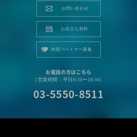
お問い合わせ
お役立ち資料
外部パートナー募集
お電話の方はこちら
（営業時間：平日9:30〜18:30）
03-5550-8511