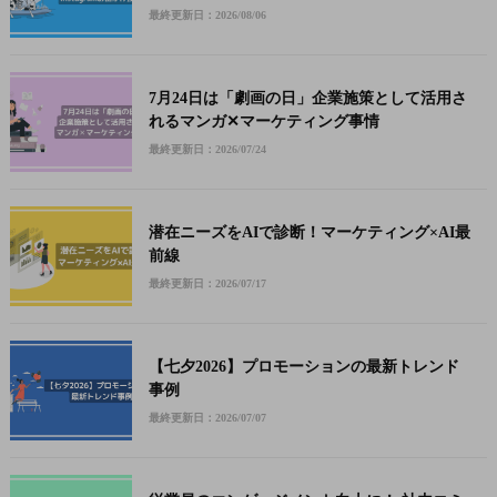
最終更新日：2026/08/06
7月24日は「劇画の日」企業施策として活用さ
れるマンガ✕マーケティング事情
最終更新日：2026/07/24
潜在ニーズをAIで診断！マーケティング×AI最
前線
最終更新日：2026/07/17
【七夕2026】プロモーションの最新トレンド
事例
最終更新日：2026/07/07