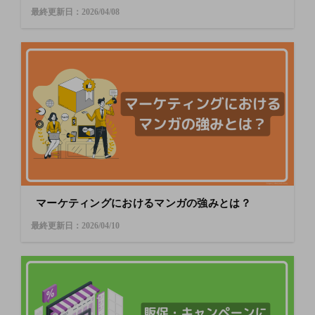
最終更新日：2026/04/08
マーケティングにおけるマンガの強みとは？
最終更新日：2026/04/10