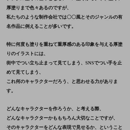
厚塗りまで色々あるのですが、
私たちのような制作会社では〇〇風とそのジャンルの有
名作品に例えることが多いです。
特に何度も塗りを重ねて重厚感のある印象を与える厚塗
りのイラストには、
街中でつい立ち止まって見てしまう、SNSでつい手を止
めて見てしまう、
これ何のキャラクターだろう、と思わせる力がありま
す。
どんなキャラクターを作ろうか、と考える際、
どんなキャラクターかももちろん大切なことですが、
そのキャラクターをどんな表現で見せるか、ということ