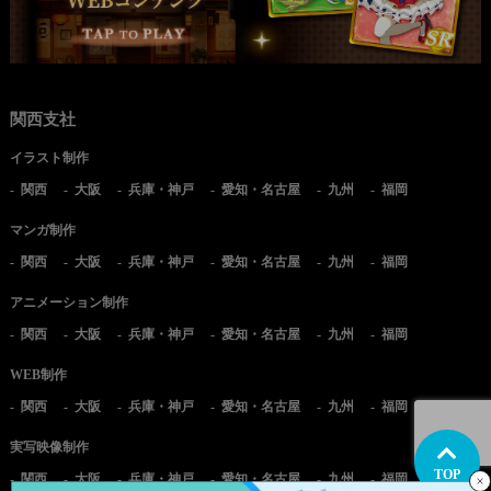
関西支社
イラスト制作
関西
大阪
兵庫・神戸
愛知・名古屋
九州
福岡
マンガ制作
関西
大阪
兵庫・神戸
愛知・名古屋
九州
福岡
アニメーション制作
関西
大阪
兵庫・神戸
愛知・名古屋
九州
福岡
WEB制作
関西
大阪
兵庫・神戸
愛知・名古屋
九州
福岡
実写映像制作
TOP
関西
大阪
兵庫・神戸
愛知・名古屋
九州
福岡