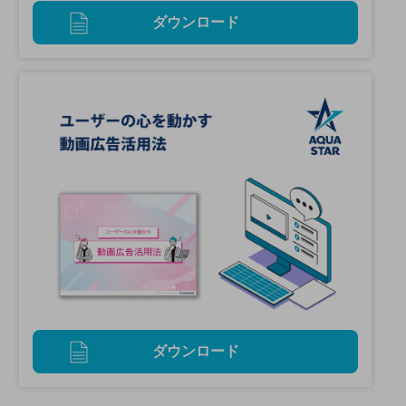
ダウンロード
ダウンロード