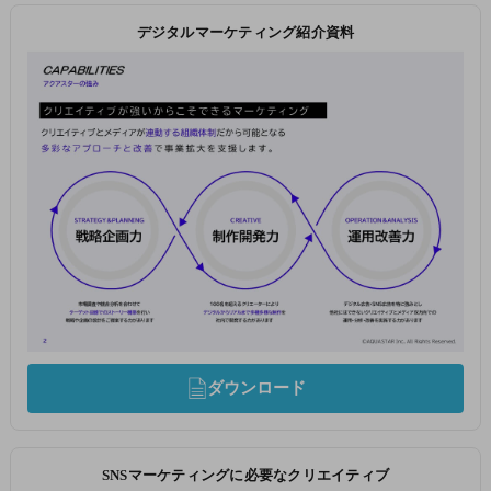
デジタルマーケティング紹介資料
ダウンロード
SNSマーケティングに必要なクリエイティブ