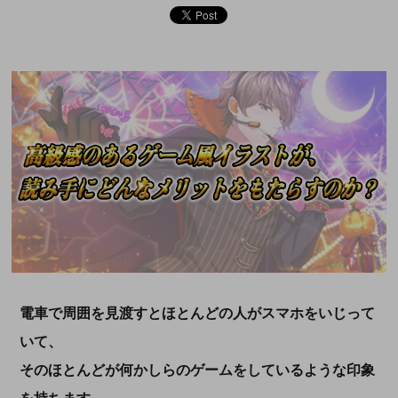
電車で周囲を見渡すとほとんどの人がスマホをいじって
いて、
そのほとんどが何かしらのゲームをしているような印象