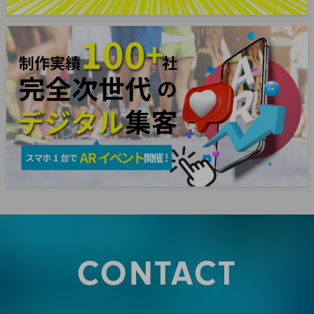
CONTACT