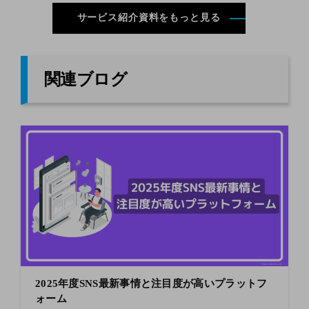
サービス紹介資料をもっと見る
関連ブログ
2025年度SNS最新事情と注目度が高いプラットフ
ォーム