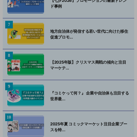
【七夕2026】プロモーションの最新トレン
ド事例
地方自治体が発信する若い世代に向けた移住
促進プロモ...
【2025年版】クリスマス商戦の傾向と注目
マーケテ...
『コミケって何？』 企業や自治体も注目する
世界最...
2025年夏 コミックマーケット注目企業ブー
スを特...