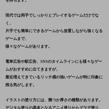
を持ちます。
現代では両手でしっかりとプレイするゲームだけでな
く、
片手でも簡単にできるゲームから放置しながら強くなる
ゲームまで、
様々なゲームがあります。
電車広告や駅広告、SNSのタイムラインにも様々なゲー
ムがおすすめに出てきますが、
最近増えてきているリッチ感の強いゲームが特に印象に
残る気がします。
イラストの塗り方には、幾つか厚さの種類があります。
デジタル塗りの基本となるアニメ塗りからグラデ塗り、