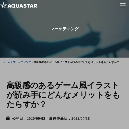
マーケティング
ホーム
>
マーケティング
>
高級感のあるゲーム風イラストが読み手にどんなメリットをもたらすか？
高級感のあるゲーム風イラスト
が読み手にどんなメリットをも
たらすか？
公開日：2020/09/02 最終更新日：2022/05/18