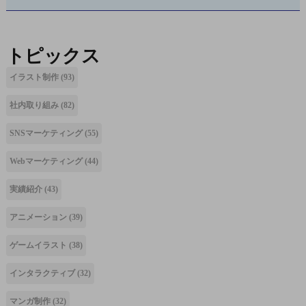
トピックス
イラスト制作
(93)
社内取り組み
(82)
SNSマーケティング
(55)
Webマーケティング
(44)
実績紹介
(43)
アニメーション
(39)
ゲームイラスト
(38)
インタラクティブ
(32)
マンガ制作
(32)