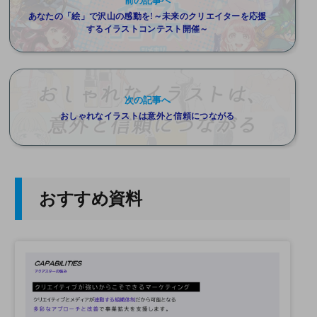
前の記事へ
あなたの「絵」で沢山の感動を!～未来のクリエイターを応援
するイラストコンテスト開催～
次の記事へ
おしゃれなイラストは意外と信頼につながる
おすすめ資料