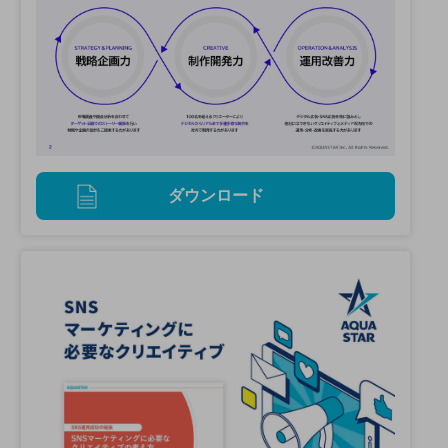
ダウンロード