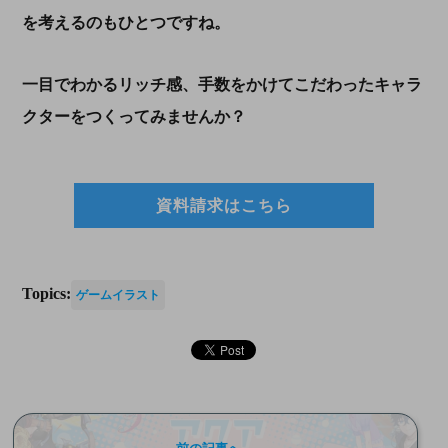
を考えるのもひとつですね。
一目でわかるリッチ感、手数をかけてこだわったキャラ
クターをつくってみませんか？
資料請求はこちら
Topics:
ゲームイラスト