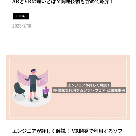
ARとVRの違いとは？関連技術も含めて紹介！
DIGITAL
2023/7/18
エンジニアが詳しく解説！ VR開発で利用するソフ