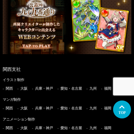
関西支社
イラスト制作
関西
大阪
兵庫・神戸
愛知・名古屋
九州
福岡
マンガ制作
関西
大阪
兵庫・神戸
愛知・名古屋
九州
福岡
TOP
アニメーション制作
関西
大阪
兵庫・神戸
愛知・名古屋
九州
福岡