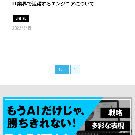
IT業界で活躍するエンジニアについて
DIGITAL
2022/8/15
1 / 1
1