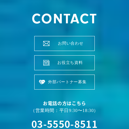
CONTACT
お問い合わせ
お役立ち資料
外部パートナー募集
お電話の方はこちら
（営業時間：平日9:30〜18:30）
03-5550-8511