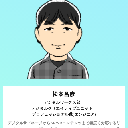
松本昌彦
デジタルワークス部
デジタルクリエイティブユニット
プロフェッショナル職(エンジニア)
デジタルサイネージからAR/VRコンテンツまで幅広く対応するリ