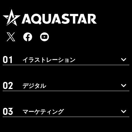
イラストレーション
デジタル
マーケティング