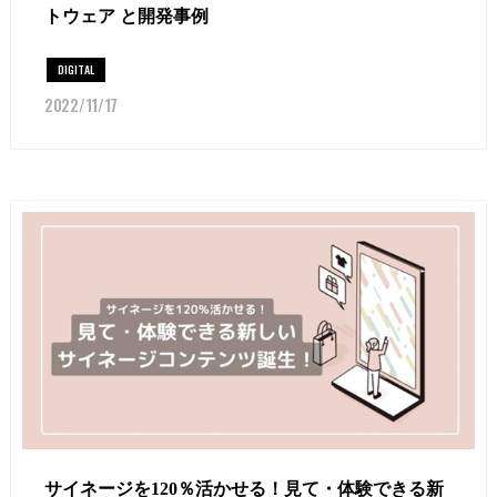
トウェア と開発事例
DIGITAL
2022/11/17
サイネージを120％活かせる！見て・体験できる新