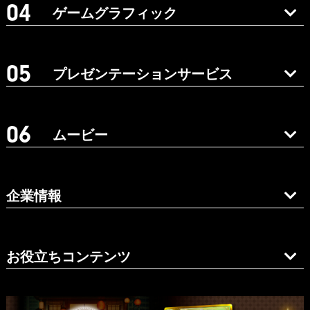
ゲームグラフィック
プレゼンテーションサービス
ムービー
企業情報
お役立ちコンテンツ