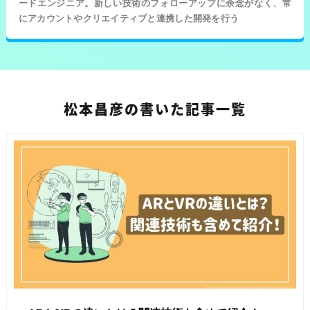
ードエンジニア。新しい技術のフォローアップに余念がなく、常
にアカウントやクリエイティブと連携した開発を行う
松本昌彦の書いた記事一覧