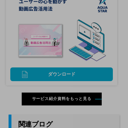
ダウンロード
サービス紹介資料をもっと見る
関連ブログ