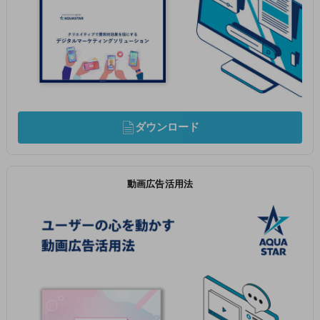
ダウンロード
動画広告活用法