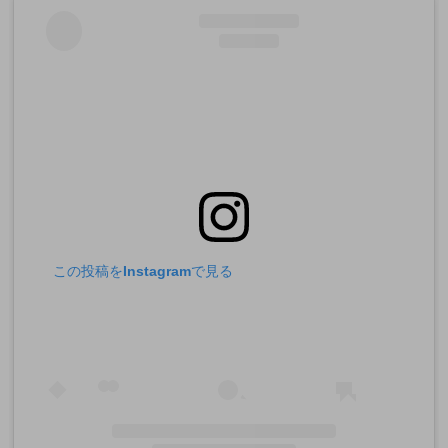
この投稿をInstagramで見る