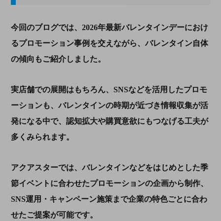
今回のブログでは、2026年最新バレンタインデーにおけ
るプロモーション事例を交えながら、バレンタイン自体
の傾向もご紹介しました。
実店舗での展開はもちろん、SNSなどを活用したプロモ
ーションも、バレンタインの時期が近づき情報収集が活
発になる中で、認知拡大や購買意欲にもつなげる工夫が
多くみられます。
アクアスターでは、バレンタインなどをはじめとした季
節イベントに合わせたプロモーションの企画から制作、
SNS運用・キャンペーン施策まで企業の特色ごとに合わ
せたご提案が可能です。