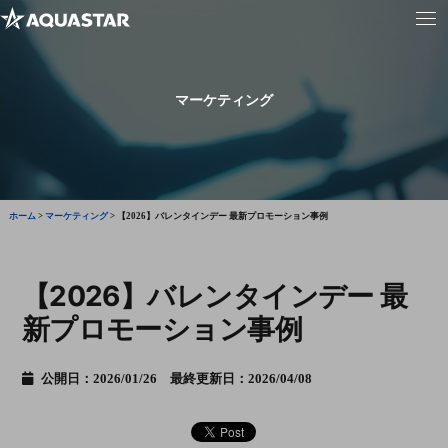
マーケティング
ホーム
>
マーケティング
>
【2026】バレンタインデー 最新プロモーション事例
【2026】バレンタインデー 最
新プロモーション事例
公開日：2026/01/26 最終更新日：2026/04/08