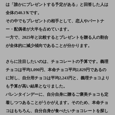
は「誰かにプレゼントする予定がある」と回答した人は
全体の40.3％です。
その中でもプレゼントの相手として、恋人やパートナ
ー・配偶者が大半を占めています。
一方で、2025年と比較するとプレゼントを贈る人の割合
が全体的に減少傾向であることが分かります。
さらに注目したいのは、チョコレートの予算です。義理
チョコは平均1,090円、本命チョコ平均2,829円であるの
に対し、自分用チョコは平均2,243円と、義理チョコより
も予算が高い結果となりました。
バレンタインデーに、自分自身に贈るご褒美チョコも定
着しつつあることがうかがえます。そのため、本命チョ
コはもちろん、自分自身が食べたいチョコレートを探し