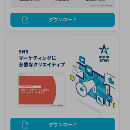
ダウンロード
ダウンロード