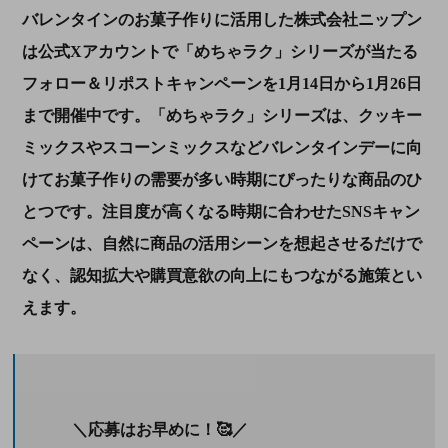
バレンタインのお菓子作りに活用した株式会社ニップン
は公式Xアカウントで「めちゃラク」シリーズが当たる
フォロー＆リポストキャンペーンを1月14日から1月26日
まで開催中です。「めちゃラク」シリーズは、クッキー
ミックスやスコーンミックスなどバレンタインデーに向
けてお菓子作りの需要が多い時期にぴったりな商品のひ
とつです。注目度が高くなる時期に合わせたSNSキャン
ペーンは、自然に商品の活用シーンを想起させるだけで
なく、認知拡大や購買意欲の向上にもつながる施策とい
えます。
＼応募はお早めに！🥰／