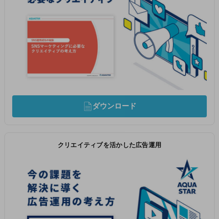
ダウンロード
クリエイティブを活かした広告運用