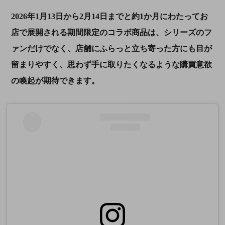
2026年1月13日から2月14日までと約1か月にわたってお
店で展開される期間限定のコラボ商品は、シリーズのフ
ァンだけでなく、店舗にふらっと立ち寄った方にも目が
留まりやすく、思わず手に取りたくなるような購買意欲
の喚起が期待できます。