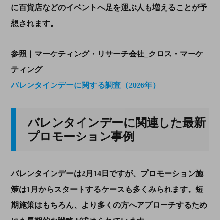
に百貨店などのイベントへ足を運ぶ人も増えることが予
想されます。
参照｜マーケティング・リサーチ会社_クロス・マーケ
ティング
バレンタインデーに関する調査（2026年）
バレンタインデーに関連した最新
プロモーション事例
バレンタインデーは2月14日ですが、プロモーション施
策は1月からスタートするケースも多くみられます。短
期施策はもちろん、より多くの方へアプローチするため