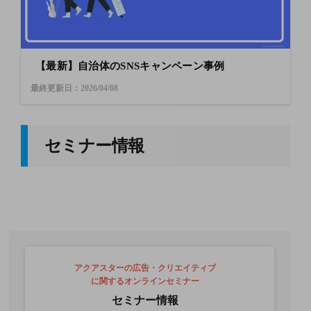
【最新】自治体のSNSキャンペーン事例
最終更新日：2026/04/08
セミナー情報
アクアスターの広告・クリエイティブ
に関するオンラインセミナー
セミナー情報