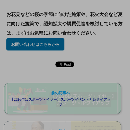
お花見などの桜の季節に向けた施策や、花火大会など夏
に向けた施策で、認知拡大や購買促進を検討している方
は、まずはお気軽にお問い合わせください。
お問い合わせはこちらから
前の記事へ
【2026年はスポーツ・イヤー】スポーツイベントとIPタイアッ
プ