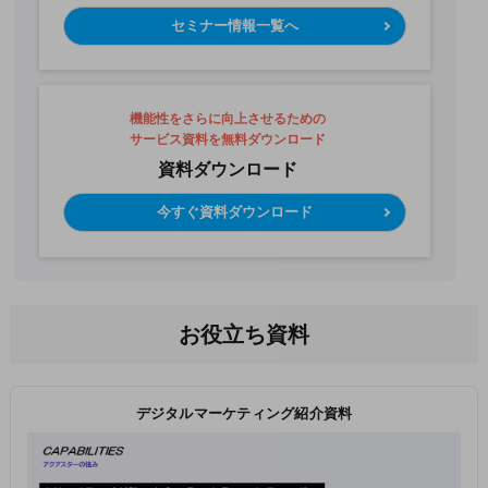
セミナー情報一覧へ
機能性をさらに向上させるための
サービス資料を無料ダウンロード
資料ダウンロード
今すぐ資料ダウンロード
お役立ち資料
デジタルマーケティング紹介資料