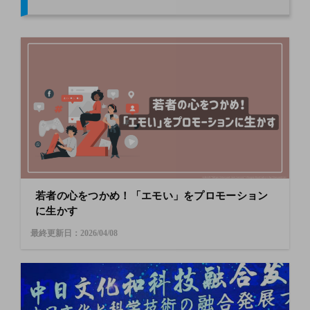
若者の心をつかめ！「エモい」をプロモーション
に生かす
最終更新日：2026/04/08