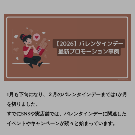
1月も下旬になり、２月のバレンタインデーまでは1か月
を切りました。
すでにSNSや実店舗では、バレンタインデーに関連した
イベントやキャンペーンが続々と始まっています。