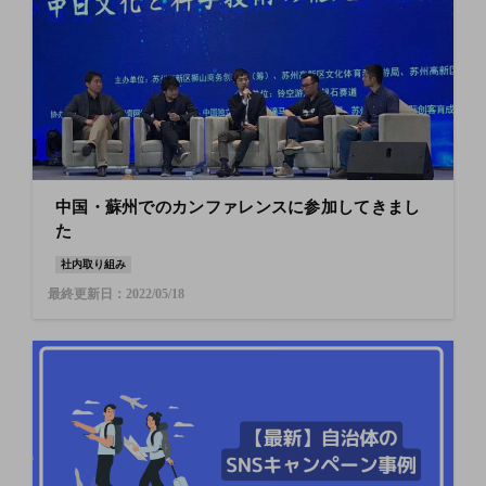
中国・蘇州でのカンファレンスに参加してきまし
た
社内取り組み
最終更新日：2022/05/18