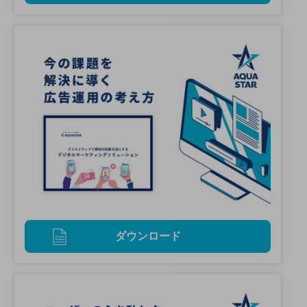
ダウンロード