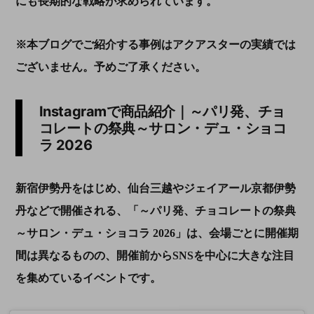
にも長期的な戦略が求められています。
※本ブログでご紹介する事例はアクアスターの実績では
ございません。予めご了承ください。
Instagramで商品紹介｜～パリ発、チョ
コレートの祭典～サロン・デュ・ショコ
ラ 2026
新宿伊勢丹をはじめ、仙台三越やジェイアール京都伊勢
丹などで開催される、「～パリ発、チョコレートの祭典
～サロン・デュ・ショコラ 2026」は、会場ごとに開催期
間は異なるものの、開催前からSNSを中心に大きな注目
を集めているイベントです。