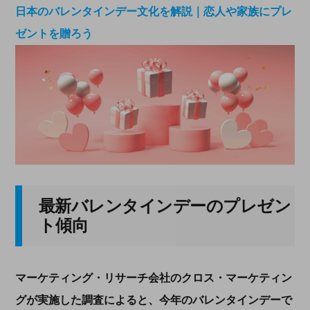
日本のバレンタインデー文化を解説｜恋人や家族にプレ
ゼントを贈ろう
最新バレンタインデーのプレゼン
ト傾向
マーケティング・リサーチ会社のクロス・マーケティン
グが実施した調査によると、今年のバレンタインデーで