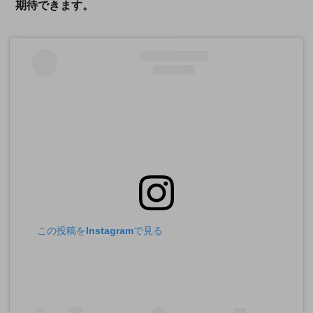
期待できます。
この投稿をInstagramで見る