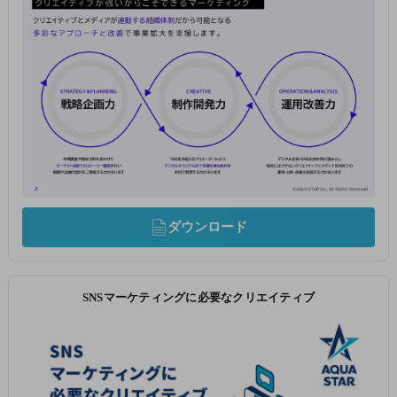
ダウンロード
SNSマーケティングに必要なクリエイティブ