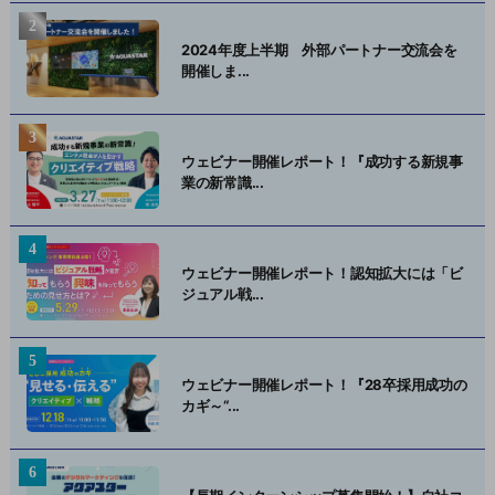
2024年度上半期 外部パートナー交流会を
開催しま...
ウェビナー開催レポート！『成功する新規事
業の新常識...
ウェビナー開催レポート！認知拡大には「ビ
ジュアル戦...
ウェビナー開催レポート！『28卒採用成功の
カギ～“...