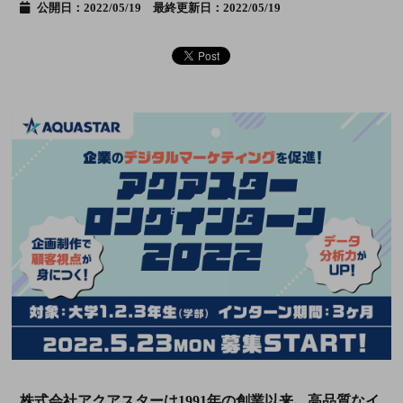
公開日：2022/05/19 最終更新日：2022/05/19
株式会社アクアスターは1991年の創業以来、高品質なイ