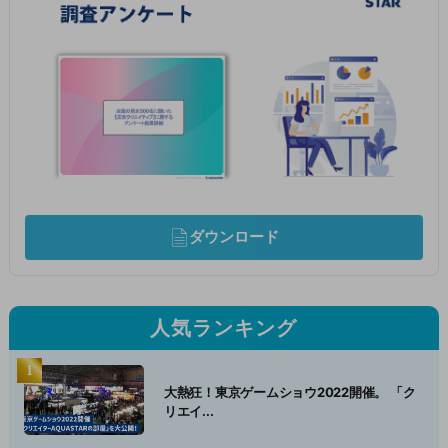
ダウンロード
人気ランキング
大熱狂！東京ゲームショウ2022開催。 「ク
リエイ...