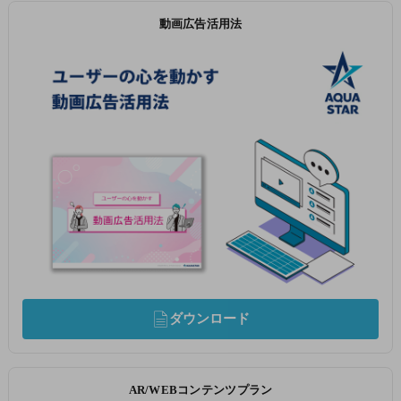
動画広告活用法
ダウンロード
AR/WEBコンテンツプラン