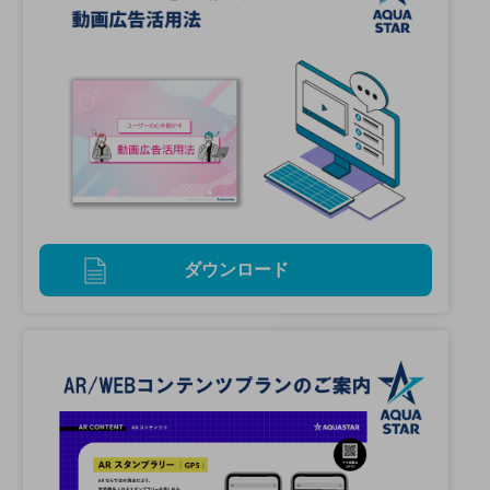
ダウンロード