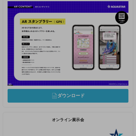
ダウンロード
オンライン展示会