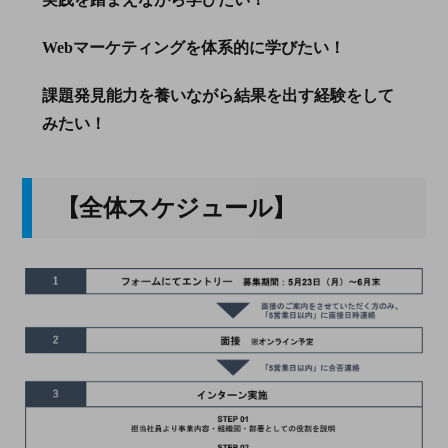
Webマーケティングを体系的に学びたい！
課題発見能力を養いながら結果を出す経験をして
みたい！
【全体スケジュール】