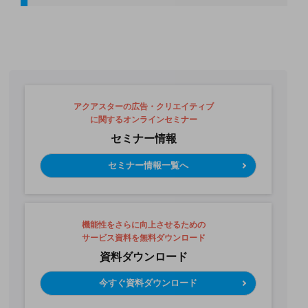
アクアスターの広告・クリエイティブ
に関するオンラインセミナー
セミナー情報
セミナー情報一覧へ
機能性をさらに向上させるための
サービス資料を無料ダウンロード
資料ダウンロード
今すぐ資料ダウンロード