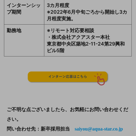
インターンシッ
3カ月程度
プ期間
※2022年6月中旬ごろから開始し3カ
月程度実施。
勤務地
※リモート対応要相談
・株式会社アクアスター本社
東京都中央区築地2-11-24第29興和
ビル5階
ご不明な点ございましたら、お気軽にお問い合わせくだ
さい。
問い合わせ先：新卒採用担当
saiyou@aqua-star.co.jp