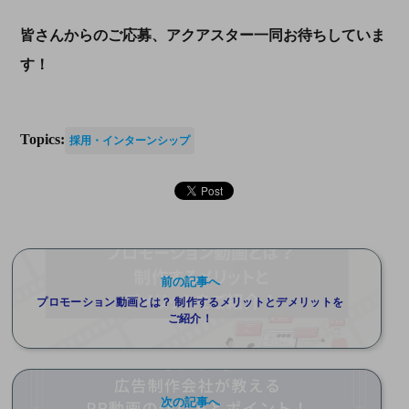
皆さんからのご応募、アクアスター一同お待ちしていま
す！
Topics:
採用・インターンシップ
前の記事へ
プロモーション動画とは？ 制作するメリットとデメリットを
ご紹介！
次の記事へ