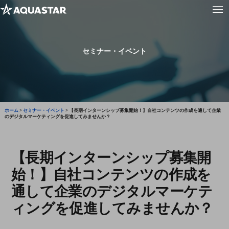
セミナー・イベント
ホーム
>
セミナー・イベント
>
【長期インターンシップ募集開始！】自社コンテンツの作成を通して企業
のデジタルマーケティングを促進してみませんか？
【長期インターンシップ募集開
始！】自社コンテンツの作成を
通して企業のデジタルマーケテ
ィングを促進してみませんか？