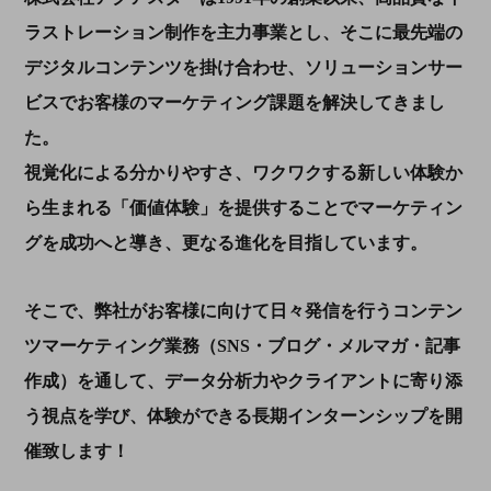
ラストレーション制作を主力事業とし、そこに最先端の
デジタルコンテンツを掛け合わせ、ソリューションサー
ビスでお客様のマーケティング課題を解決してきまし
た。
視覚化による分かりやすさ、ワクワクする新しい体験か
ら生まれる「価値体験」を提供することでマーケティン
グを成功へと導き、更なる進化を目指しています。
そこで、弊社がお客様に向けて日々発信を行うコンテン
ツマーケティング業務（SNS・ブログ・メルマガ・記事
作成）を通して、データ分析力やクライアントに寄り添
う視点を学び、体験ができる長期インターンシップを開
催致します！