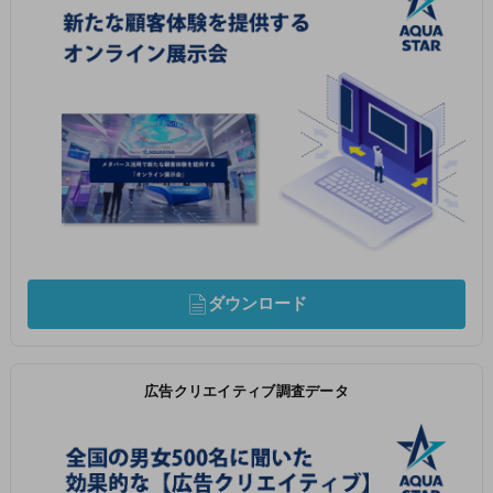
ダウンロード
広告クリエイティブ調査データ