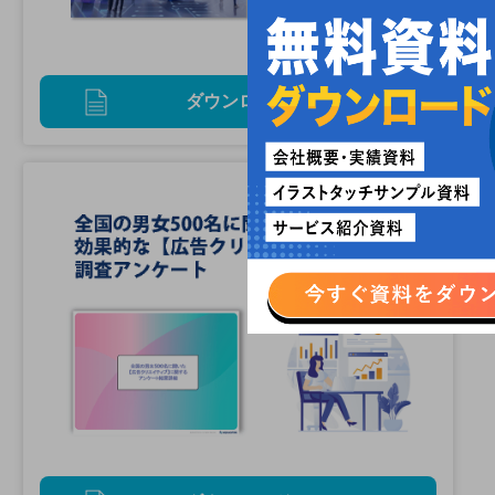
ダウンロード