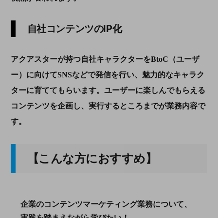
自社コンテンツのIP化
アクアスターが持つ自社キャラクターをBtoC（ユーザ
ー）に向けてSNSなどで発信を行い、魅力的なキャラク
ターに育ててもらいます。ユーザーに楽しんでもらえる
コンテンツを企画し、実行するところまでが業務内容で
す。
【こんな方におすすめ】
企業のコンテンツマーケティング業務について、
実践を踏まえながら学びたい！