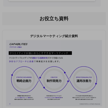
お役立ち資料
デジタルマーケティング紹介資料