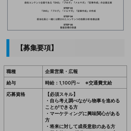
【募集要項】
職種
企業営業・広報
給与
時給：1,100円～ ※交通費支給
応募資格
【必須スキル】
・自ら考え調べながら物事を進める
ことができる方
・マーケティングに興味関心がある
方
・将来に対して成長意欲のある方