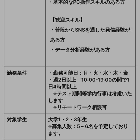
・基本的なPC操作スキルのある方
【歓迎スキル】
・普段からSNSを通した発信経験が
ある方
・データ分析経験がある方
勤務条件
・勤務可能日：月・火・水・木・金
・週2日以上 10:00-19:00の間で1
日4時間以上
※テスト期間等学内行事は考慮いた
します
※リモートワーク相談可
対象学生
大学1・2・3年生
※募集人数：5～6名を予定しており
ます。