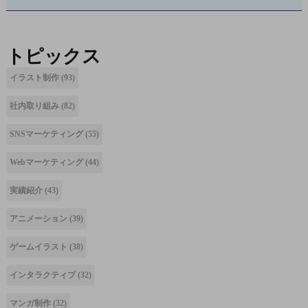
トピックス
イラスト制作
(93)
社内取り組み
(82)
SNSマーケティング
(55)
Webマーケティング
(44)
実績紹介
(43)
アニメーション
(39)
ゲームイラスト
(38)
インタラクティブ
(32)
マンガ制作
(32)