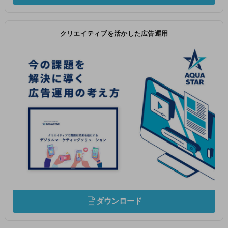
クリエイティブを活かした広告運用
ダウンロード