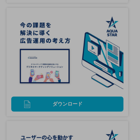
ダウンロード