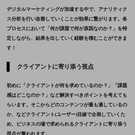
デジタルマーケティングが加速する中で、アナリティク
ス分析を行い改善していくことが効果に繋がります。各
プロセスにおいて「何が課題で何が原因なのか？」を特
定しながら、結果を出していく経験を積むことができま
す！
クライアントに寄り添う視点
初めに「クライアントが何を求めているのか？」「課題
感はどこなのか？」など解決すべきポイントを考えても
らいます。そこからどのコンテンツが最も適しているの
か、などクライアント(ユーザー)目線で企画していくた
め、ビジネスの場で求められるクライアントに寄り添う
視点が養われます。