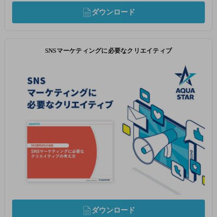
ダウンロード
SNSマーケティングに必要なクリエイティブ
ダウンロード