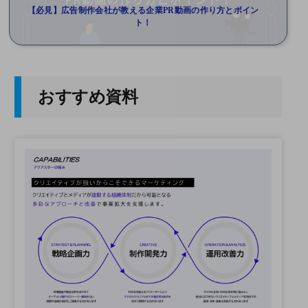
【必見】広告制作会社が教える企業PR動画の作り方とポイン
ト！
おすすめ資料