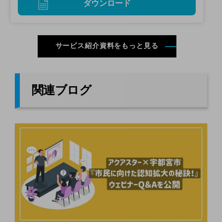
ダウンロード
サービス紹介資料をもっと見る
関連ブログ