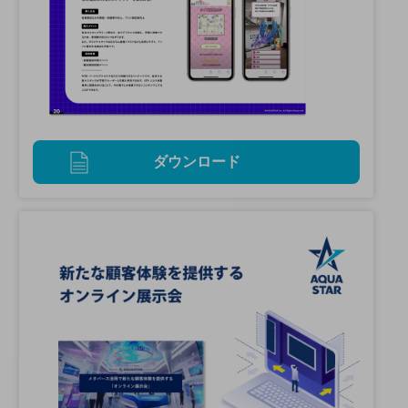
ダウンロード