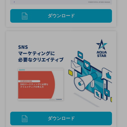
ダウンロード
ダウンロード