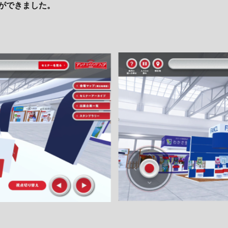
ができました。