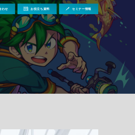
合わせ
お役立ち資料
セミナー情報