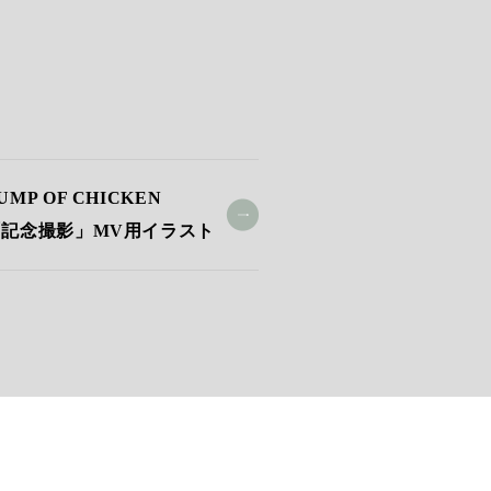
UMP OF CHICKEN
「記念撮影」MV用イラスト