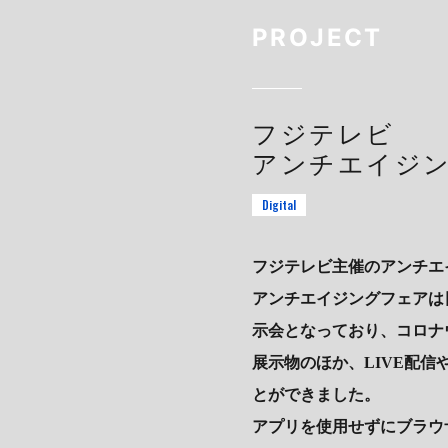
PROJECT
フジテレビ
アンチエイジン
Digital
フジテレビ主催のアンチエ
アンチエイジングフェアは
示会となっており、コロナ
展示物のほか、LIVE配信
とができました。
アプリを使用せずにブラウ