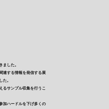
きました。
関連する情報を発信する展
した。
超えるサンプル収集を行うこ
参加ハードルを下げ多くの