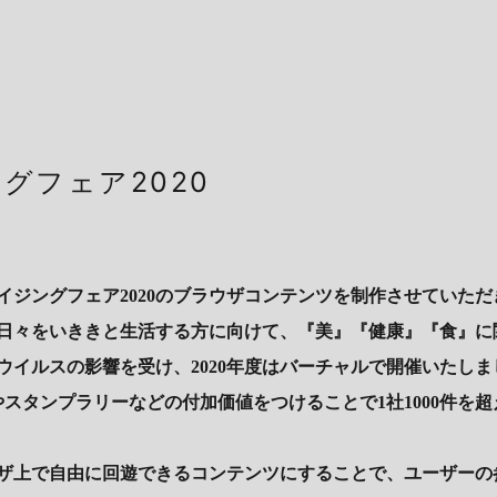
グフェア2020
イジングフェア2020のブラウザコンテンツを制作させていただ
日々をいききと生活する方に向けて、『美』『健康』『食』に
ウイルスの影響を受け、2020年度はバーチャルで開催いたしま
やスタンプラリーなどの付加価値をつけることで1社1000件を
ザ上で自由に回遊できるコンテンツにすることで、ユーザーの