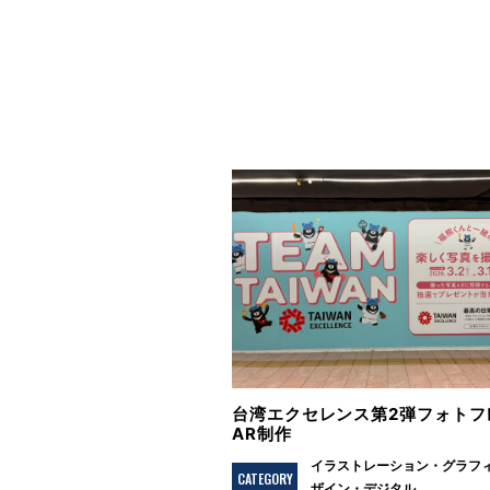
台湾エクセレンス第2弾フォトフ
AR制作
イラストレーション
グラフ
CATEGORY
ザイン
デジタル