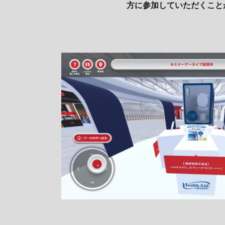
方に参加していただくこと