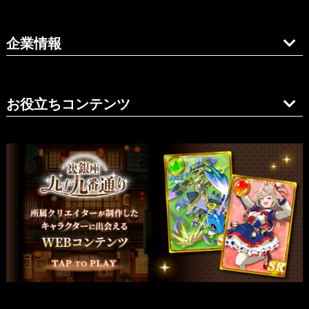
企業情報
お役立ちコンテンツ