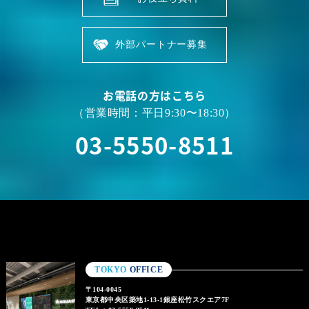
外部パートナー募集
お電話の方はこちら
（営業時間：平日9:30〜18:30）
03-5550-8511
TOKYO
OFFICE
〒104-0045
東京都中央区築地1-13-1銀座松竹スクエア7F