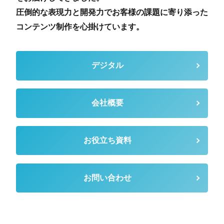
圧倒的な表現力と開発力でお客様の課題に寄り添った
コンテンツ制作を心掛けています。
デジタル
会社概要
お役立ち資料
お問い合わせ