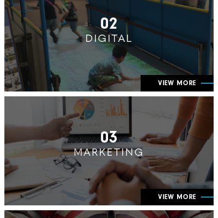
02
DIGITAL
VIEW MORE
03
MARKETING
VIEW MORE