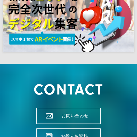
CONTACT
お問い合わせ
お役立ち資料