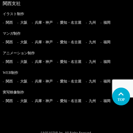
関西支社
イラスト制作
関西
大阪
兵庫・神戸
愛知・名古屋
九州
福岡
マンガ制作
関西
大阪
兵庫・神戸
愛知・名古屋
九州
福岡
アニメーション制作
関西
大阪
兵庫・神戸
愛知・名古屋
九州
福岡
WEB制作
関西
大阪
兵庫・神戸
愛知・名古屋
九州
福岡
実写映像制作
TOP
関西
大阪
兵庫・神戸
愛知・名古屋
九州
福岡
©AQUASTAR Inc, All Rights Reserved.