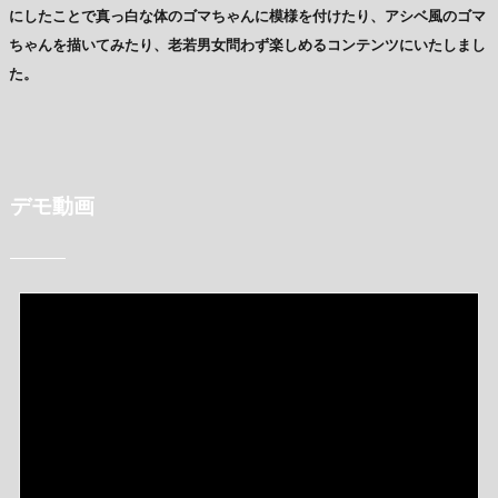
にしたことで真っ白な体のゴマちゃんに模様を付けたり、アシベ風のゴマ
ちゃんを描いてみたり、老若男女問わず楽しめるコンテンツにいたしまし
た。
デモ動画