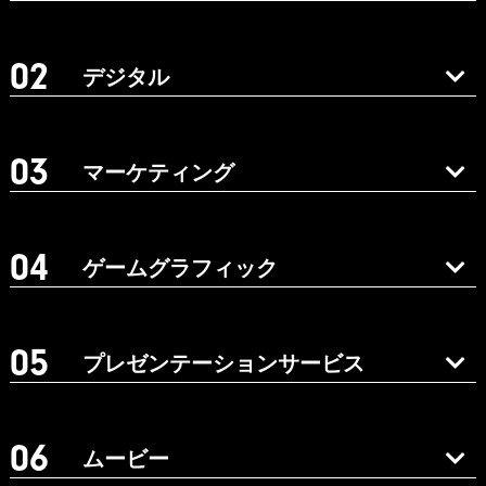
デジタル
マーケティング
ゲームグラフィック
プレゼンテーションサービス
ムービー