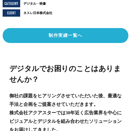
CATEGORY
デジタル
映像
CLIENT
ネスレ日本株式会社
制作実績一覧へ
デジタルでお困りのことはありま
せんか？
御社の課題をヒアリングさせていただいた後、最適な
手法と企画をご提案させていただきます。
株式会社アクアスターでは30年近く広告業界を中心に
ビジュアルとデジタルを組み合わせたソリューション
をお届けしてきました。