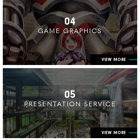
04
GAME GRAPHICS
VIEW MORE
05
PRESENTATION SERVICE
VIEW MORE