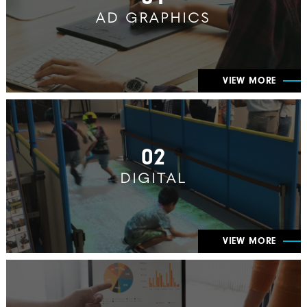
AD GRAPHICS
VIEW MORE
02
DIGITAL
VIEW MORE