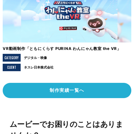
VR動画制作「ともにくらす PURINA わんにゃん教室 the VR」
CATEGORY
デジタル
映像
CLIENT
ネスレ日本株式会社
制作実績一覧へ
ムービーでお困りのことはありま