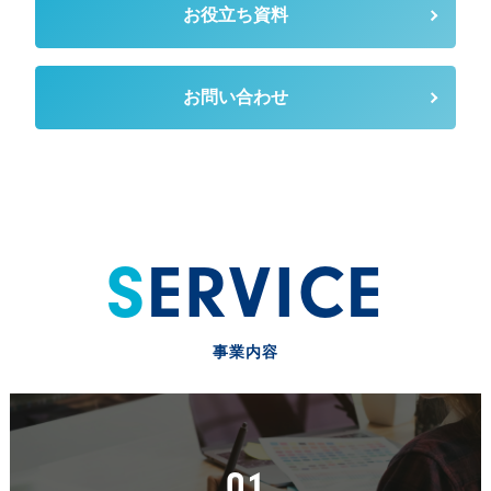
お役立ち資料
お問い合わせ
SERVICE
事業内容
01