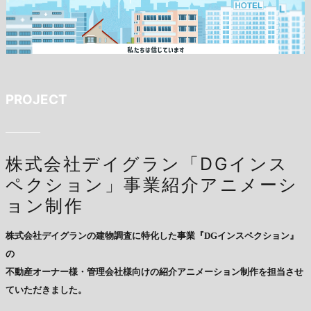
PROJECT
株式会社デイグラン「DGインス
ペクション」事業紹介アニメーシ
ョン制作
株式会社デイグランの建物調査に特化した事業『DGインスペクション』
の
不動産オーナー様・管理会社様向けの紹介アニメーション制作を担当させ
ていただきました。