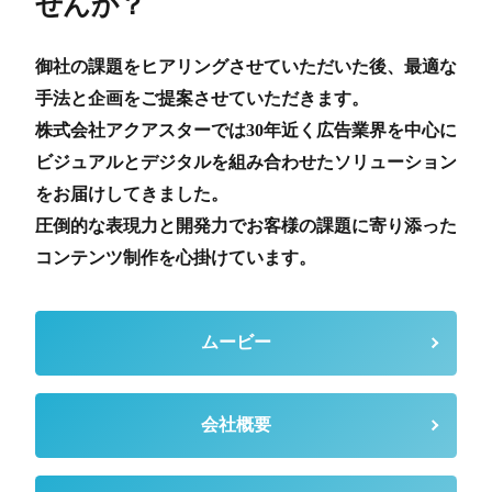
せんか？
御社の課題をヒアリングさせていただいた後、最適な
手法と企画をご提案させていただきます。
株式会社アクアスターでは30年近く広告業界を中心に
ビジュアルとデジタルを組み合わせたソリューション
をお届けしてきました。
圧倒的な表現力と開発力でお客様の課題に寄り添った
コンテンツ制作を心掛けています。
ムービー
会社概要