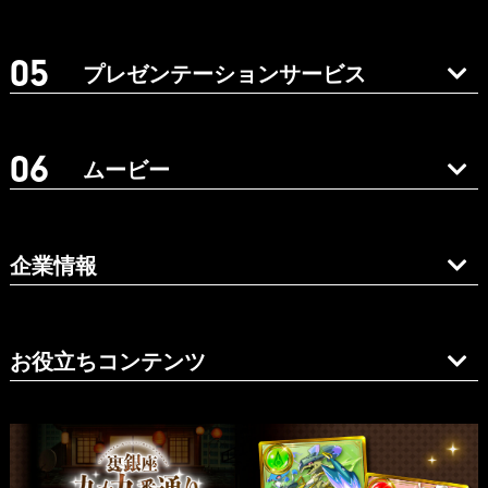
プレゼンテーションサービス
ムービー
企業情報
お役立ちコンテンツ