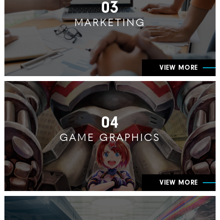
03
MARKETING
VIEW MORE
04
GAME GRAPHICS
VIEW MORE