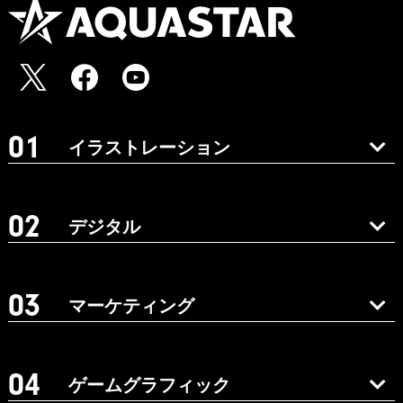
イラストレーション
デジタル
マーケティング
ゲームグラフィック