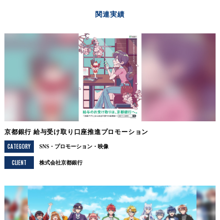
関連実績
京都銀行 給与受け取り口座推進プロモーション
CATEGORY
SNS
プロモーション
映像
CLIENT
株式会社京都銀行