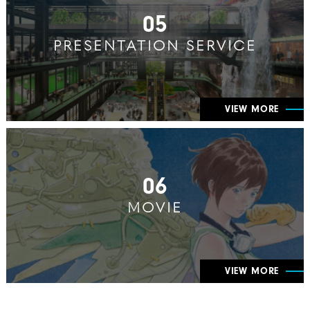
05
PRESENTATION SERVICE
VIEW MORE
06
MOVIE
VIEW MORE