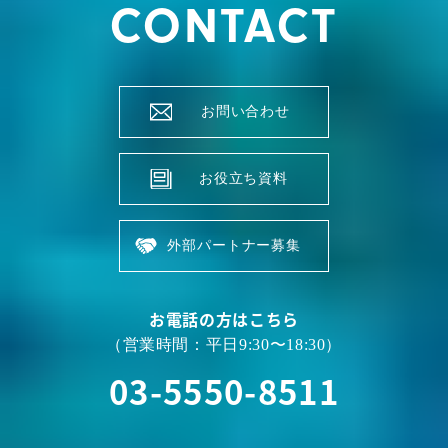
CONTACT
お問い合わせ
お役立ち資料
外部パートナー募集
お電話の方はこちら
（営業時間：平日9:30〜18:30）
03-5550-8511