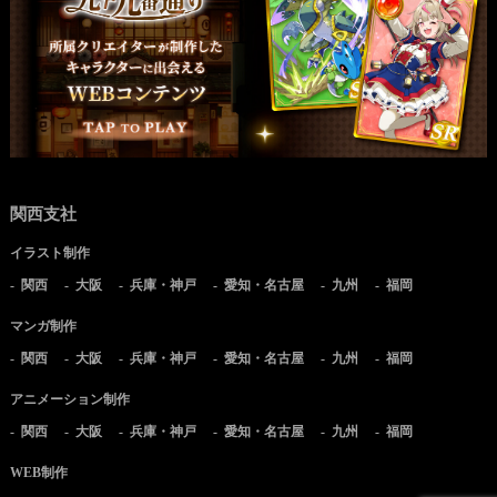
関西支社
イラスト制作
関西
大阪
兵庫・神戸
愛知・名古屋
九州
福岡
マンガ制作
関西
大阪
兵庫・神戸
愛知・名古屋
九州
福岡
アニメーション制作
関西
大阪
兵庫・神戸
愛知・名古屋
九州
福岡
WEB制作