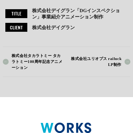
株式会社デイグラン「DGインスペクショ
TITLE
ン」事業紹介アニメーション制作
CLIENT
株式会社デイグラン
株式会社タカラトミー タカ
株式会社ユリオプス railuck
ラトミー100周年記念アニメ
LP制作
ーション
WORKS