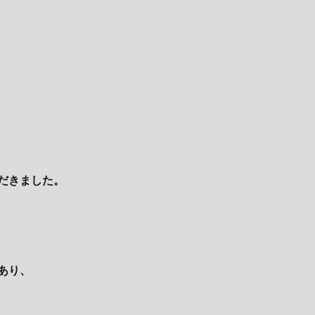
だきました。
あり、