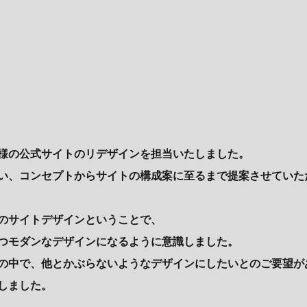
ン
様の公式サイトのリデザインを担当いたしました。
い、コンセプトからサイトの構成案に至るまで提案させていた
会のサイトデザインということで、
つモダンなデザインになるように意識しました。
の中で、他とかぶらないようなデザインにしたいとのご要望が
しました。