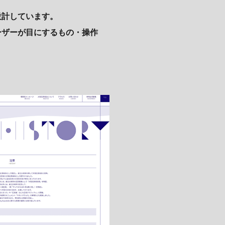
設計しています。
ーザーが目にするもの・操作