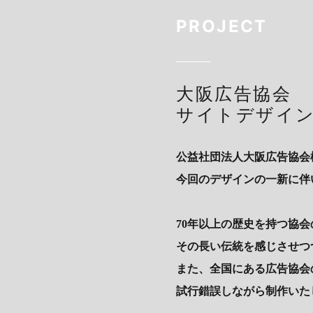
PROJECT
大阪広告協会
サイトデザイ
公益社団法人大阪広告協会
今回のデザインの一新に伴
70年以上の歴史を持つ協
その長い伝統を感じさせつ
また、全国にある広告協会
試行錯誤しながら制作いた