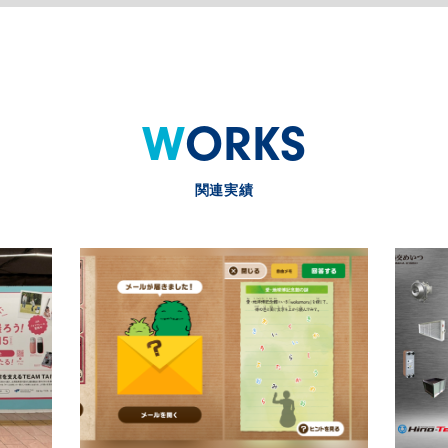
WORKS
関連実績