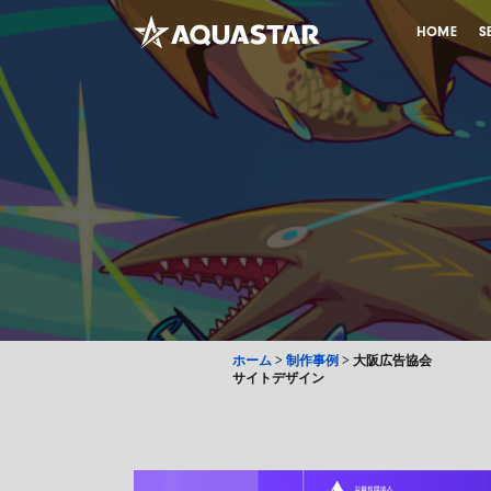
HOME
S
ホーム
>
制作事例
>
大阪広告協会
サイトデザイン