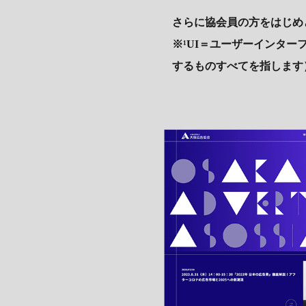
さらに協会員の方をはじめ
※¹UI＝ユーザーインタ
するものすべてを指します