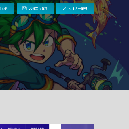
合わせ
お役立ち資料
セミナー情報