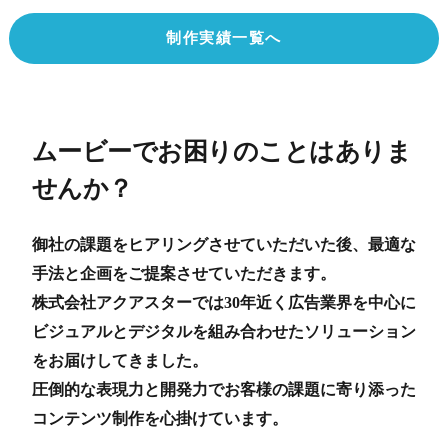
制作実績一覧へ
ムービーでお困りのことはありま
せんか？
御社の課題をヒアリングさせていただいた後、最適な
手法と企画をご提案させていただきます。
株式会社アクアスターでは30年近く広告業界を中心に
ビジュアルとデジタルを組み合わせたソリューション
をお届けしてきました。
圧倒的な表現力と開発力でお客様の課題に寄り添った
コンテンツ制作を心掛けています。