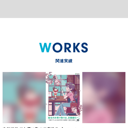
WORKS
関連実績