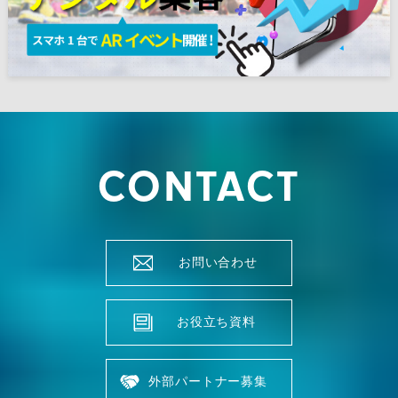
CONTACT
お問い合わせ
お役立ち資料
外部パートナー募集