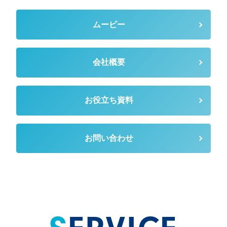
ムービー
会社概要
お役立ち資料
お問い合わせ