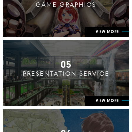
GAME GRAPHICS
VIEW MORE
05
PRESENTATION SERVICE
VIEW MORE