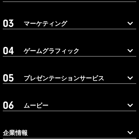
マーケティング
ゲームグラフィック
プレゼンテーションサービス
ムービー
企業情報