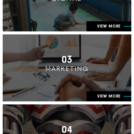
VIEW MORE
03
MARKETING
VIEW MORE
04