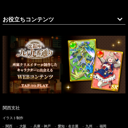
お役立ちコンテンツ
関西支社
イラスト制作
関西
大阪
兵庫・神戸
愛知・名古屋
九州
福岡