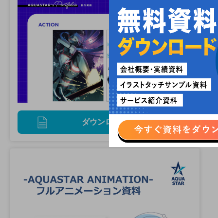
ダウンロード