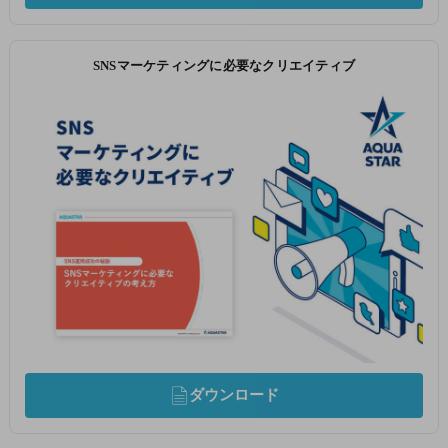
SNSマーケティングに必要なクリエイティブ
ダウンロード