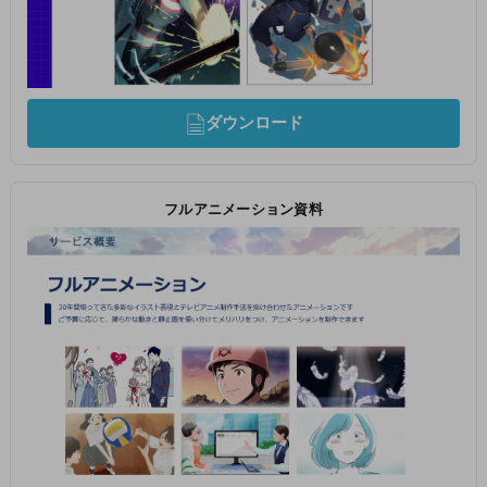
ダウンロード
フルアニメーション資料