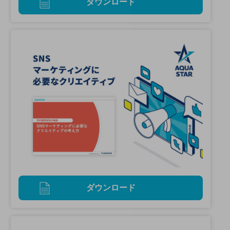
ダウンロード
ダウンロード