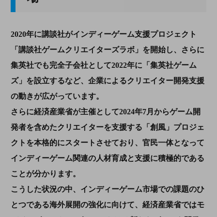
2020年に講談社がインディーゲーム支援プロジェクト
「講談社ゲームクリエイターズラボ」を開始し、さらに
集英社でも完全子会社として2022年に「集英社ゲーム
ズ」を設立するなど、企業によるクリエイター開発支援
の動きが広がっています。
さらに経済産業省が主催として2024年7月からゲーム開
発者を含めたクリエイターを支援する「創風」プロジェ
クトを本格的にスタートさせており、官民一体となって
インディーゲーム関連の人材育成と支援に積極的である
ことが分かります。
こうした状況の中、インディーゲーム市場での課題のひ
とつである海外展開の強化に向けて、経済産業省ではモ