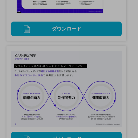
ダウンロード