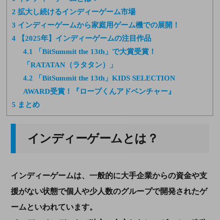
2
拡大し続けるインディーゲーム市場
3
インディーゲームから家庭用ゲーム機での展開！
4
【2025年】インディーゲームの注目作品
4.1
「BitSummit the 13th」で大賞受賞！
「RATATAN（ラタタン）」
4.2
「BitSummit the 13th」KIDS SELECTION
AWARD受賞！『ロープくんアドベンチャー』
5
まとめ
インディーゲームとは？
インディーゲームは、一般的に大手企業からの資金や支
援がない状態で個人や少人数のグループで開発されたゲ
ームといわれています。