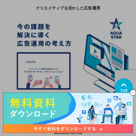
クリエイティブを活かした広告運用
TOP
ダウンロード
動画広告活用法