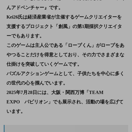
んアドベンチャー』です。
Kei26氏は経済産業省が主催するゲームクリエイターを
支援するプロジェクト「創風」の第1期採択クリエイタ
ーでもあります。
このゲームは主人公である「ロープくん」がロープをあ
やつることだけを得意としており、その力でさまざまな
仕掛けを突破していくゲームです。
パズルアクションゲームとして、子供たちを中心に多く
の世代の心を掴んでいます。
2025年7月28日には、大阪・関西万博「TEAM
EXPO パビリオン」でも展示され、活動の場を広げて
います。