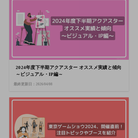
2024年度下半期アクアスター オススメ実績と傾向
～ビジュアル・IP編～
最終更新日：2026/04/08