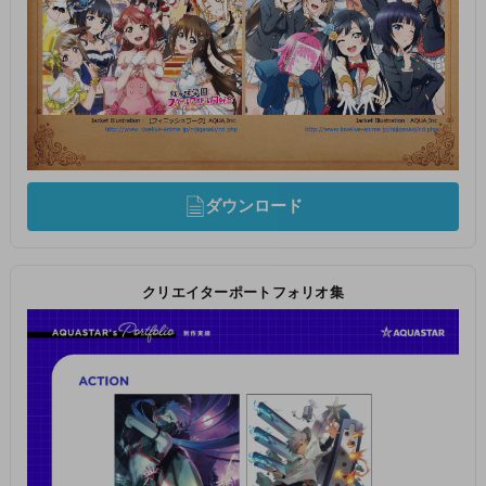
ダウンロード
クリエイターポートフォリオ集