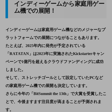
インディーゲームから家庭用ゲー
ム機での展開！
インディーゲームは家庭用ゲーム機などのメジャーなプ
ラットフォームでの展開につながることもあります。
たとえば、2025年内に発売が予定されている
「RATATAN」は2023年に実施されたKickstarterキャン
ペーンで1億円を超えるクラウドファンディングに成功
しました。
そして、ストレッチゴールとして設定していたPCなど
の家庭用ゲーム機での展開も決定しています。
さらに今年の「BitSummit the 13th」で大賞を受賞したこ
とで、今後ますます注目度が高まることが予測されま
す。