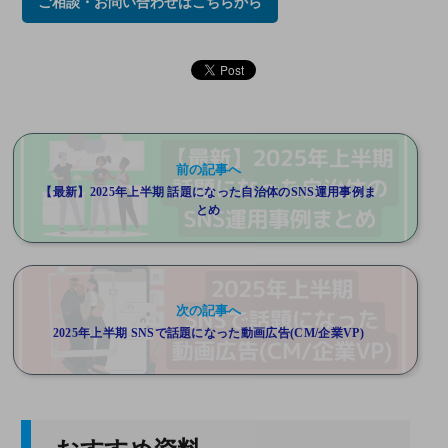
ご相談・お問い合わせはこちらから
前の記事へ
【最新】2025年上半期 話題になった自治体のSNS運用事例ま
とめ
次の記事へ
2025年上半期 SNSで話題になった動画広告(CM/企業VP)