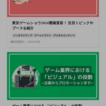
東京ゲームショウ2024開催直前！ 注目トピックや
ブースを紹介
インタラクティブ
ゲームイラスト
デジタルコンテンツ
最終更新日：2026/04/08