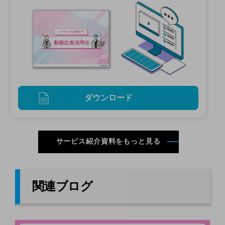
ダウンロード
サービス紹介資料をもっと見る
関連ブログ