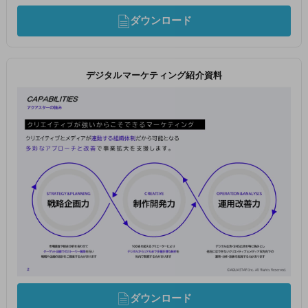
ダウンロード
デジタルマーケティング紹介資料
ダウンロード