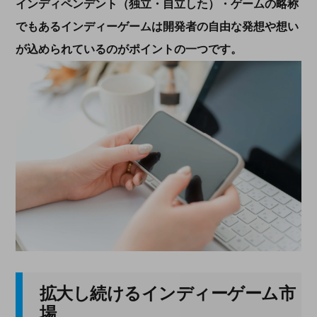
インディペンデント（独立・自立した）・ゲームの略称
でもあるインディーゲームは開発者の自由な発想や想い
が込められているのがポイントの一つです。
拡大し続けるインディーゲーム市
場