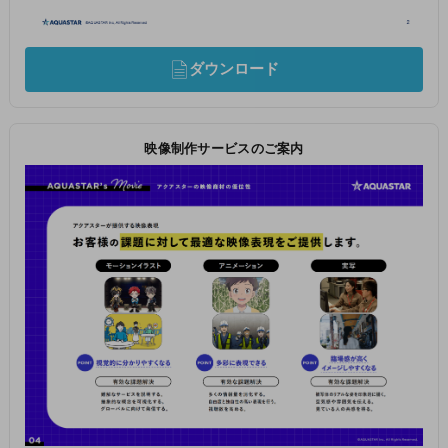
ダウンロード
映像制作サービスのご案内