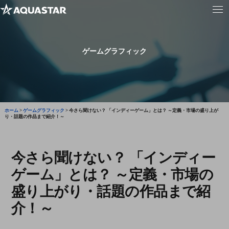
ゲームグラフィック
ホーム
>
ゲームグラフィック
>
今さら聞けない？ 「インディーゲーム」とは？ ～定義・市場の盛り上が
り・話題の作品まで紹介！～
今さら聞けない？ 「インディー
ゲーム」とは？ ～定義・市場の
盛り上がり・話題の作品まで紹
介！～