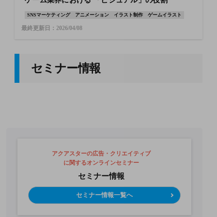
ゲーム業界における 「ビジュアル」の役割
SNSマーケティング
アニメーション
イラスト制作
ゲームイラスト
最終更新日：2026/04/08
セミナー情報
アクアスターの広告・クリエイティブ
に関するオンラインセミナー
セミナー情報
セミナー情報一覧へ