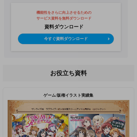
機能性をさらに向上させるための
サービス資料を無料ダウンロード
資料ダウンロード
今すぐ資料ダウンロード
お役立ち資料
ゲーム/版権イラスト実績集