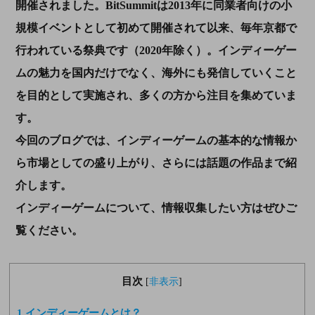
開催されました。BitSummitは2013年に同業者向けの小
規模イベントとして初めて開催されて以来、毎年京都で
行われている祭典です（2020年除く）。インディーゲー
ムの魅力を国内だけでなく、海外にも発信していくこと
を目的として実施され、多くの方から注目を集めていま
す。
今回のブログでは、インディーゲームの基本的な情報か
ら市場としての盛り上がり、さらには話題の作品まで紹
介します。
インディーゲームについて、情報収集したい方はぜひご
覧ください。
目次
[
非表示
]
1
インディーゲームとは？