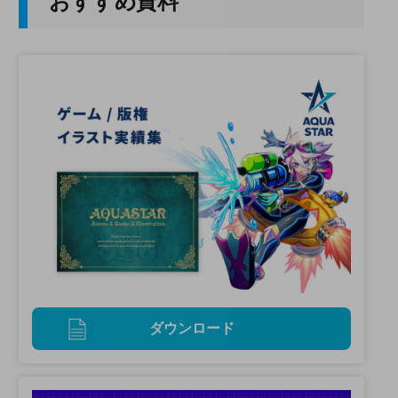
おすすめ資料
ダウンロード