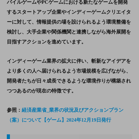
バイルゲームやPCゲームにおける新たなゲームを開発
するスタートアップ企業やインディーゲームクリエイタ
ーに対して、情報提供の場を設けられるよう環境整備を
検討し、大手企業や関係機関と連携しながら海外展開を
目指すアクションを進めています。
インディーゲーム業界の拡大に伴い、斬新なアイデアを
より多くの人へ届けられるよう市場規模を広げながら、
開発者たちが日々成長できるような環境作りが構築され
つつあるのが現在の特徴です。
参照：
経済産業省_業界の状況及びアクションプラン
（案）について【ゲーム】2024年12月19日発行