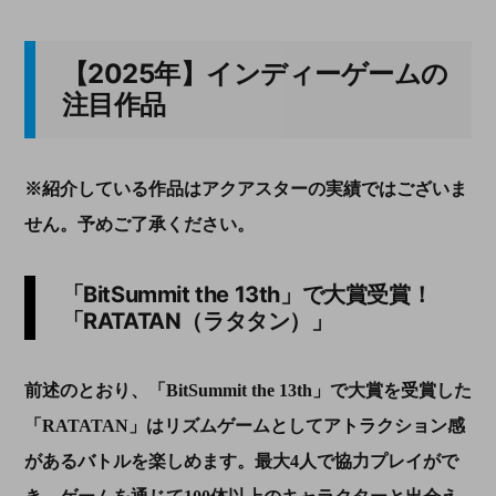
【2025年】インディーゲームの
注目作品
※紹介している作品はアクアスターの実績ではございま
せん。予めご了承ください。
「BitSummit the 13th」で大賞受賞！
「RATATAN（ラタタン）」
前述のとおり、「BitSummit the 13th」で大賞を受賞した
「RATATAN」はリズムゲームとしてアトラクション感
があるバトルを楽しめます。最大4人で協力プレイがで