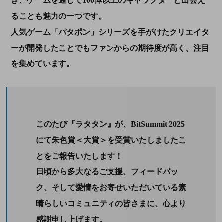
き、ゲームを通じて100体以上のキャラクターと出会え
ることも魅力の一つです。
人気ゲーム「パタポン」シリーズを手がけたクリエイタ
ーが開発したことでもファンからの期待度が高く、注目
を集めています。
このたび『ラタタン』が、BitSummit 2025
にて朱色賞＜大賞＞を受賞いたしましたこ
とをご報告いたします！
日頃から多大なるご支援、フィードバッ
ク、そして愛情をお寄せいただいている素
晴らしいコミュニティの皆さまに、心より
感謝申し上げます。