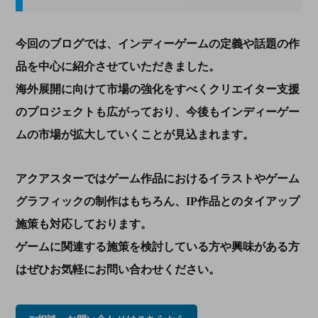
今回のブログでは、インディーゲームの定義や話題の作
品を中心に紹介させていただきました。
海外展開に向けて市場の強化をすべくクリエイター支援
のプロジェクトも広がっており、今後もインディーゲー
ムの市場が拡大していくことが見込まれます。
アクアスターではゲーム作品におけるイラストやゲーム
グラフィックの制作はもちろん、IP作品とのタイアップ
施策も対応しております。
ゲームに関連する施策を検討している方や興味がある方
はぜひお気軽にお問い合わせください。