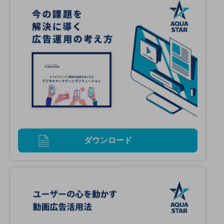
ダウンロード