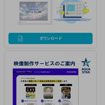
ダウンロード