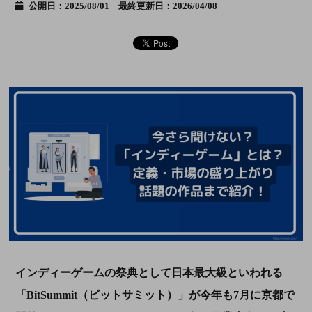
公開日：2025/08/01 最終更新日：2026/04/08
インディーゲームの祭典として日本最大級といわれる
「BitSummit（ビットサミット）」が今年も7月に京都で