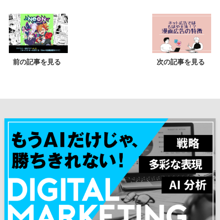
前の記事を見る
次の記事を見る