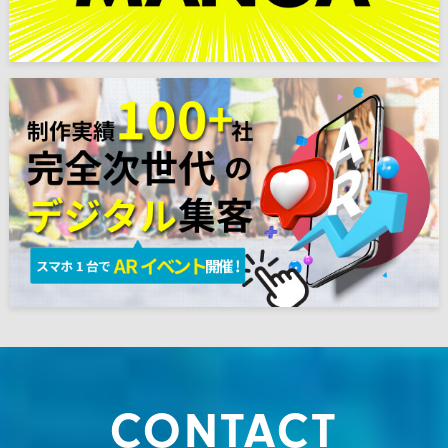
CONTACT