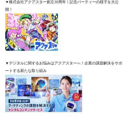
▼株式会社アクアスター創立30周年！記念パーティーの様子を大公
開！
▼デジタルに関するお悩みはアクアスターへ！企業の課題解決をサポ
ートする新たな取り組み