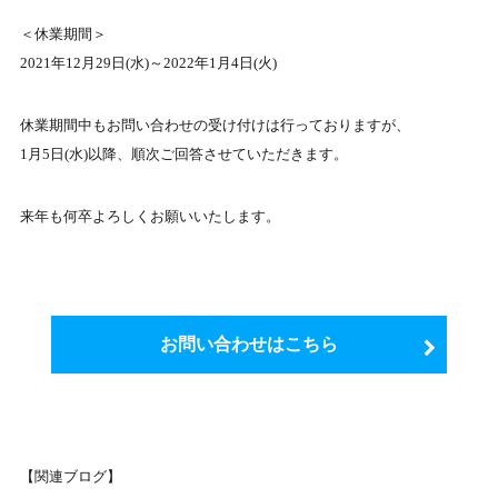
＜休業期間＞
2021年12月29日(水)～2022年1月4日(火)
休業期間中もお問い合わせの受け付けは行っておりますが、
1月5日(水)以降、順次ご回答させていただきます。
来年も何卒よろしくお願いいたします。
お問い合わせはこちら
【関連ブログ】