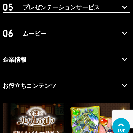
プレゼンテーションサービス
ムービー
企業情報
お役立ちコンテンツ
TOP