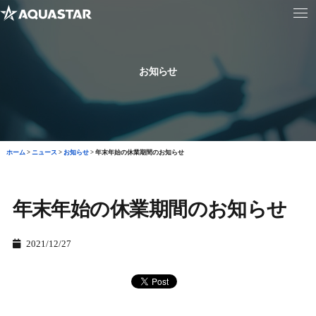
お知らせ
ホーム
>
ニュース
>
お知らせ
>
年末年始の休業期間のお知らせ
年末年始の休業期間のお知らせ
2021/12/27