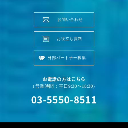
お問い合わせ
お役立ち資料
外部パートナー募集
お電話の方はこちら
（営業時間：平日9:30〜18:30）
03-5550-8511