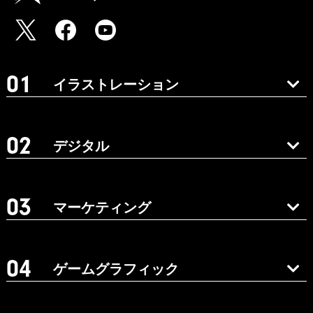
イラストレーション
デジタル
マーケティング
ゲームグラフィック