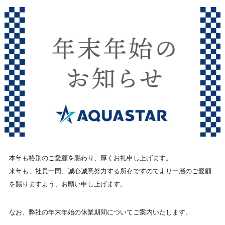
本年も格別のご愛顧を賜わり、厚くお礼申し上げます。
来年も、社員一同、誠心誠意努力する所存ですのでより一層のご愛顧
を賜りますよう、お願い申し上げます。
なお、弊社の年末年始の休業期間についてご案内いたします。