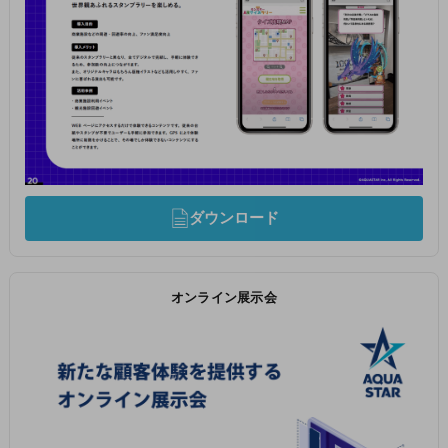
ダウンロード
オンライン展示会