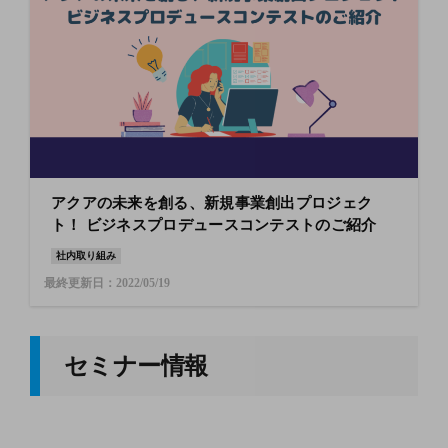
アクアの未来を創る、新規事業創出プロジェク
ト！ ビジネスプロデュースコンテストのご紹介
社内取り組み
最終更新日：2022/05/19
セミナー情報