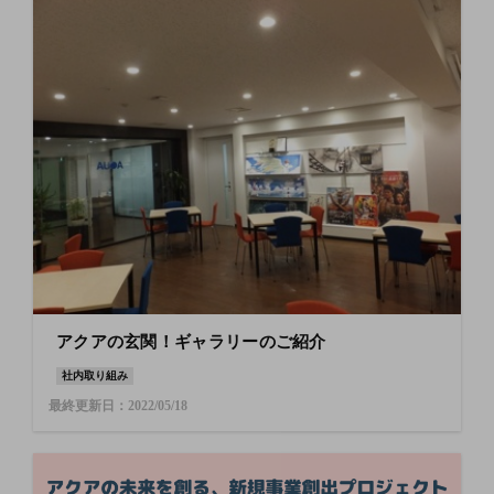
アクアの玄関！ギャラリーのご紹介
社内取り組み
最終更新日：2022/05/18