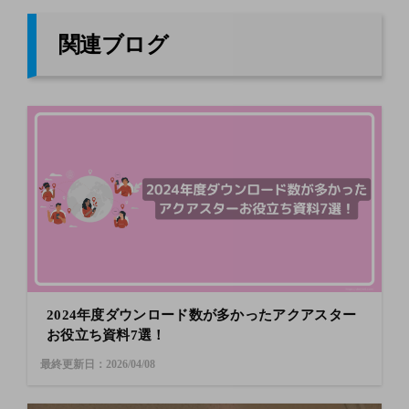
関連ブログ
2024年度ダウンロード数が多かったアクアスター
お役立ち資料7選！
最終更新日：2026/04/08