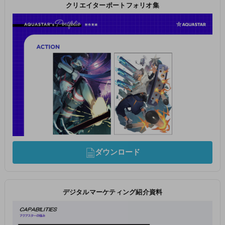
クリエイターポートフォリオ集
ダウンロード
デジタルマーケティング紹介資料