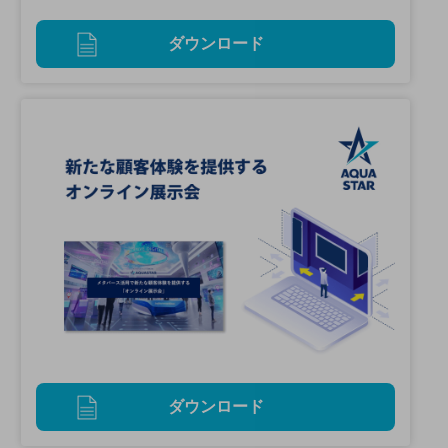
ダウンロード
ダウンロード