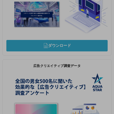
ダウンロード
広告クリエイティブ調査データ