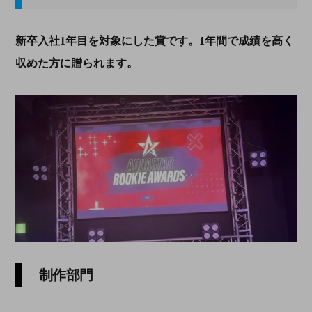
新卒入社1年目を対象にした賞です。1年間で成績を高く
収めた方に贈られます。
制作部門