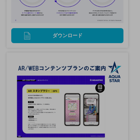
ダウンロード