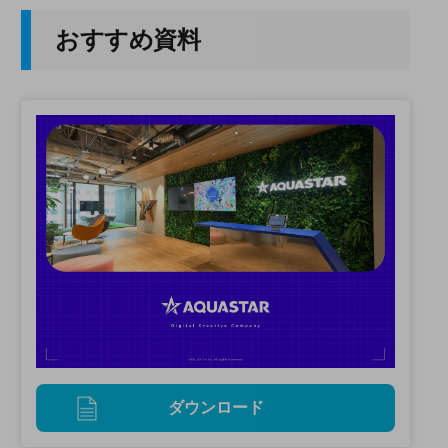
おすすめ資料
ダウンロード