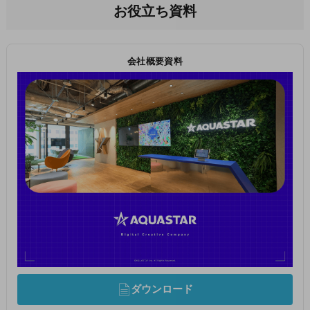
お役立ち資料
会社概要資料
ダウンロード