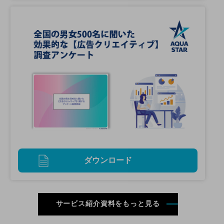
ダウンロード
サービス紹介資料をもっと見る