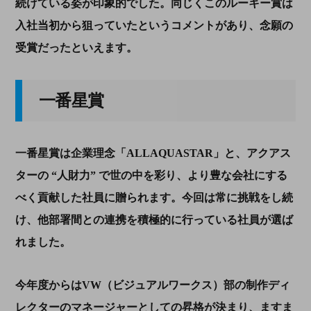
続けている姿が印象的でした。同じくこのルーキー賞は
入社当初から狙っていたというコメントがあり、念願の
受賞だったといえます。
一番星賞
一番星賞は企業理念「ALLAQUASTAR」と、アクアス
ターの “人財力” で世の中を彩り、より豊な会社にする
べく貢献した社員に贈られます。今回は常に挑戦をし続
け、他部署間との連携を積極的に行っている社員が選ば
れました。
今年度からはVW（ビジュアルワークス）部の制作ディ
レクターのマネージャーとしての昇格が決まり、ますま