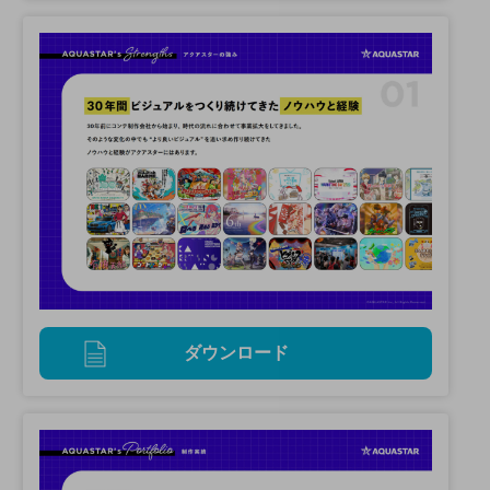
ダウンロード