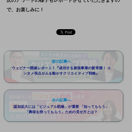
次のアワードの様子もレポートさせていただきますの
で、お楽しみに！
前の記事へ
ウェビナー開催レポート！『成功する新規事業の新常識！ エ
ンタメ視点が人を動かすクリエイティブ戦略』
次の記事へ
認知拡大には「ビジュアル戦略」が重要 「知ってもらう」
「興味を持ってもらう」ための見せ方とは？