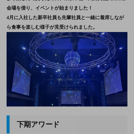
会場を借り、イベントが始まりました！
4月に入社した新卒社員も先輩社員と一緒に着席しなが
ら食事を楽しむ様子が見受けられました。
下期アワード