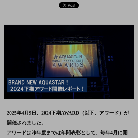
2025年4月9日、2024下期AWARD（以下、アワード）が
開催されました。
アワードは昨年度までは年間表彰として、毎年4月に開