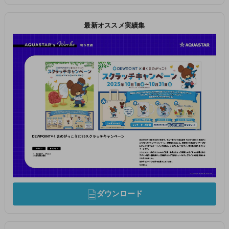
最新オススメ実績集
ダウンロード