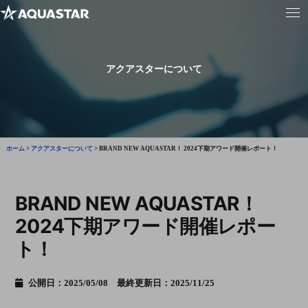
アクアスターについて
ホーム
>
アクアスターについて
>
BRAND NEW AQUASTAR！ 2024下期アワード開催レポート！
BRAND NEW AQUASTAR！
2024下期アワード開催レポー
ト！
公開日：2025/05/08 最終更新日：2025/11/25