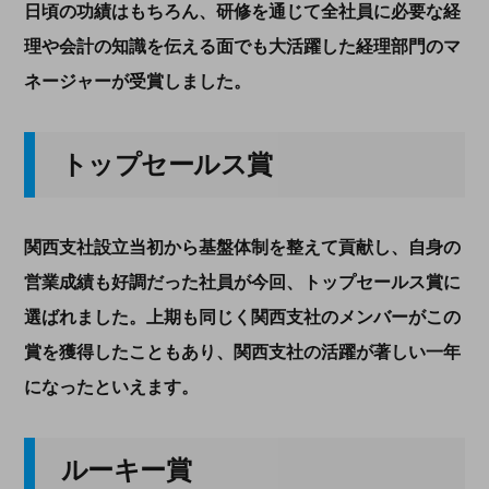
日頃の功績はもちろん、研修を通じて全社員に必要な経
理や会計の知識を伝える面でも大活躍した経理部門のマ
ネージャーが受賞しました。
トップセールス賞
関西支社設立当初から基盤体制を整えて貢献し、自身の
営業成績も好調だった社員が今回、トップセールス賞に
選ばれました。上期も同じく関西支社のメンバーがこの
賞を獲得したこともあり、関西支社の活躍が著しい一年
になったといえます。
ルーキー賞