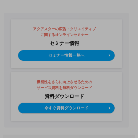
アクアスターの広告・クリエイティブ
に関するオンラインセミナー
セミナー情報
セミナー情報一覧へ
機能性をさらに向上させるための
サービス資料を無料ダウンロード
資料ダウンロード
今すぐ資料ダウンロード