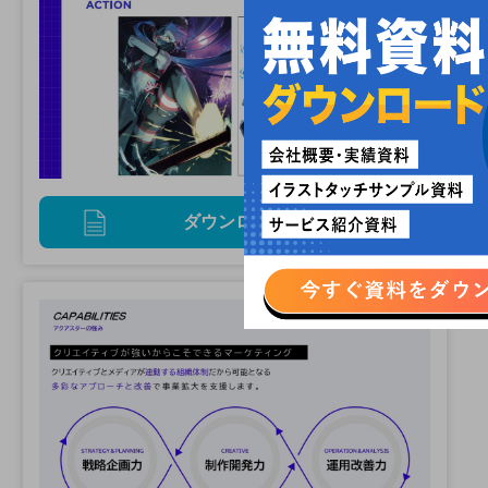
ダウンロード