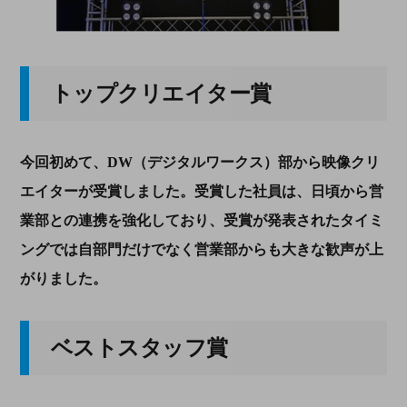
トップクリエイター賞
今回初めて、DW（デジタルワークス）部から映像クリ
エイターが受賞しました。受賞した社員は、日頃から営
業部との連携を強化しており、受賞が発表されたタイミ
ングでは自部門だけでなく営業部からも大きな歓声が上
がりました。
ベストスタッフ賞