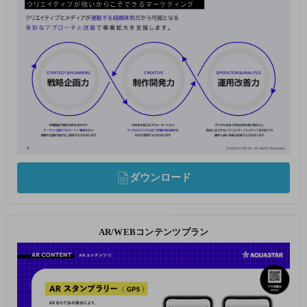
ダウンロード
AR/WEBコンテンツプラン