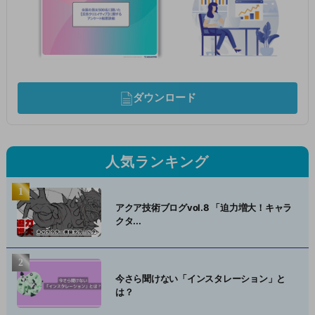
ダウンロード
人気ランキング
アクア技術ブログvol.8 「迫力増大！キャラ
クタ...
今さら聞けない「インスタレーション」と
は？