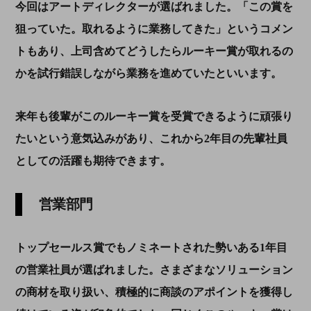
今回はアートディレクターが選ばれました。「この賞を
狙っていた。取れるように業務してきた」というコメン
トもあり、上司含めてどうしたらルーキー賞が取れるの
かを試行錯誤しながら業務を進めていたといいます。
来年も後輩がこのルーキー賞を受賞できるように頑張り
たいという意気込みがあり、これから2年目の先輩社員
としての活躍も期待できます。
営業部門
トップセールス賞でもノミネートされた勢いある1年目
の営業社員が選ばれました。さまざまなソリューション
の商材を取り扱い、積極的に商談のアポイントを獲得し