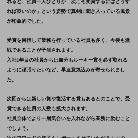
れると、社員一人ひとりが「次こそ受賞するにはどうす
れば良いのか」という姿勢で真剣に聞き入っている風景
が印象的でした。
受賞を目指して業務を行っている社員も多く、今後も激
戦であることが予測されます。
入社1年目の社員からは自分もルーキー賞を必ず取れる
ように頑張りたいなど、早速意気込みが寄せられまし
た。
次回からは新しい賞や復活する賞もあるとのことで、受
賞できる社員の人数も拡大されます。
社員全体でより一層気合いを入れながら業務に励むこと
でしょう。