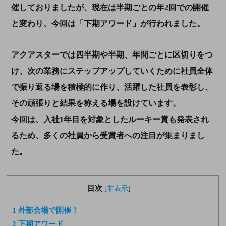
催しておりましたが、現在は半期ごとの年2回での開催
と変わり、今回は「下期アワード」が行われました。
アクアスターでは四半期や半期、年間ごとに区切りをつ
け、次の業務にステップアップしていくために社員全体
で振り返る場を積極的に作り、活躍した社員を表彰し、
その頑張りと結果を称える場を設けています。
今回は、入社1年目を対象としたルーキー賞も発表され
るため、多くの社員から受賞者への注目が集まりまし
た。
目次
[
非表示
]
1
外部会場で開催！
2
下期アワード