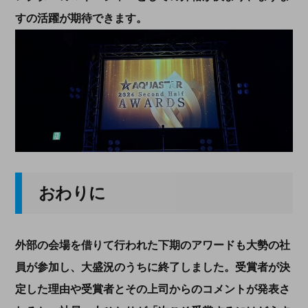
すの活躍が期待できます。
おわりに
外部の会場を借りて行われた下期のアワードも大勢の社
員が参加し、大盛況のうちに終了しました。受賞者が決
定した理由や受賞者とその上司からのコメントが発表さ