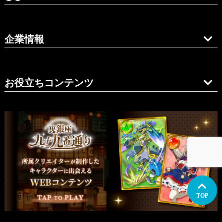
企業情報
お役立ちコンテンツ
TOP