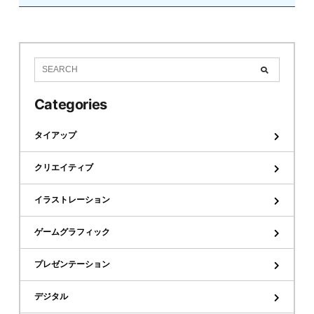
Categories
タイアップ
クリエイティブ
イラストレーション
ゲームグラフィック
プレゼンテーション
デジタル