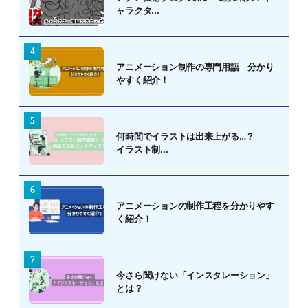
ャラクタ...
アニメーション制作の専門用語 分かり
やすく紹介！
何時間でイラストは出来上がる…？
イラスト制...
アニメーションの制作工程を分かりやす
く紹介！
今さら聞けない「インスタレーション」
とは？