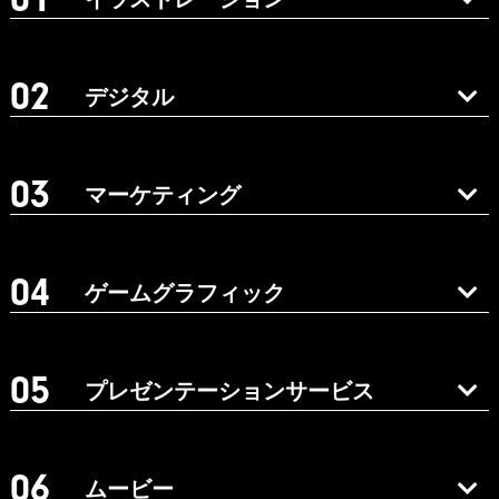
デジタル
マーケティング
ゲームグラフィック
プレゼンテーションサービス
ムービー