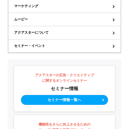
マーケティング
ムービー
アクアスターについて
セミナー・イベント
アクアスターの広告・クリエイティブ
に関するオンラインセミナー
セミナー情報
セミナー情報一覧へ
機能性をさらに向上させるための