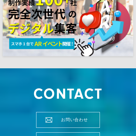
CONTACT
お問い合わせ