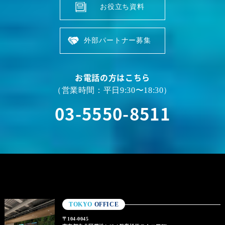
お役立ち資料
外部パートナー募集
お電話の方はこちら
（営業時間：平日9:30〜18:30）
03-5550-8511
TOKYO
OFFICE
〒104-0045