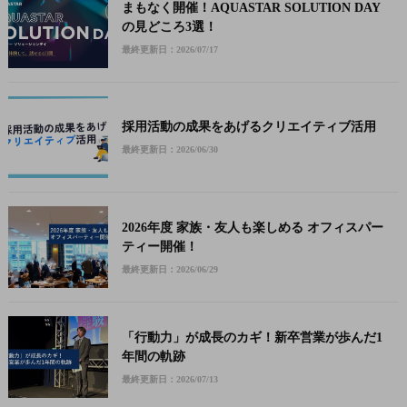
まもなく開催！AQUASTAR SOLUTION DAY
の見どころ3選！
最終更新日：2026/07/17
採用活動の成果をあげるクリエイティブ活用
最終更新日：2026/06/30
2026年度 家族・友人も楽しめる オフィスパー
ティー開催！
最終更新日：2026/06/29
「行動力」が成長のカギ！新卒営業が歩んだ1
年間の軌跡
最終更新日：2026/07/13