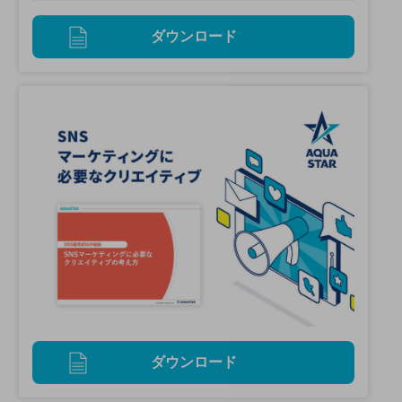
ダウンロード
ダウンロード