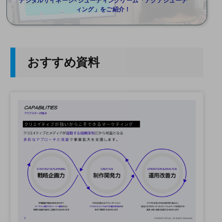
デジタルサイネージ×シューティングゲーム「アクアシューテ
ィング」をご紹介！
おすすめ資料