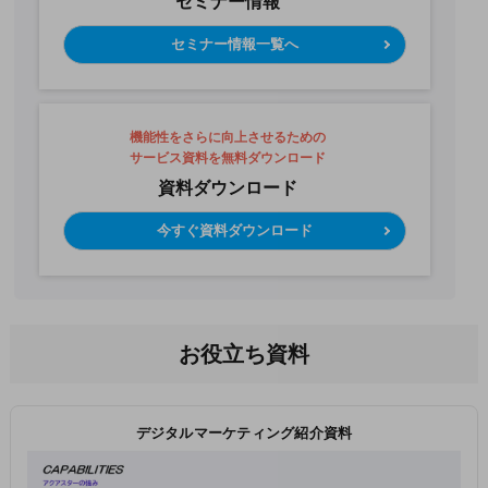
セミナー情報
セミナー情報一覧へ
機能性をさらに向上させるための
サービス資料を無料ダウンロード
資料ダウンロード
今すぐ資料ダウンロード
お役立ち資料
デジタルマーケティング紹介資料