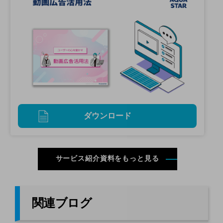
ダウンロード
サービス紹介資料をもっと見る
関連ブログ