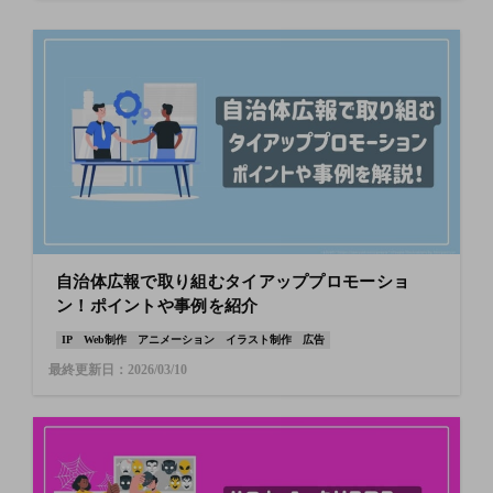
自治体広報で取り組むタイアッププロモーショ
ン！ポイントや事例を紹介
IP
Web制作
アニメーション
イラスト制作
広告
最終更新日：2026/03/10