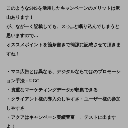
このようなSNSを活用したキャンペーンのメリットは沢
山あります！
が、ながーく記載しても、スゥ,,,と眠り込んでしまうと
思いますので…
オススメポイントを箇条書きで簡潔に記載させて頂きま
すね！
・マス広告とは異なる、デジタルならではのプロモーシ
ョン手法：UGC
・貴重なマーケティングデータが収集できる
・クライアント様の導入のしやすさ・ユーザー様の参加
しやすさ
・アクアはキャンペーン実績豊富 ←テストに出ます
よ！