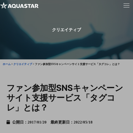
クリエイティブ
ホーム
>
クリエイティブ
>
ファン参加型SNSキャンペーンサイト支援サービス「タグコレ」とは？
ファン参加型SNSキャンペーン
サイト支援サービス「タグコ
レ」とは？
公開日：2017/01/20 最終更新日：2022/05/18