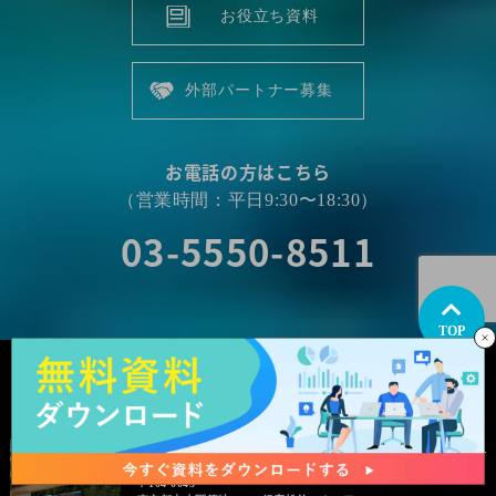
お役立ち資料
外部パートナー募集
お電話の方はこちら
（営業時間：平日9:30〜18:30）
03-5550-8511
TOP
TOKYO
OFFICE
〒104-0045