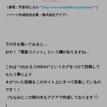
（参照：宇多田ヒカル ”
http://www.utadahikaru.jp/sakura/
“）
（ページ作成担当企業：株式会社アクア）
下の方を覗いてみると…
おや！『最新コメント』という欄がありますね…
これは ”#おかえりHIKKI”というタグをつけて投稿して
もらう事により
＃がついた投稿をこのサイト上にすべて収集しているの
です！！
（ちなみにこの桜の木もアクアで作成しております ♡
）