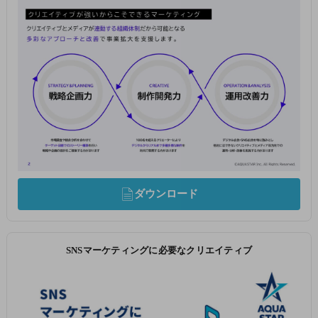
ダウンロード
SNSマーケティングに必要なクリエイティブ