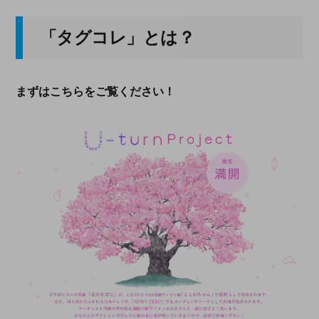
「タグコレ」とは？
まずはこちらをご覧ください！