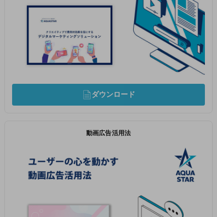
ダウンロード
動画広告活用法