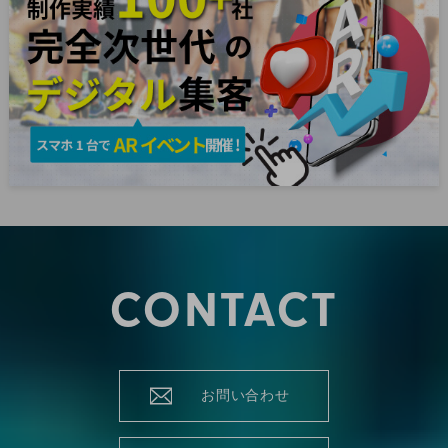
CONTACT
お問い合わせ