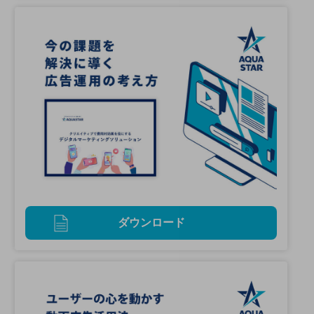
ダウンロード