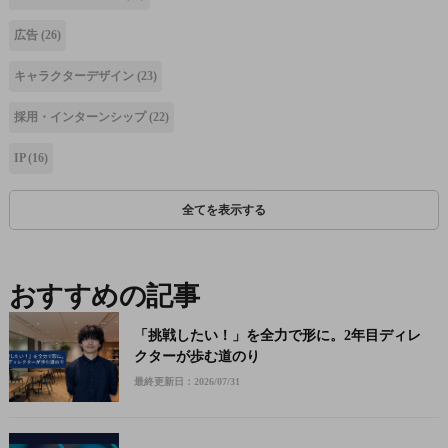
広告
(26)
キャラクターデザイン
(23)
採用・インターンシップ
(22)
IP
(16)
全てを表示する
おすすめの記事
「挑戦したい！」を全力で形に。2年目ディレ
クターが歩む道のり
最終更新日：2026/07/31