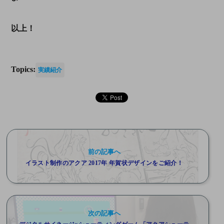
以上！
Topics:
実績紹介
前の記事へ
イラスト制作のアクア 2017年 年賀状デザインをご紹介！
次の記事へ