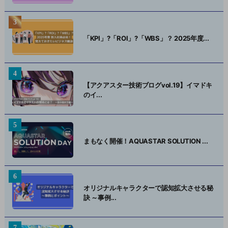
「KPI」?「ROI」?「WBS」？ 2025年度...
【アクアスター技術ブログvol.19】イマドキ
のイ...
まもなく開催！AQUASTAR SOLUTION ...
オリジナルキャラクターで認知拡大させる秘
訣 ～事例...