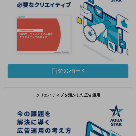
ダウンロード
クリエイティブを活かした広告運用