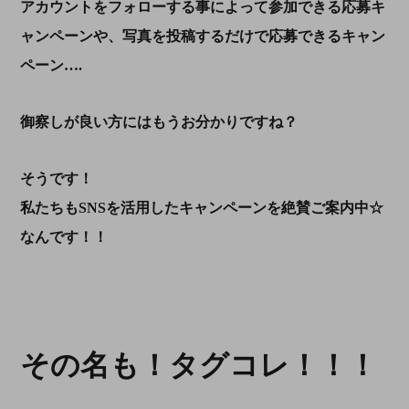
アカウントをフォローする事によって参加できる応募キ
ャンペーンや、写真を投稿するだけで応募できるキャン
ペーン….
御察しが良い方にはもうお分かりですね？
そうです！
私たちもSNSを活用したキャンペーンを絶賛ご案内中☆
なんです！！
その名も！タグコレ！！！