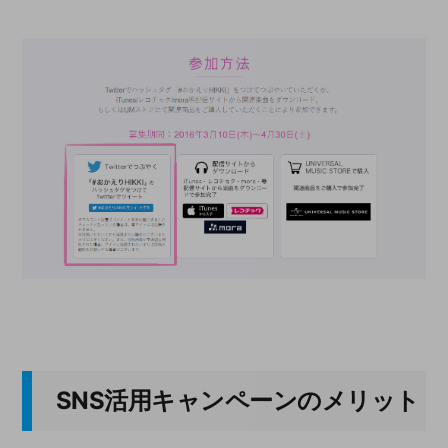
SNS活用キャンペーンのメリット