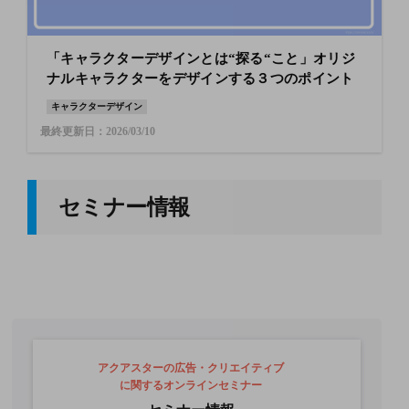
「キャラクターデザインとは“探る“こと」オリジ
ナルキャラクターをデザインする３つのポイント
キャラクターデザイン
最終更新日：2026/03/10
セミナー情報
アクアスターの広告・クリエイティブ
に関するオンラインセミナー