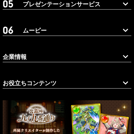
プレゼンテーションサービス
ムービー
企業情報
お役立ちコンテンツ