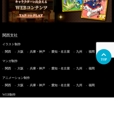
関西支社
イラスト制作
関西
大阪
兵庫・神戸
愛知・名古屋
九州
福岡
TOP
マンガ制作
関西
大阪
兵庫・神戸
愛知・名古屋
九州
福岡
アニメーション制作
関西
大阪
兵庫・神戸
愛知・名古屋
九州
福岡
WEB制作
関西
大阪
兵庫・神戸
愛知・名古屋
九州
福岡
実写映像制作