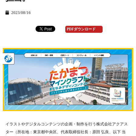
2023/08/16
PDFダウンロード
イラストやデジタルコンテンツの企画・制作を行う株式会社アクアス
ター（所在地：東京都中央区、代表取締役社⻑：原⽥ 弘良、以下 当