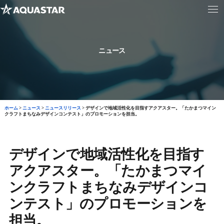
ニュース
ホーム
>
ニュース
>
ニュースリリース
>
デザインで地域活性化を目指すアクアスター。「たかまつマイン
クラフトまちなみデザインコンテスト」のプロモーションを担当。
デザインで地域活性化を目指す
アクアスター。「たかまつマイ
ンクラフトまちなみデザインコ
ンテスト」のプロモーションを
担当。