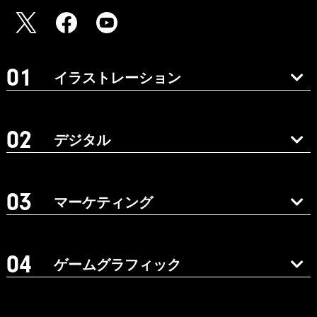
イラストレーション
デジタル
マーケティング
ゲームグラフィック