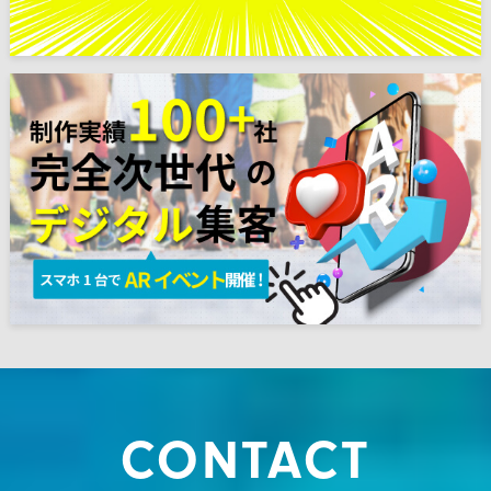
CONTACT