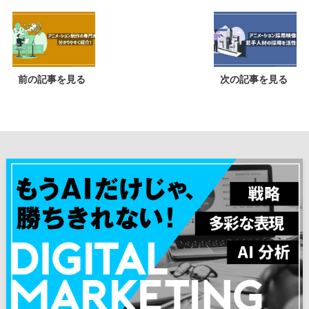
前の記事を見る
次の記事を見る