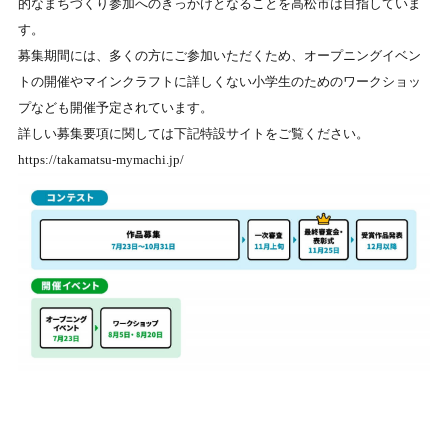
的なまちづくり参加へのきっかけとなることを高松市は目指していま
す。
募集期間には、多くの方にご参加いただくため、オープニングイベン
トの開催やマインクラフトに詳しくない小学生のためのワークショッ
プなども開催予定されています。
詳しい募集要項に関しては下記特設サイトをご覧ください。
https://takamatsu-mymachi.jp/