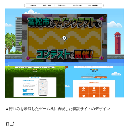
▲街並みを踏襲したゲーム風に再現した特設サイトのデザイン
ロゴ