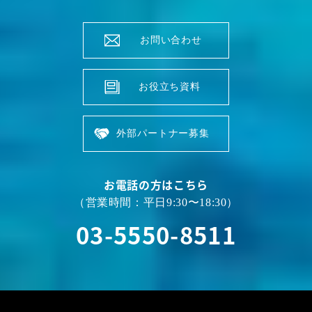
お問い合わせ
お役立ち資料
外部パートナー募集
お電話の方はこちら
（営業時間：平日9:30〜18:30）
03-5550-8511