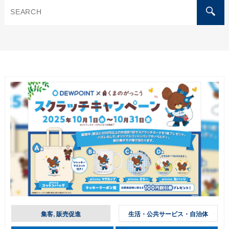
集客, 販売促進
生活・公共サービス・自治体