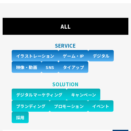
ALL
SERVICE
イラストレーション
ゲーム・IP
デジタル
映像・動画
SNS
タイアップ
SOLUTION
デジタルマーケティング
キャンペーン
ブランディング
プロモーション
イベント
採用