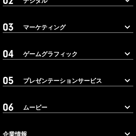
デジタル
マーケティング
ゲームグラフィック
プレゼンテーションサービス
ムービー
企業情報