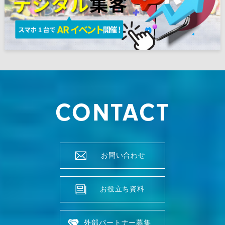
CONTACT
お問い合わせ
お役立ち資料
外部パートナー募集