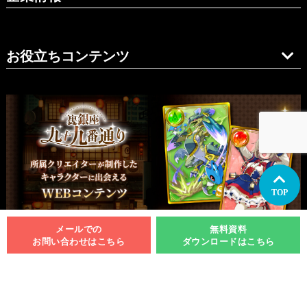
お役立ちコンテンツ
TOP
メールでの
無料資料
お問い合わせはこちら
ダウンロードはこちら
関西支社
イラスト制作