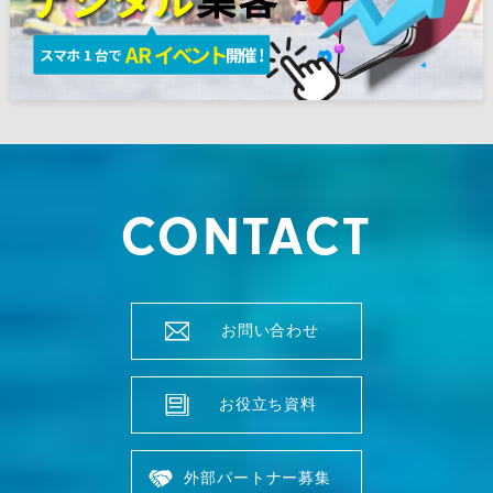
CONTACT
お問い合わせ
お役立ち資料
外部パートナー募集