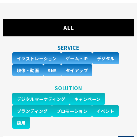
ALL
SERVICE
イラストレーション
ゲーム・IP
デジタル
映像・動画
SNS
タイアップ
SOLUTION
デジタルマーケティング
キャンペーン
ブランディング
プロモーション
イベント
採用