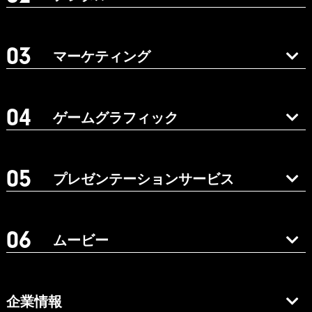
マーケティング
ゲームグラフィック
プレゼンテーションサービス
ムービー
企業情報