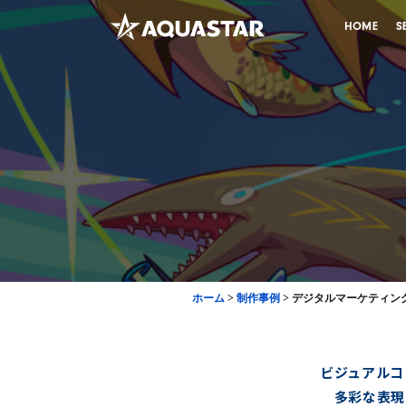
HOME
S
ホーム
>
制作事例
>
デジタルマーケティン
ビジュアルコ
多彩な表現