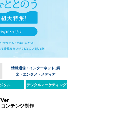
情報通信・インターネット, 娯
楽・エンタメ・メディア
ジタル
デジタルマーケティング
TVer
・コンテンツ制作