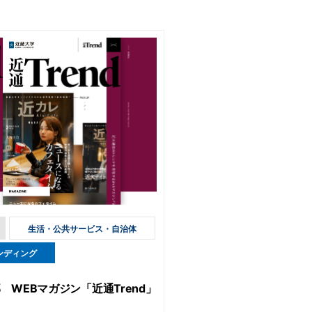
生活・公共サービス・自治体
ンディング
WEBマガジン「近通Trend」