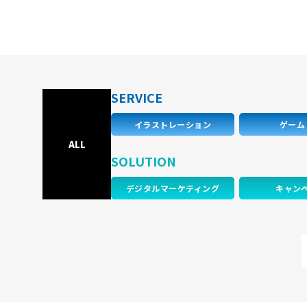
SERVICE
イラストレーション
ゲーム
ALL
SOLUTION
デジタルマーケティング
キャン