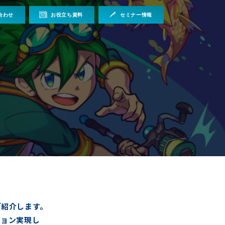
合わせ
お役立ち資料
セミナー情報
ご紹介します。
ション実現し