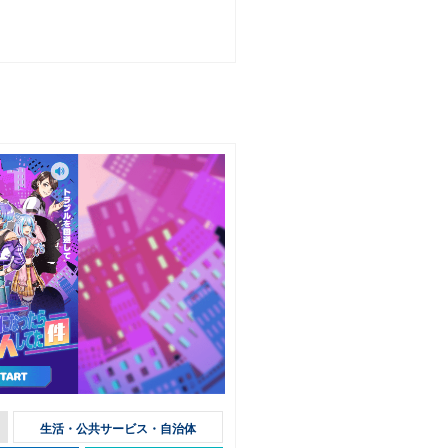
生活・公共サービス・自治体