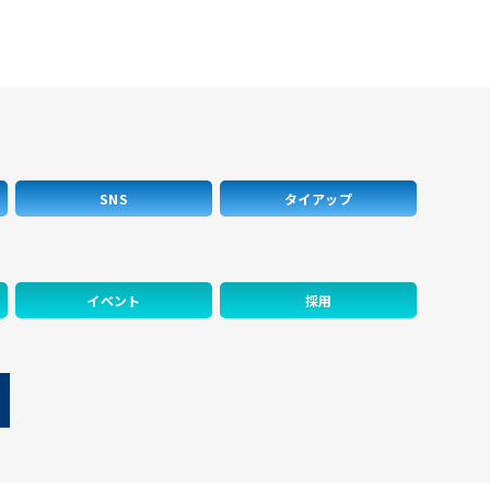
SNS
タイアップ
イベント
採用