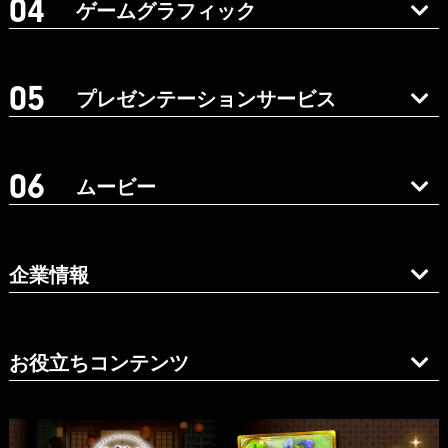
ゲームグラフィック
プレゼンテーションサービス
ムービー
企業情報
お役立ちコンテンツ