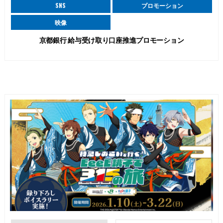
SNS
プロモーション
映像
京都銀行 給与受け取り口座推進プロモーション