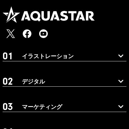
イラストレーション
デジタル
マーケティング