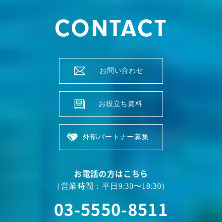
CONTACT
お問い合わせ
お役立ち資料
外部パートナー募集
お電話の方はこちら
（営業時間：平日9:30〜18:30）
03-5550-8511