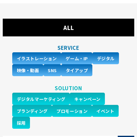
ALL
SERVICE
イラストレーション
ゲーム・IP
デジタル
映像・動画
SNS
タイアップ
SOLUTION
デジタルマーケティング
キャンペーン
ブランディング
プロモーション
イベント
採用