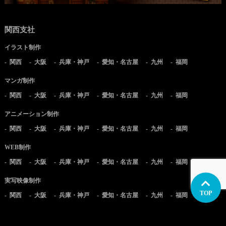
関西支社
イラスト制作
関西
大阪
兵庫・神戸
愛知・名古屋
九州
福岡
マンガ制作
関西
大阪
兵庫・神戸
愛知・名古屋
九州
福岡
アニメーション制作
関西
大阪
兵庫・神戸
愛知・名古屋
九州
福岡
WEB制作
関西
大阪
兵庫・神戸
愛知・名古屋
九州
福岡
実写映像制作
TOP
関西
大阪
兵庫・神戸
愛知・名古屋
九州
福岡