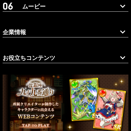
ムービー
企業情報
お役立ちコンテンツ