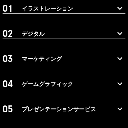
イラストレーション
デジタル
マーケティング
ゲームグラフィック
プレゼンテーションサービス