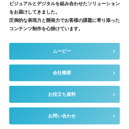
ビジュアルとデジタルを組み合わせたソリューション
をお届けしてきました。
圧倒的な表現力と開発力でお客様の課題に寄り添った
コンテンツ制作を心掛けています。
ムービー
会社概要
お役立ち資料
お問い合わせ