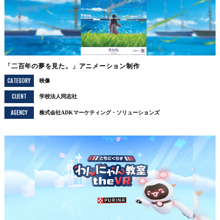
「二百年の夢を見た。」アニメーション制作
CATEGORY
映像
CLIENT
学校法人同志社
AGENCY
株式会社ADKマーケティング・ソリューションズ