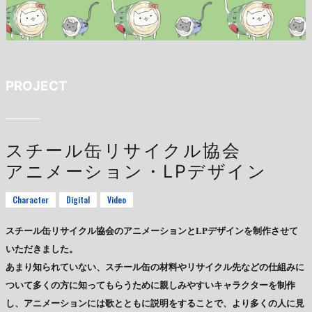
PROJECT
スチール缶リサイクル協会
アニメーション・LPデザイン
Character
Digital
Video
スチール缶リサイクル協会のアニメーションとLPデザインを制作させて
いただきました。
あまり知られていない、スチール缶の材料やリサイクル先などの仕組みに
ついて多くの方に知ってもらうために親しみやすいキャラクターを制作
し、アニメーションには歌とともに説明をすることで、より多くの人に見