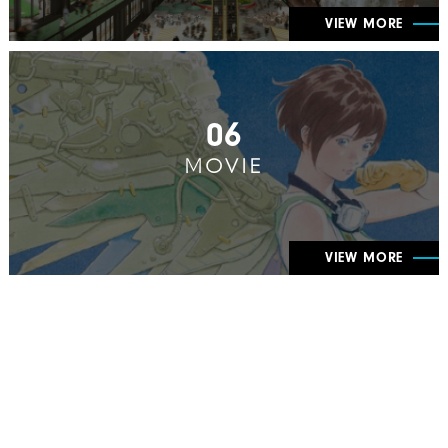
VIEW MORE
06
MOVIE
VIEW MORE