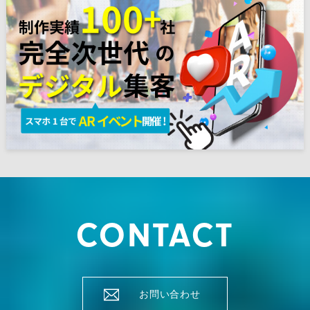
CONTACT
お問い合わせ