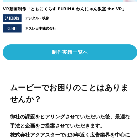
VR動画制作「ともにくらす PURINA わんにゃん教室 the VR」
CATEGORY
デジタル
映像
CLIENT
ネスレ日本株式会社
制作実績一覧へ
ムービーでお困りのことはありま
せんか？
御社の課題をヒアリングさせていただいた後、最適な
手法と企画をご提案させていただきます。
株式会社アクアスターでは30年近く広告業界を中心に