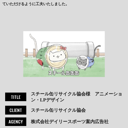
ていただけるように工夫いたしました。
スチール缶リサイクル協会様 アニメーショ
TITLE
ン・LPデザイン
CLIENT
スチール缶リサイクル協会
AGENCY
株式会社デイリースポーツ案内広告社