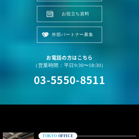
お役立ち資料
外部パートナー募集
お電話の方はこちら
（営業時間：平日9:30〜18:30）
03-5550-8511
TOKYO
OFFICE