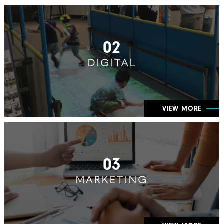
02
DIGITAL
VIEW MORE
03
MARKETING