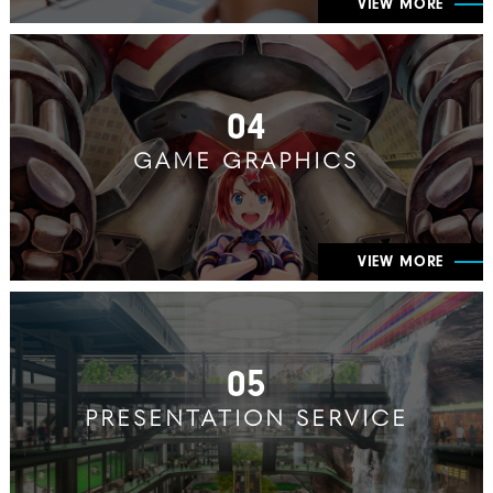
VIEW MORE
04
GAME GRAPHICS
VIEW MORE
05
PRESENTATION SERVICE