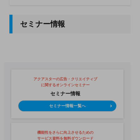
セミナー情報
アクアスターの広告・クリエイティブ
に関するオンラインセミナー
セミナー情報
セミナー情報一覧へ
機能性をさらに向上させるための
サービス資料を無料ダウンロード