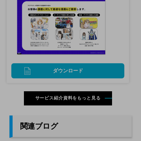
ダウンロード
サービス紹介資料をもっと見る
関連ブログ