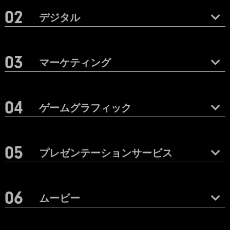
デジタル
マーケティング
ゲームグラフィック
プレゼンテーションサービス
ムービー