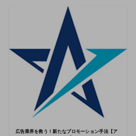
広告業界を救う！新たなプロモーション⼿法【ア