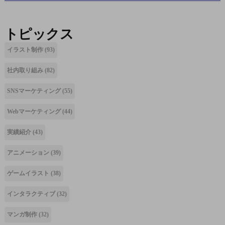
トピックス
イラスト制作
(93)
社内取り組み
(82)
SNSマーケティング
(55)
Webマーケティング
(44)
実績紹介
(43)
アニメーション
(39)
ゲームイラスト
(38)
インタラクティブ
(32)
マンガ制作
(32)