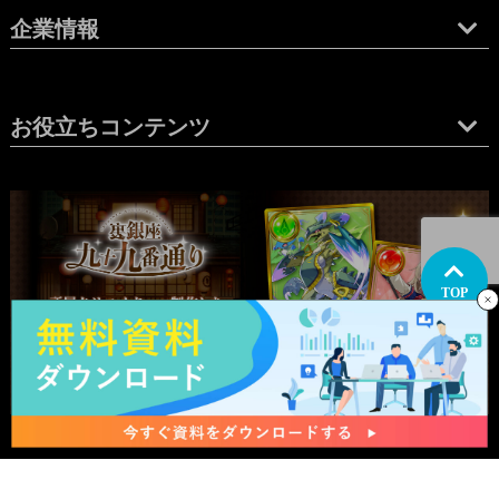
企業情報
お役立ちコンテンツ
TOP
関西支社