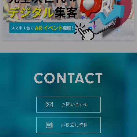
CONTACT
お問い合わせ
お役立ち資料