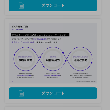
ダウンロード
ダウンロード