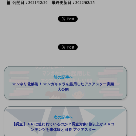
公開日：2021/12/20 最終更新日：2022/02/25
前の記事へ
マンネリ化解消！ マンガキャラを起用したアクアスター実績
大公開
次の記事へ
【調査】ＡＲは使われているのか？調査対象8割以上がＡＲコ
ンテンツを未体験と回答-アクアスター