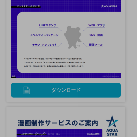
ダウンロード