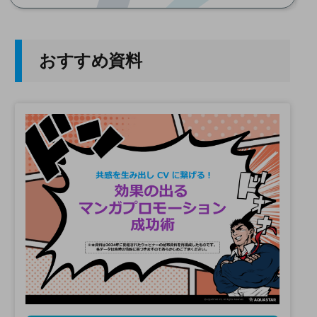
おすすめ資料