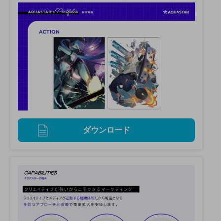
ダウンロード