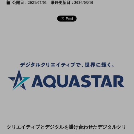
公開日：2021/07/01 最終更新日：2026/03/10
クリエイティブとデジタルを掛け合わせたデジタルクリ