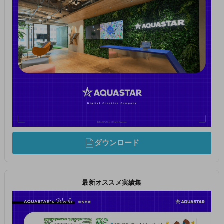
ダウンロード
最新オススメ実績集