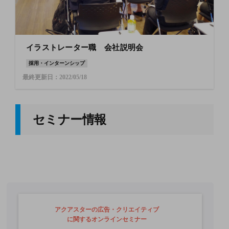
イラストレーター職 会社説明会
採用・インターンシップ
最終更新日：2022/05/18
セミナー情報
アクアスターの広告・クリエイティブ
に関するオンラインセミナー