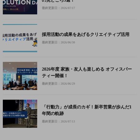
の見どころ3選！
最終更新日：2026/07/17
採用活動の成果をあげるクリエイティブ活用
最終更新日：2026/06/30
2026年度 家族・友人も楽しめる オフィスパー
ティー開催！
最終更新日：2026/06/29
「行動力」が成長のカギ！新卒営業が歩んだ1
年間の軌跡
最終更新日：2026/07/13