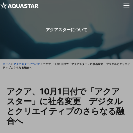
アクアスターについて
ホーム
>
アクアスターについて
>
アクア、10月1日付で「アクアスター」に社名変更 デジタルとクリエイ
ティブのさらなる融合へ
アクア、10月1日付で「アクア
スター」に社名変更 デジタル
とクリエイティブのさらなる融
合へ