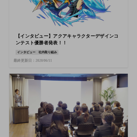
【インタビュー】アクアキャラクターデザインコ
ンテスト優勝者発表！！
インタビュー
社内取り組み
最終更新日：2020/06/11