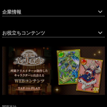
企業情報
お役立ちコンテンツ
関西支社