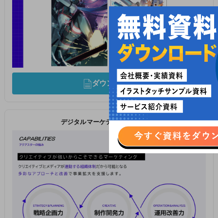
ダウンロード
デジタルマーケティング紹介資料