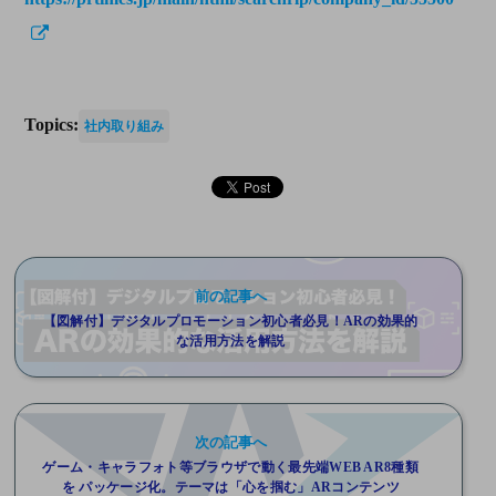
Topics:
社内取り組み
前の記事へ
【図解付】デジタルプロモーション初心者必見！ARの効果的
な活用方法を解説
次の記事へ
ゲーム・キャラフォト等ブラウザで動く最先端WEB AR8種類
を パッケージ化。テーマは「⼼を掴む」ARコンテンツ