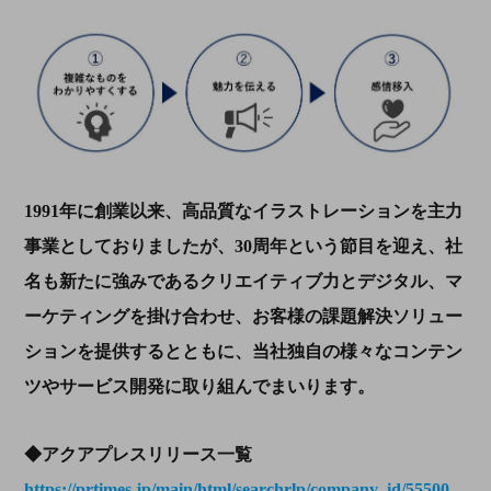
1991年に創業以来、高品質なイラストレーションを主力
事業としておりましたが、30周年という節目を迎え、社
名も新たに強みであるクリエイティブ力とデジタル、マ
ーケティングを掛け合わせ、お客様の課題解決ソリュー
ションを提供するとともに、当社独自の様々なコンテン
ツやサービス開発に取り組んでまいります。
◆アクアプレスリリース一覧
https://prtimes.jp/main/html/searchrlp/company_id/55500