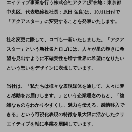
エイティブ事業を行う株式会社アクア(所在地：東京都
中央区、代表取締役社長：原田 弘良)は、10月1日付で
「アクアスター」に変更することを発表いたします。
社名変更に際して、ロゴも一新いたしました。「アクア
スター」という新社名とロゴには、人々が星の輝きに希
望を見出すように不確実性を増す世界の希望になりたい
という想いをデザインに表現しています。
当社は、「私たちは様々な表現媒体を通して、人々に夢
と感動をお届けします。」という企業理念のもと、「複
雑なものをわかりやすくし、魅力を伝える、感情移入で
きる」という可視化表現の特徴を最大限に活かしたクリ
エイティブを軸に事業を展開しています。