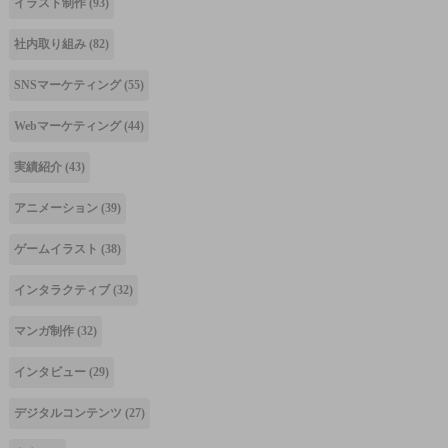
イラスト制作
(93)
社内取り組み
(82)
SNSマーケティング
(55)
Webマーケティング
(44)
実績紹介
(43)
アニメーション
(39)
ゲームイラスト
(38)
インタラクティブ
(32)
マンガ制作
(32)
インタビュー
(29)
デジタルコンテンツ
(27)