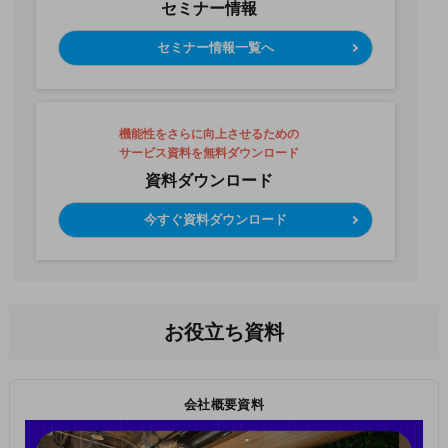
セミナー情報
セミナー情報一覧へ
機能性をさらに向上させるための
サービス資料を無料ダウンロード
資料ダウンロード
今すぐ資料ダウンロード
お役立ち資料
会社概要資料