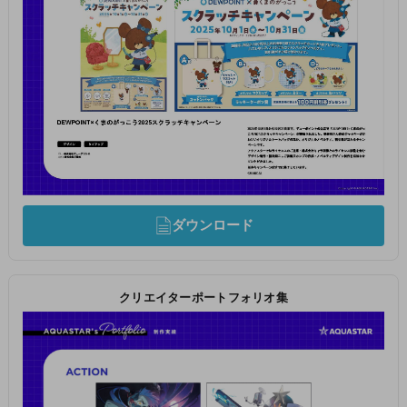
ダウンロード
クリエイターポートフォリオ集