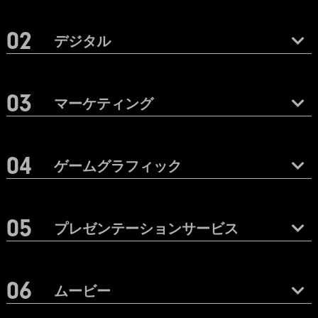
デジタル
マーケティング
ゲームグラフィック
プレゼンテーションサービス
ムービー