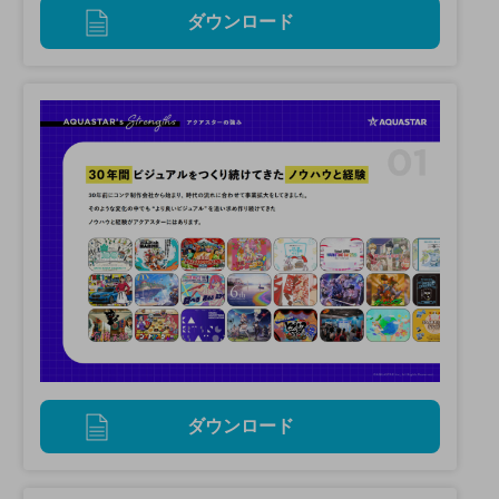
ダウンロード
ダウンロード