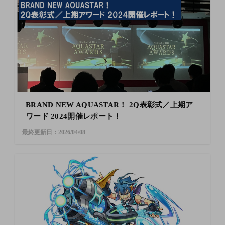
BRAND NEW AQUASTAR！ 2Q表彰式／上期ア
ワード 2024開催レポート！
最終更新日：2026/04/08