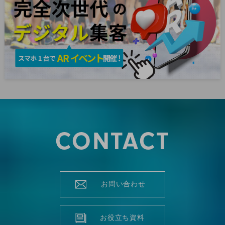
CONTACT
お問い合わせ
お役立ち資料