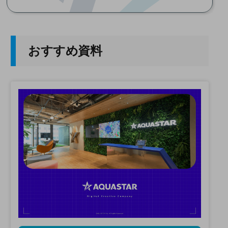
おすすめ資料