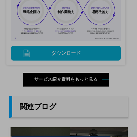
ダウンロード
サービス紹介資料をもっと見る
関連ブログ