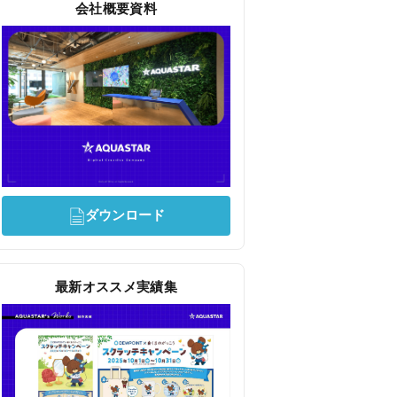
会社概要資料
ダウンロード
最新オススメ実績集