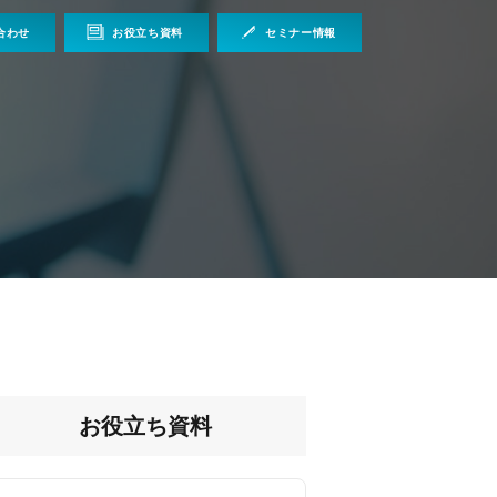
合わせ
お役立ち資料
セミナー情報
お役立ち資料