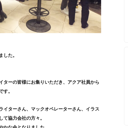
ました。
イターの皆様にお集りいただき、アクア社員から
です。
ライターさん、マックオペレーターさん、イラス
して協力会社の方々。
賑やかな会となりました。