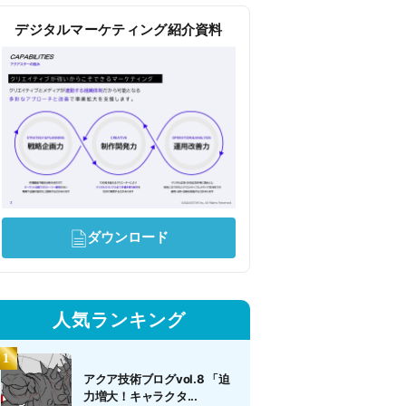
デジタルマーケティング紹介資料
ダウンロード
人気ランキング
アクア技術ブログvol.8 「迫
力増大！キャラクタ...