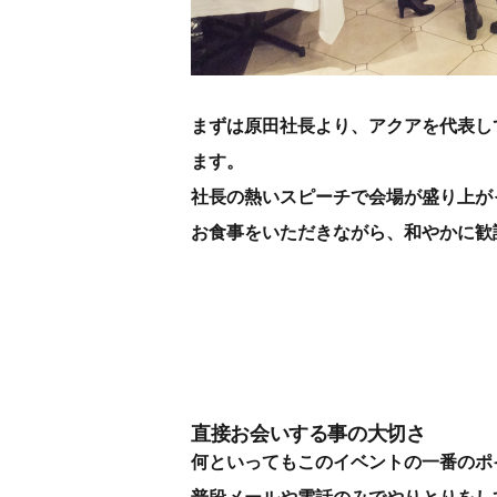
まずは原田社長より、アクアを代表し
ます。
社長の熱いスピーチで会場が盛り上が
お食事をいただきながら、和やかに歓
直接お会いする事の大切さ
何といってもこのイベントの一番のポ