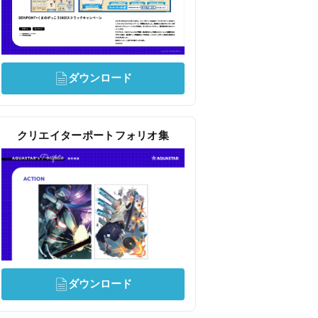
ダウンロード
クリエイターポートフォリオ集
ダウンロード