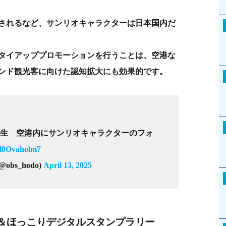
されるなど、サンリオキャラクターは日本国内だ
タイアッププロモーションを行うことは、空港な
ンド観光客に向けた認知拡大にも効果的です。
生 空港内にサンリオキャラクターのフォ
o/l8Ovaholm7
bs_hodo)
April 13, 2025
＆ほっこりデジタルスタンプラリー