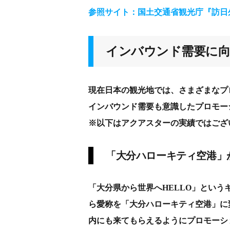
参照サイト：国土交通省観光庁『訪日
インバウンド需要に
現在日本の観光地では、さまざまなプ
インバウンド需要も意識したプロモー
※以下はアクアスターの実績ではござ
「大分ハローキティ空港」
「大分県から世界へHELLO」というキ
ら愛称を「大分ハローキティ空港」に
内にも来てもらえるようにプロモーショ