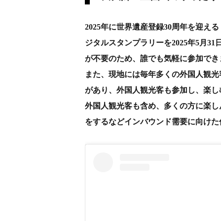
2025年に世界遺産登録30周年を迎
ジタルスタンプラリーを2025年5月
が不要のため、誰でも気軽に参加でき
また、現地には毎年多くの外国人観光
があり、外国人観光客も参加し、楽し
外国人観光客も含め、多くの方に楽し
をするなどインバウンド需要に向けた