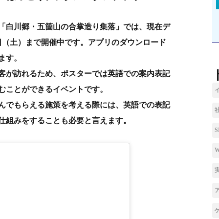
える「白川郷・五箇山の合掌造り集落」では、現在デ
31日（土）まで開催中です。アプリのダウンロード
ます。
客が訪れるため、ポスターでは英語での案内表記
むことができるイベントです。
んでもらえる施策を考える際には、英語での表記
仕組みをすることも必要と言えます。