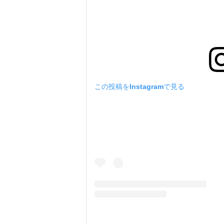
この投稿をInstagramで見る