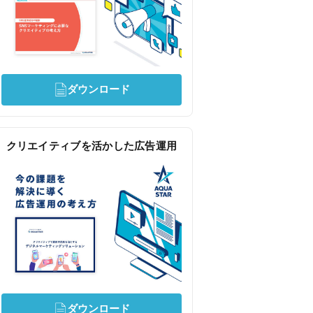
ダウンロード
クリエイティブを活かした広告運用
ダウンロード