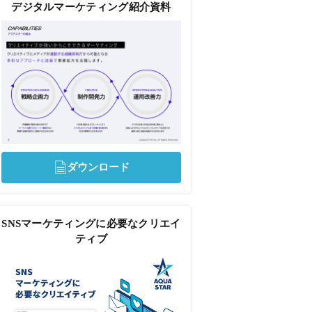
デジタルマーケティング紹介資料
ダウンロード
SNSマーケティングに必要なクリエイ
ティブ