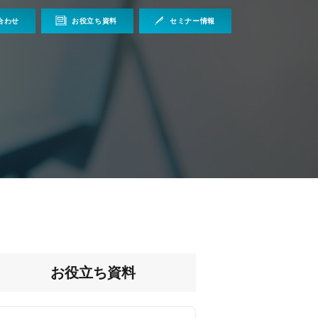
合わせ
お役立ち資料
セミナー情報
お役立ち資料