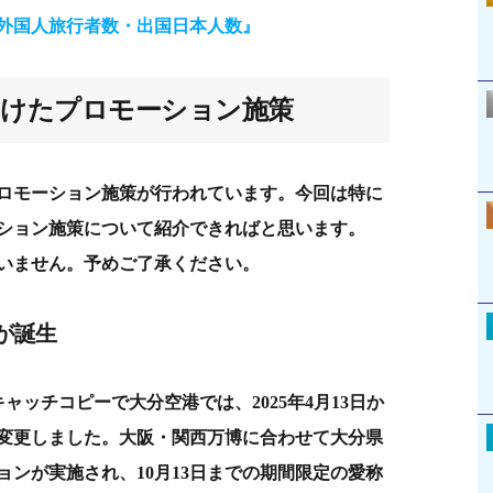
外国人旅行者数・出国日本人数』
向けたプロモーション施策
ロモーション施策が行われています。今回は特に
ション施策について紹介できればと思います。
いません。予めご了承ください。
が誕生
ャッチコピーで大分空港では、2025年4月13日か
変更しました。大阪・関西万博に合わせて大分県
ンが実施され、10月13日までの期間限定の愛称