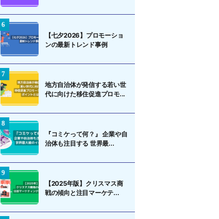
【七夕2026】プロモーショ
ンの最新トレンド事例
地方自治体が発信する若い世
代に向けた移住促進プロモ...
『コミケって何？』 企業や自
治体も注目する 世界最...
【2025年版】クリスマス商
戦の傾向と注目マーケテ...