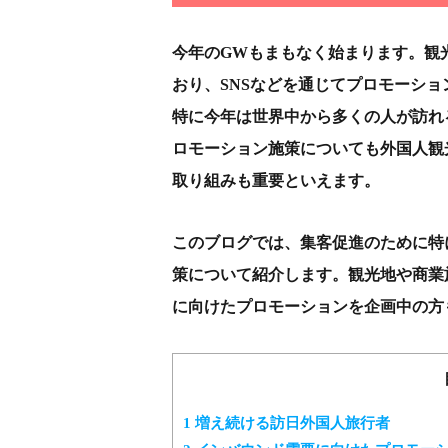
今年のGWもまもなく始まります。観
おり、SNSなどを通じてプロモーシ
特に今年は世界中から多くの人が訪れ
ロモーション施策についても外国人観
取り組みも重要といえます。
このブログでは、集客促進のために特
策について紹介します。観光地や商業
に向けたプロモーションを企画中の方
1
増え続ける訪日外国人旅行者