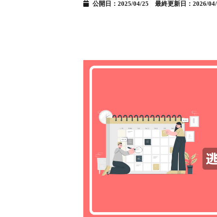
公開日：2025/04/25 最終更新日：2026/04/