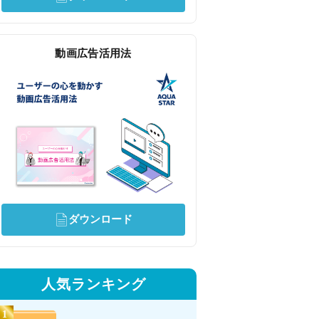
動画広告活用法
ダウンロード
人気ランキング