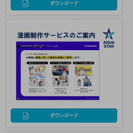
ダウンロード
ダウンロード