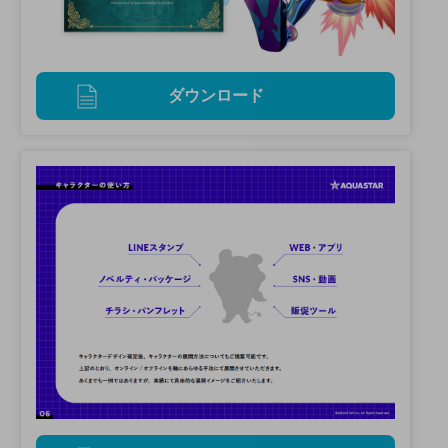
ダウンロード