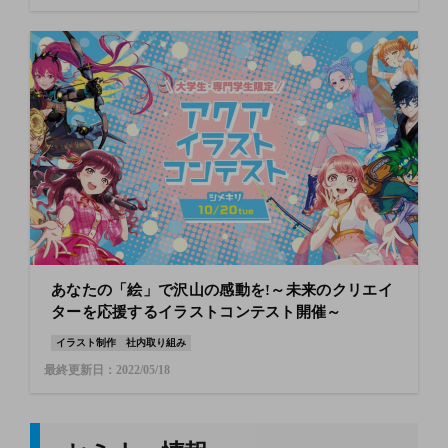
あなたの「絵」で沢山の感動を!～未来のクリエイ
ターを応援するイラストコンテスト開催～
イラスト制作
社内取り組み
最終更新日：2022/05/18