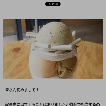
皆さん初めまして！
記事内に出てくることはありましたが自分で担当するの