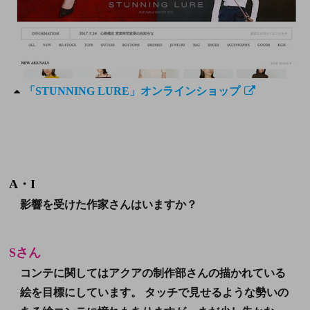
「STUNNING LURE」オンラインショップ
A・I
影響を受けた作家さんはいますか？
Sさん
コンテに関してはアクアの制作部さんの描かれている
絵を目標にしています。 タッチで見せるような勢いの