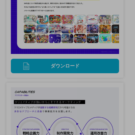
ダウンロード