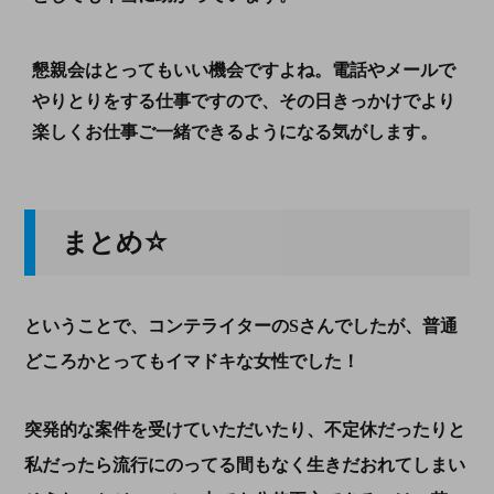
懇親会はとってもいい機会ですよね。電話やメールで
やりとりをする仕事ですので、その日きっかけでより
楽しくお仕事ご一緒できるようになる気がします。
まとめ☆
ということで、コンテライターのSさんでしたが、
普通
どころかとってもイマドキな女性でした！
突発的な案件を受けていただいたり、不定休だったりと
私だったら流行にのってる間もなく生きだおれてしまい