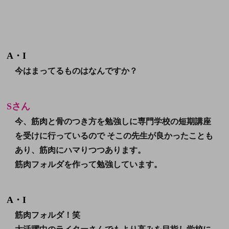
A・I
今はまってるものはなんですか？
Sさん
今、筋肉と骨のつき方を勉強しに専門学校の短期講座
を受けに行っているので そこの先生が良かったことも
あり、筋肉にハマりつつあります。
筋肉フォルダ
を作って勉強しています。
A・I
筋肉フォルダ！笑