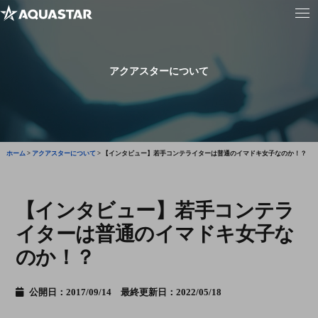
アクアスターについて
ホーム
>
アクアスターについて
>
【インタビュー】若手コンテライターは普通のイマドキ女子なのか！？
【インタビュー】若手コンテラ
イターは普通のイマドキ女子な
のか！？
公開日：2017/09/14 最終更新日：2022/05/18