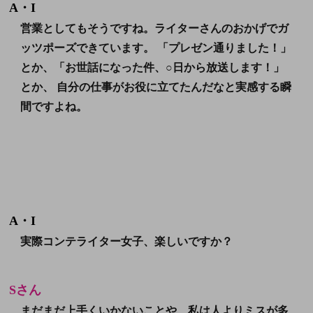
A・I
営業としてもそうですね。
ライターさんのおかげでガ
ッツポーズできています。
「プレゼン通りました！」
とか、「お世話になった件、○日から放送します！」
とか、 自分の仕事がお役に立てたんだなと実感する瞬
間ですよね。
A・I
実際コンテライター女子、楽しいですか？
Sさん
まだまだ上手くいかないことや、私は人よりミスが多