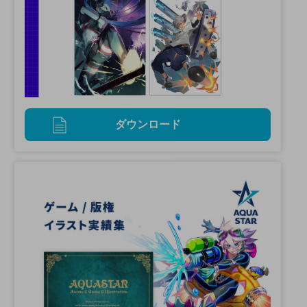
ダウンロード