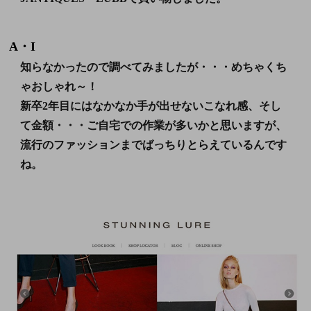
A・I
知らなかったので調べてみましたが・・・
めちゃくち
ゃおしゃれ～！
新卒2年目にはなかなか手が出せないこなれ感、そし
て金額・・・ご自宅での作業が多いかと思いますが、
流行のファッションまでばっちりとらえているんです
ね。