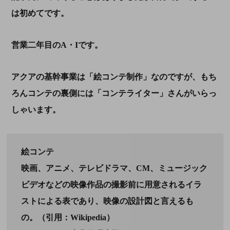
は初めてです。
営業二年目の
A・I
です。
アクアの基幹事業は「絵コンテ制作」なのですが、もち
ろんコンテの裏側には「コンテライター」さんがいらっ
しゃいます。
絵コンテ
映画、アニメ、テレビドラマ、CM、ミュージック
ビデオなどの映像作品の撮影前に用意されるイラ
ストによる表であり、映像の設計図と言えるも
の。（引用：Wikipedia）