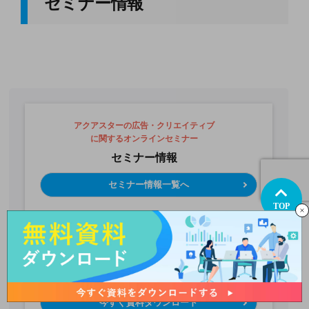
セミナー情報
アクアスターの広告・クリエイティブ
に関するオンラインセミナー
セミナー情報
セミナー情報一覧へ
TOP
機能性をさらに向上させるための
サービス資料を無料ダウンロード
資料ダウンロード
今すぐ資料ダウンロード