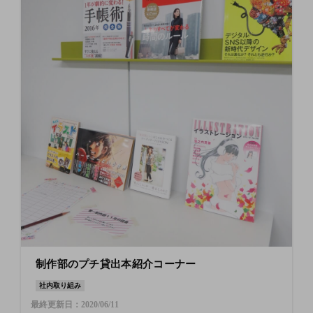
制作部のプチ貸出本紹介コーナー
社内取り組み
最終更新日：2020/06/11