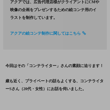
アクアでは、広告代理店様がクライアントにCMや
映像の企画をプレゼンするための絵コンテ用のイ
ラストを制作しています。
アクアの絵コンテ制作に関してはこちら
今回はその「コンテライター」さんの素顔に迫ります！
歳も近く、プライベートの話もよくする、コンテライタ
ー
S
さん（
20
代・女性）にお話を伺いました。