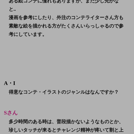
ある絵コンテに憧れもありますが、まだ少し先かな
と..
漫画を参考にしたり、外注のコンテライターさん方も
素敵な絵を描かれる方がたくさんいらっしゃるので参
考にしています。
A・I
得意なコンテ・イラストのジャンルはなんですか？
Sさん
多少時間のある時は、普段描かないようなものとか、
珍しいタッチが来るとチャレンジ精神が疼いて割と上