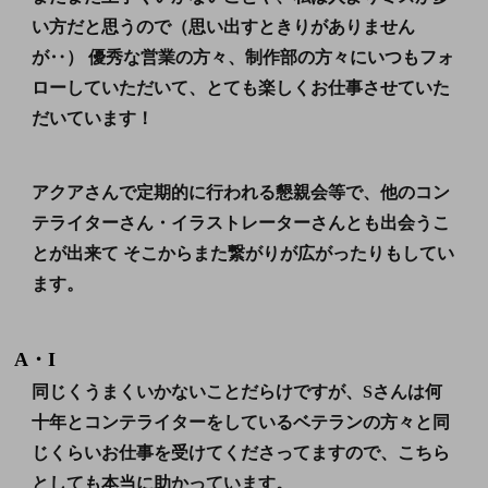
い方だと思うので（思い出すときりがありません
が‥） 優秀な営業の方々、制作部の方々にいつもフォ
ローしていただいて、とても楽しくお仕事させていた
だいています！
アクアさんで定期的に行われる懇親会等で、他のコン
テライターさん・イラストレーターさんとも出会うこ
とが出来て そこからまた繋がりが広がったりもしてい
ます。
A・I
同じくうまくいかないことだらけですが、Sさんは何
十年とコンテライターをしているベテランの方々と同
じくらいお仕事を受けてくださってますので、こちら
としても本当に助かっています。