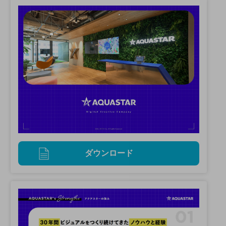
ダウンロード