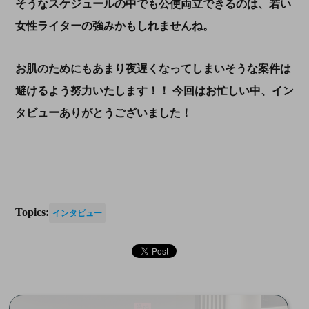
そうなスケジュールの中でも公使両立できるのは、若い
女性ライターの強みかもしれませんね。
お肌のためにもあまり夜遅くなってしまいそうな案件は
避けるよう努力いたします！！ 今回はお忙しい中、イン
タビューありがとうございました！
Topics:
インタビュー