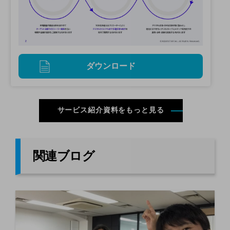
ダウンロード
サービス紹介資料をもっと見る
関連ブログ