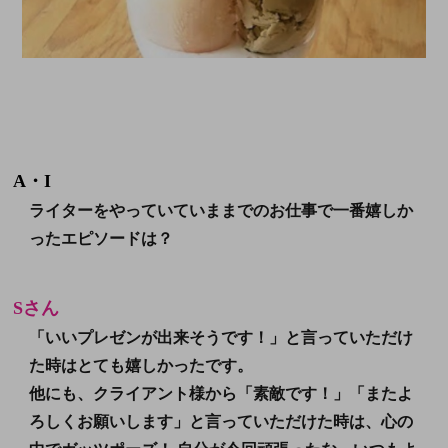
A・I
ライターをやっていていままでのお仕事で一番嬉しか
ったエピソードは？
Sさん
「いいプレゼンが出来そうです！」と言っていただけ
た時はとても嬉しかったです。
他にも、クライアント様から「素敵です！」「またよ
ろしくお願いします」と言っていただけた時は、心の