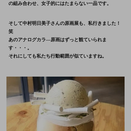
の組み合わせ、女子的にはたまらない一品です。
そして中村明日美子さんの原画展も、私行きました！
笑
あのアナログカラ―原画はずっと観ていられま
す・・・。
それにしても私たち行動範囲が似ていますね。