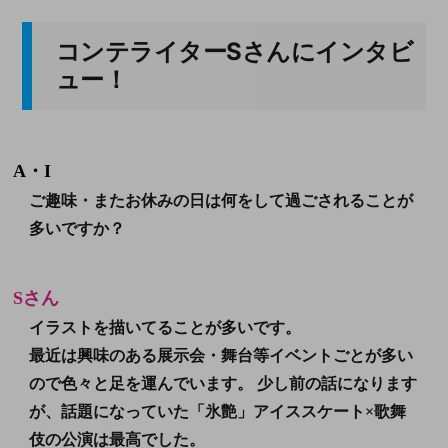
コンテライターSさんにインタビ
ュー！
A・I
ご趣味・またお休みの日は何をして過ごされることが
多いですか？
Sさん
イラストを描いてることが多いです。
最近は興味のある展示会・舞台等イベントごとが多い
ので色々と足を運んでいます。 少し前の話になります
が、話題になっていた「氷艶」アイススケート×歌舞
伎の公演は最高でした。