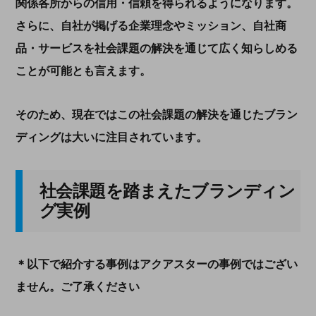
関係各所からの信用・信頼を得られるようになります。
さらに、自社が掲げる企業理念やミッション、自社商
品・サービスを社会課題の解決を通じて広く知らしめる
ことが可能とも言えます。
そのため、現在ではこの社会課題の解決を通じたブラン
ディングは大いに注目されています。
社会課題を踏まえたブランディン
グ実例
＊以下で紹介する事例はアクアスターの事例ではござい
ません。ご了承ください