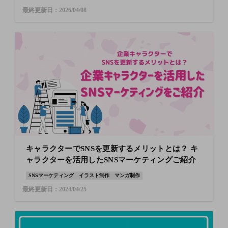
最終更新日：2026/04/08
キャラクターでSNSを更新するメリットとは？ キ
ャラクターを活用したSNSマーケティングご紹介
SNSマーケティング
イラスト制作
マンガ制作
最終更新日：2024/04/25