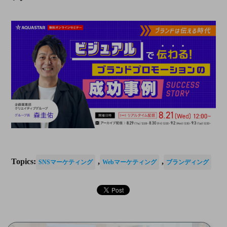
Topics:
,
,
SNSマーケティング
Webマーケティング
ブランディング