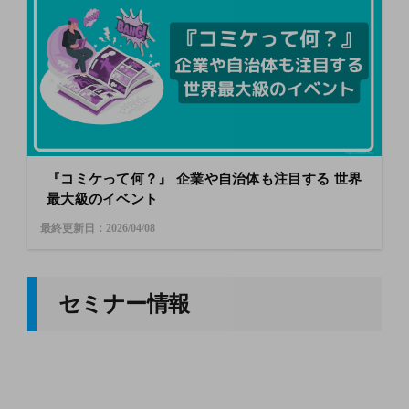
『コミケって何？』 企業や自治体も注目する 世界
最大級のイベント
最終更新日：2026/04/08
セミナー情報