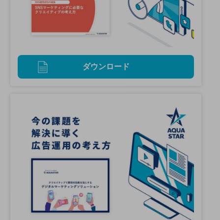
ダウンロード