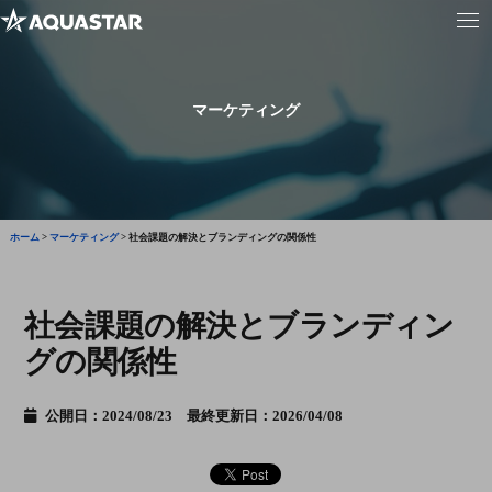
マーケティング
ホーム
>
マーケティング
>
社会課題の解決とブランディングの関係性
社会課題の解決とブランディン
グの関係性
公開日：2024/08/23 最終更新日：2026/04/08