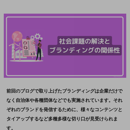
前回のブログで取り上げたブランディングは企業だけで
なく自治体や各種団体などでも実施されています。それ
ぞれのブランドを発信するために、様々なコンテンツと
タイアップするなど多種多様な切り口が見受けられま
す。