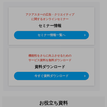
アクアスターの広告・クリエイティブ
に関するオンラインセミナー
セミナー情報
セミナー情報一覧へ
機能性をさらに向上させるための
サービス資料を無料ダウンロード
資料ダウンロード
今すぐ資料ダウンロード
お役立ち資料