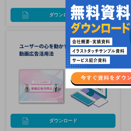
ダウンロード
ダウンロード