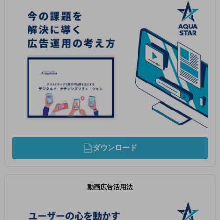
ダウンロード
動画広告活用法