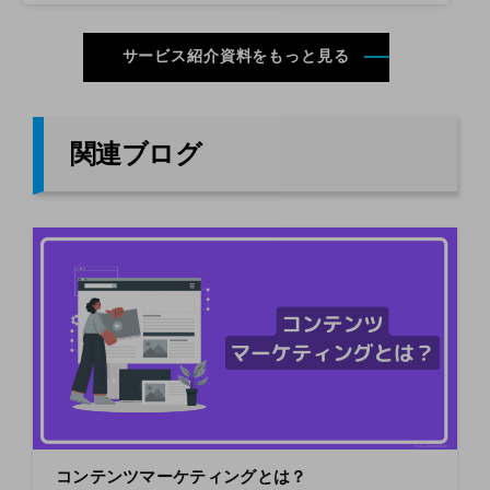
サービス紹介資料をもっと見る
関連ブログ
コンテンツマーケティングとは？