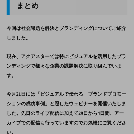
まとめ
今回は社会課題を解決とブランディングについてご紹介
しました。
現在、アクアスターでは特にビジュアルを活用したブラ
ンディングで様々な企業の課題解決に取り組んでいま
す。
今月21日には「ビジュアルで伝わる ブランドプロモー
ションの成功事例」と題したウェビナーを開催いたしま
した。先日のライブ配信に加えて29日から4日間、アー
カイブでの配信も行っていますのでお気軽にご覧くださ
い。