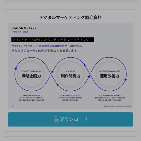
デジタルマーケティング紹介資料
ダウンロード