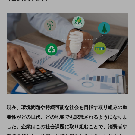
現在、環境問題や持続可能な社会を目指す取り組みの重
要性がどの世代、どの地域でも認識されるようになりま
した。企業はこの社会課題に取り組むことで、消費者や