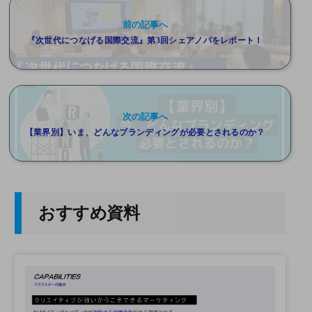
前の記事へ
『次世代につなげる国際交流』第3回シェアノバをレポート！
次の記事へ
【業界別】いま、どんなブランディングが必要とされるのか？
おすすめ資料