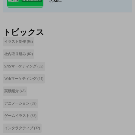
のSN...
トピックス
イラスト制作
(93)
社内取り組み
(82)
SNSマーケティング
(55)
Webマーケティング
(44)
実績紹介
(43)
アニメーション
(39)
ゲームイラスト
(38)
インタラクティブ
(32)