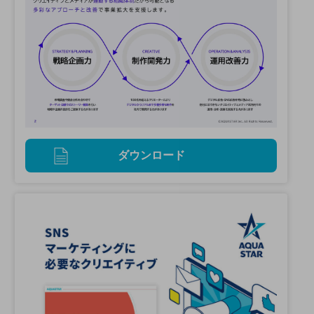
ダウンロード