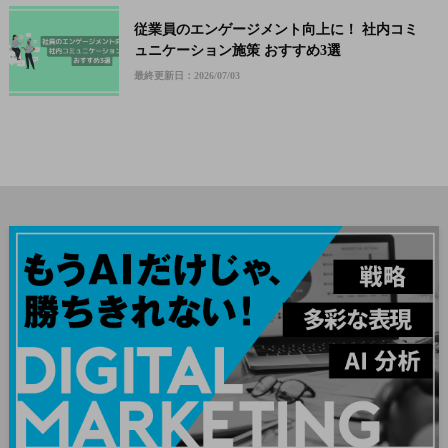
従業員のエンゲージメント向上に！ 社内コミ
ュニケーション施策 おすすめ3選
最終更新日：2026/07/03