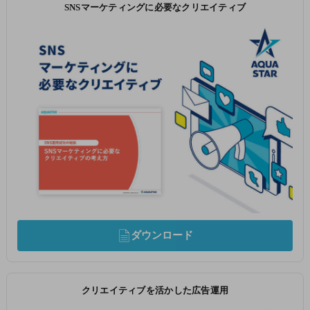
SNSマーケティングに必要なクリエイティブ
ダウンロード
クリエイティブを活かした広告運用