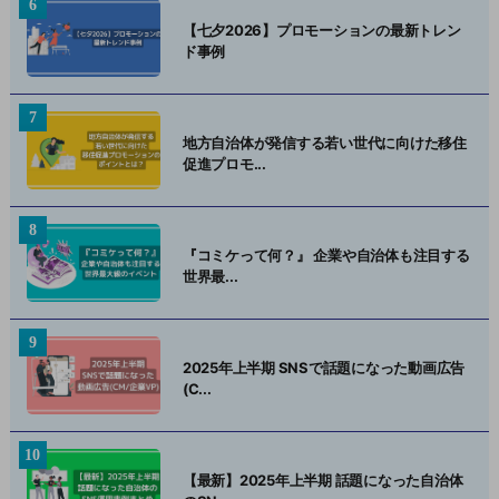
【七夕2026】プロモーションの最新トレン
ド事例
地方自治体が発信する若い世代に向けた移住
促進プロモ...
『コミケって何？』 企業や自治体も注目する
世界最...
2025年上半期 SNSで話題になった動画広告
(C...
【最新】2025年上半期 話題になった自治体