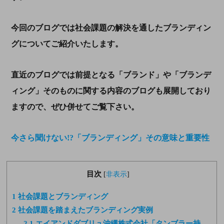
今回のブログでは社会課題の解決を通したブランディン
グについてご紹介いたします。
直近のブログでは前提となる「ブランド」や「ブランデ
ィング」そのものに関する内容のブログも展開しており
ますので、ぜひ併せてご覧下さい。
今さら聞けない!?「ブランディング」その意味と重要性
目次
[
非表示
]
1
社会課題とブランディング
2
社会課題を踏まえたブランディング実例
2.1
エイアンドダブリュ沖縄株式会社「タンブラー持