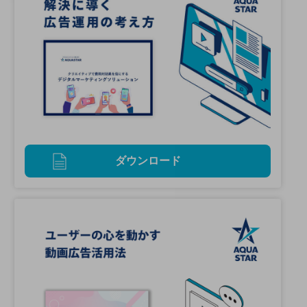
ダウンロード