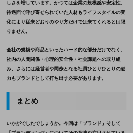
しさを増しています。かつては企業の規模感や安定性、
待遇面で呼び寄せられていた人材もライフスタイルの変
化により従来どおりのやり方だけでは来てくれるとは限
りません。
会社の規模や商品といったハード的な部分だけでなく、
社内の人間関係・心理的安全性・社会課題への取り組
み、さらには経営者や同僚となる社員ひとりひとりの魅
力もブランドとして打ち出す必要があります。
まとめ
いかがでしたでしょうか。今回は「ブランド」そして
「ブランディング」についてその意味や注目されている