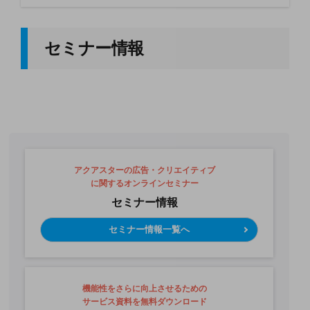
セミナー情報
アクアスターの広告・クリエイティブ
に関するオンラインセミナー
セミナー情報
セミナー情報一覧へ
機能性をさらに向上させるための
サービス資料を無料ダウンロード