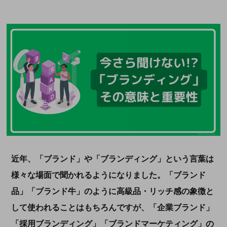
近年、「ブランド」や「ブランディング」という言葉は
様々な場面で聞かれるようになりました。「ブランド
品」「ブランド牛」のように高級品・リッチ感の象徴と
して使われることはもちろんですが、「企業ブランド」
「採用ブランディング」「ブランドマーケティング」の