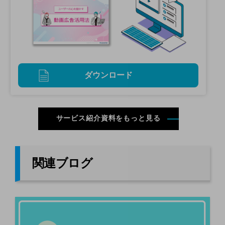
ダウンロード
サービス紹介資料をもっと見る
関連ブログ