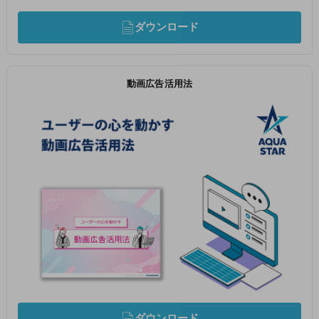
ダウンロード
動画広告活用法
ダウンロード