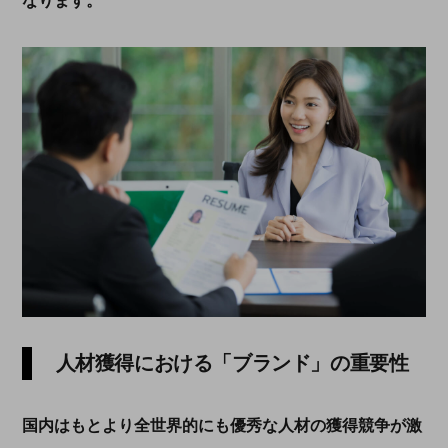
なります。
人材獲得における「ブランド」の重要性
国内はもとより全世界的にも優秀な人材の獲得競争が激