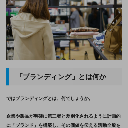
「ブランディング」とは何か
ではブランディングとは、何でしょうか。
企業や製品が明確に第三者と差別化されるように計画的
に「ブランド」を構築し、その価値を伝える活動全般を