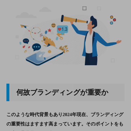
何故ブランディングが重要か
このような時代背景もあり
2024
年現在、ブランディング
の重要性はますます高まっています。そのポイントをも