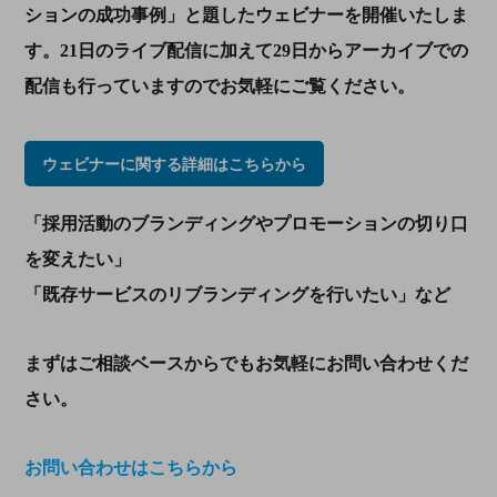
ションの成功事例」と題したウェビナーを開催いたしま
す。
21
日のライブ配信に加えて
29
日からアーカイブでの
配信も行っていますのでお気軽にご覧ください。
ウェビナーに関する詳細はこちらから
「採用活動のブランディングやプロモーションの切り口
を変えたい」
「既存サービスのリブランディングを行いたい」など
まずはご相談ベースからでもお気軽にお問い合わせくだ
さい。
お問い合わせはこちらから