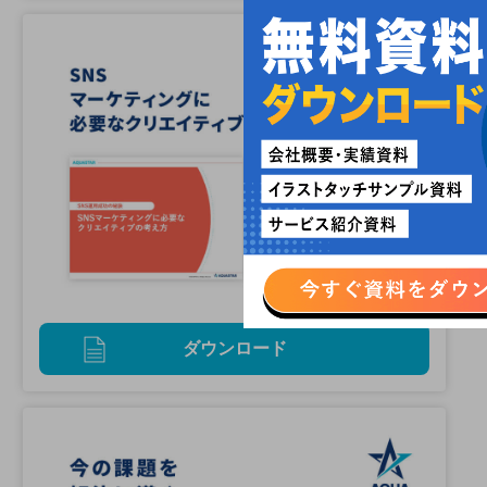
ダウンロード