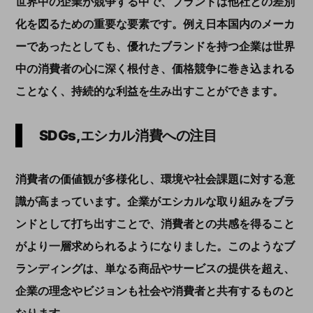
世界中の企業が競争する中で、ブランドは他社との差別
化を図るための重要な要素です。例え日本国内のメーカ
ーであったとしても、優れたブランドを持つ企業は世界
中の消費者の心に深く根付き、価格競争に巻き込まれる
ことなく、持続的な利益を生み出すことができます。
SDGs,
エシカル消費への注目
消費者の価値観が多様化し、環境や社会課題に対する意
識が高まっています。企業がエシカルな取り組みをブラ
ンドとして打ち出すことで、消費者との共感を得ること
がより一層求められるようになりました。このようなブ
ランディングは、単なる商品やサービスの提供を超え、
企業の理念やビジョンも社会や消費者と共有するものと