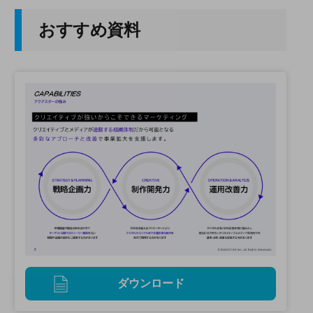
おすすめ資料
ダウンロード