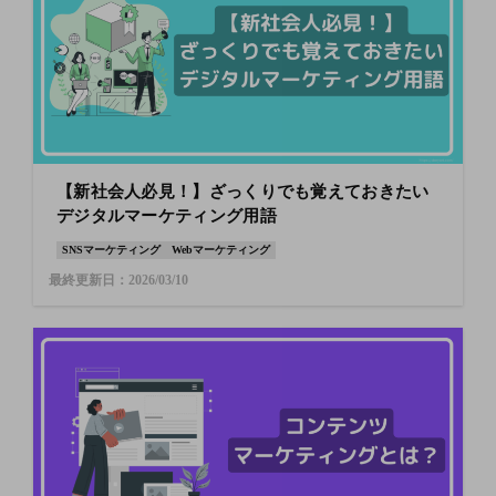
【新社会人必見！】ざっくりでも覚えておきたい
デジタルマーケティング用語
SNSマーケティング
Webマーケティング
最終更新日：2026/03/10