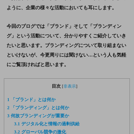
ように、企業の様々な活動においても耳にします。
今回のブログでは「ブランド」そして「ブランディン
グ」という活動について、分かりやすくご紹介していき
たいと思います。ブランディングについて取り組まない
といけないが、今更周りには聞けない…という人も気軽
にご覧頂ければと思います。
目次
[
非表示
]
1
「ブランド」とは何か
2
「ブランディング」とは何か
3
何故ブランディングが重要か
3.1
デジタル化と情報の過剰供給
3.2
グローバル競争の激化