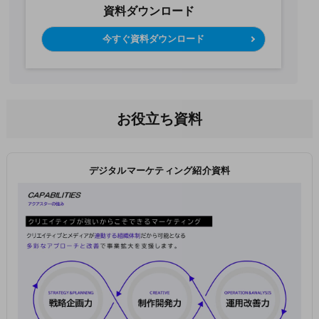
資料ダウンロード
今すぐ資料ダウンロード
お役立ち資料
デジタルマーケティング紹介資料