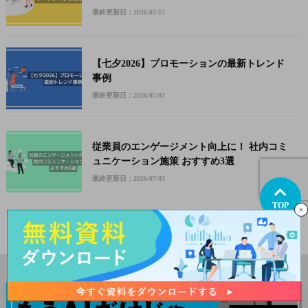
最終更新日：2026/07/17
【七夕2026】プロモーションの最新トレンド
事例
最終更新日：2026/07/07
従業員のエンゲージメント向上に！ 社内コミ
ュニケーション施策 おすすめ3選
最終更新日：2026/07/03
TOP