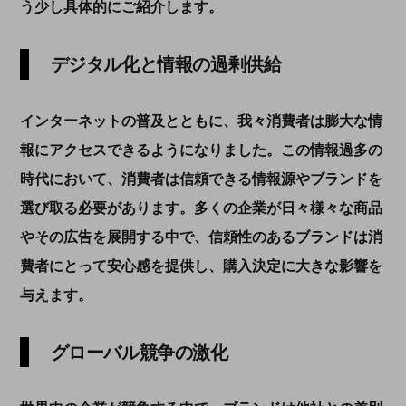
う少し具体的にご紹介します。
デジタル化と情報の過剰供給
インターネットの普及とともに、我々消費者は膨大な情
報にアクセスできるようになりました。この情報過多の
時代において、消費者は信頼できる情報源やブランドを
選び取る必要があります。多くの企業が日々様々な商品
やその広告を展開する中で、信頼性のあるブランドは消
費者にとって安心感を提供し、購入決定に大きな影響を
与えます。
グローバル競争の激化