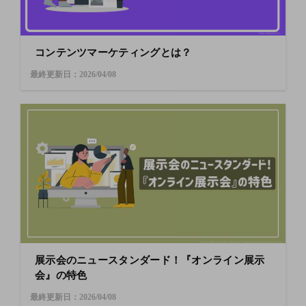
コンテンツマーケティングとは？
最終更新日：2026/04/08
展示会のニュースタンダード！『オンライン展示
会』の特色
最終更新日：2026/04/08