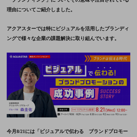
理由についてご紹介しました。
アクアスターでは特にビジュアルを活用したブランディ
ングで様々な企業の課題解決に取り組んでいます。
今月
8/21
には「ビジュアルで伝わる ブランドプロモー