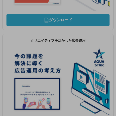
ダウンロード
クリエイティブを活かした広告運用