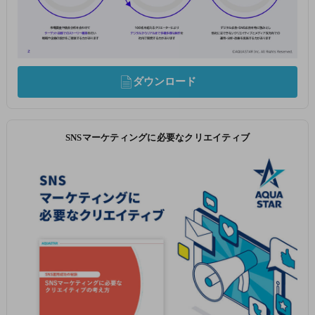
ダウンロード
SNSマーケティングに必要なクリエイティブ