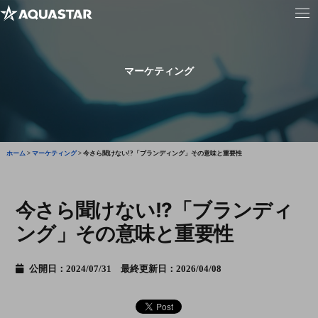
マーケティング
ホーム
>
マーケティング
>
今さら聞けない!?「ブランディング」その意味と重要性
今さら聞けない!?「ブランディ
ング」その意味と重要性
公開日：2024/07/31 最終更新日：2026/04/08