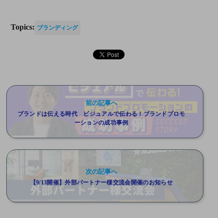
Topics:
ブランディング
前の記事へ
ブランドは伝える時代 ビジュアルで伝わる！ブランドプロモ
ーションの成功事例
次の記事へ
【9/13開催】外部パートナー様交流会開催のお知らせ