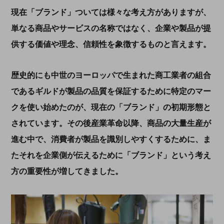
現在「ブランド」ついては様々な考え方がありますが、
単なる商品やサービスの名称ではなく、企業や製品が提
供する価値や理念、信頼性を象徴するものと言えます。
歴史的にも中世のヨーロッパで生まれた商工業者の組合
であるギルドが製品の品質を保証するために特定のマー
クを使い始めたのが、現在の「ブランド」の初期形態と
されています。その後産業革命以降、商品の大量生産が
進む中で、消費者が製品を識別しやすくするために、ま
たそれを企業側が伝えるために「ブランド」という考え
方の重要性が増してきました。