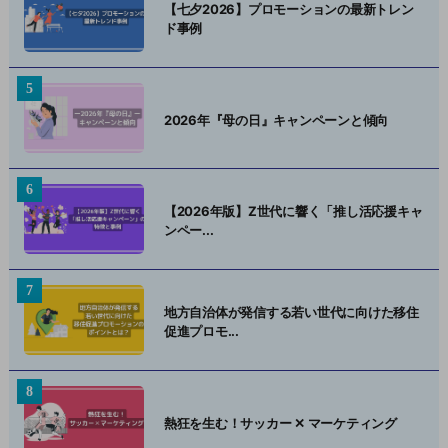
【七夕2026】プロモーションの最新トレン
ド事例
2026年『母の日』キャンペーンと傾向
【2026年版】Z世代に響く「推し活応援キャ
ンペー...
地方自治体が発信する若い世代に向けた移住
促進プロモ...
熱狂を生む！サッカー ✕ マーケティング