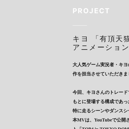
PROJECT
キヨ 「有頂天
アニメーショ
大人気ゲーム実況者・キヨ
作を担当させていただきま
今回、キヨさんのトレード
もとに登場する構成であっ
特に走るシーンやダンスシ
本MVは、YouTubeで公