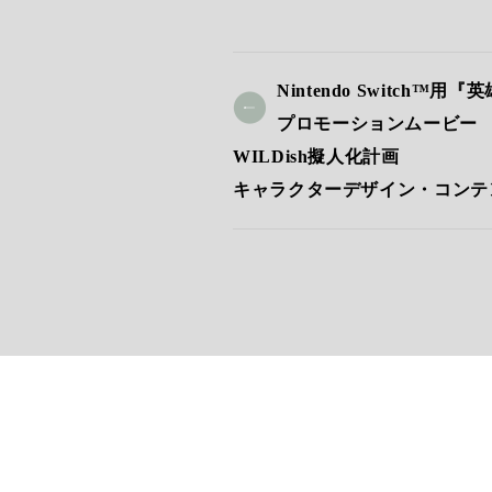
Nintendo Switch
プロモーションムービー
WILDish擬人化計画
キャラクターデザイン・コンテ