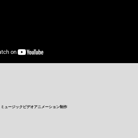
」 ミュージックビデオアニメーション制作