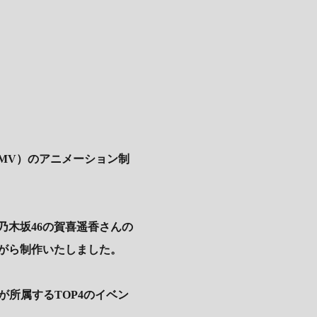
MV）のアニメーション制
木坂46の賀喜遥香さんの
がら制作いたしました。
んが所属するTOP4のイベン