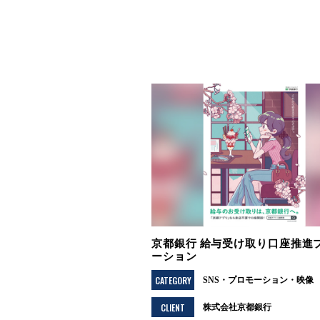
京都銀行 給与受け取り口座推進
ーション
CATEGORY
SNS
プロモーション
映像
CLIENT
株式会社京都銀行