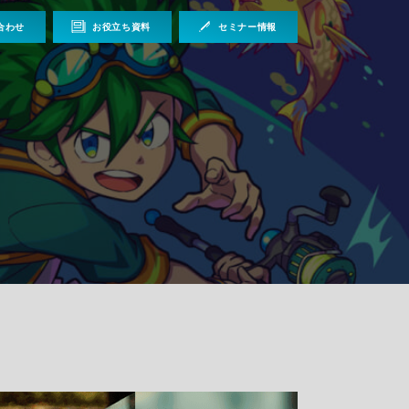
合わせ
お役立ち資料
セミナー情報