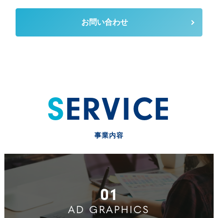
お問い合わせ
SERVICE
事業内容
01
AD GRAPHICS