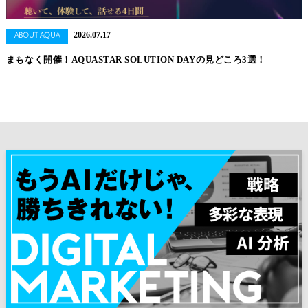
2026.07.17
ABOUT-AQUA
まもなく開催！AQUASTAR SOLUTION DAYの見どころ3選！