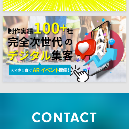
CONTACT