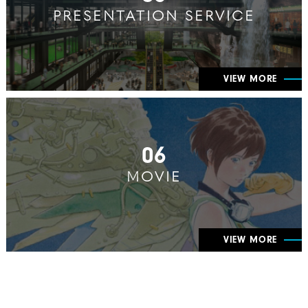
PRESENTATION SERVICE
VIEW MORE
06
MOVIE
VIEW MORE