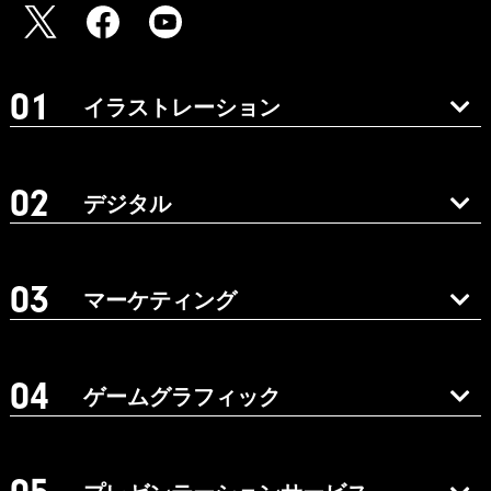
イラストレーション
デジタル
マーケティング
ゲームグラフィック