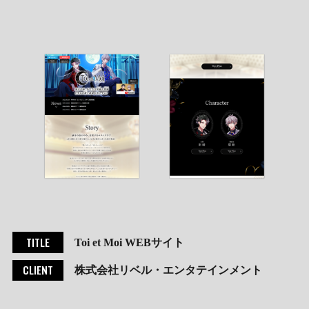
TITLE
Toi et Moi WEBサイト
CLIENT
株式会社リベル・エンタテインメント