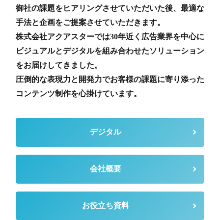
御社の課題をヒアリングさせていただいた後、最適な
手法と企画をご提案させていただきます。
株式会社アクアスターでは30年近く広告業界を中心に
ビジュアルとデジタルを組み合わせたソリューション
をお届けしてきました。
圧倒的な表現力と開発力でお客様の課題に寄り添った
コンテンツ制作を心掛けています。
デジタル
会社概要
お役立ち資料