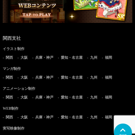
関西支社
イラスト制作
関西
大阪
兵庫・神戸
愛知・名古屋
九州
福岡
マンガ制作
関西
大阪
兵庫・神戸
愛知・名古屋
九州
福岡
アニメーション制作
関西
大阪
兵庫・神戸
愛知・名古屋
九州
福岡
WEB制作
関西
大阪
兵庫・神戸
愛知・名古屋
九州
福岡
実写映像制作