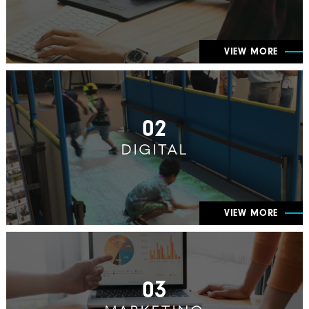
VIEW MORE
02
DIGITAL
VIEW MORE
03