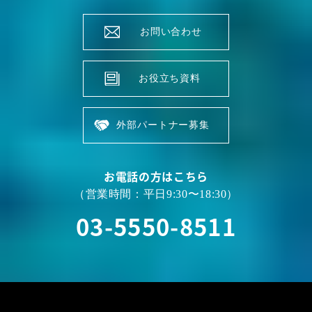
お問い合わせ
お役立ち資料
外部パートナー募集
お電話の方はこちら
（営業時間：平日9:30〜18:30）
03-5550-8511