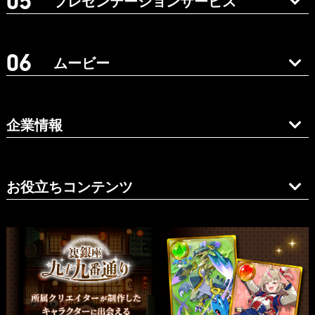
プレゼンテーションサービス
ムービー
企業情報
お役立ちコンテンツ