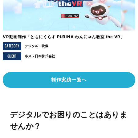
VR動画制作「ともにくらす PURINA わんにゃん教室 the VR」
CATEGORY
デジタル
映像
CLIENT
ネスレ日本株式会社
制作実績一覧へ
デジタルでお困りのことはありま
せんか？