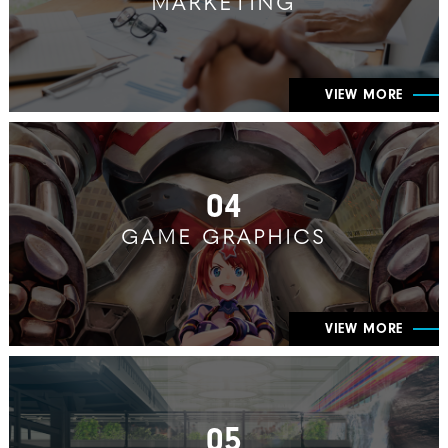
MARKETING
VIEW MORE
04
GAME GRAPHICS
VIEW MORE
05