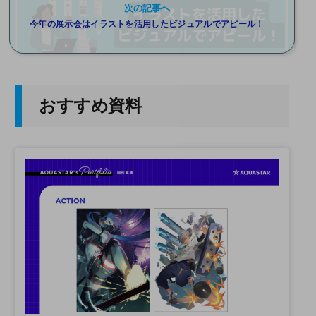
次の記事へ
今年の展示会はイラストを活用したビジュアルでアピール！
おすすめ資料