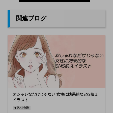
関連ブログ
オシャレなだけじゃない 女性に効果的なSNS映え
イラスト
イラスト制作