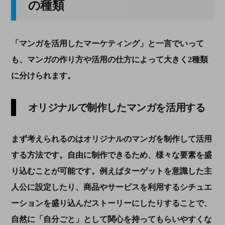
の種類
「マンガを活用したマーケティング」と一言でいって
も、マンガの作り方や活用の仕方によって大きく
2
種類
に分けられます。
オリジナルで制作したマンガを活用する
まず考えられるのはオリジナルのマンガを制作して活用
する方法です。自由に制作できるため、様々な要素を盛
り込むことが可能です。例えばターゲットを意識した主
人公に設定したり、商品やサービスを利用するシチュエ
ーションを盛り込んだストーリーにしたりすることで、
自然に「自分ごと」として関心を持ってもらいやすくな