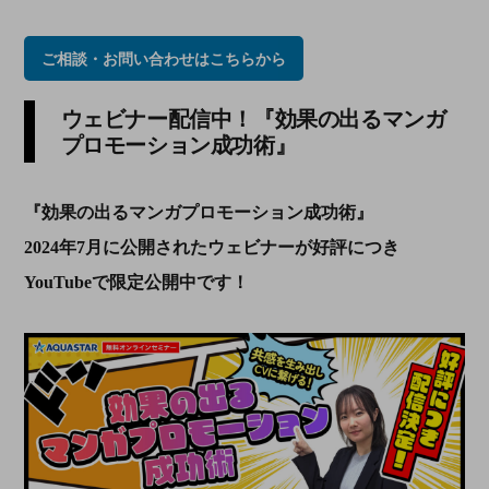
ご相談・お問い合わせはこちらから
ウェビナー配信中！『効果の出るマンガ
プロモーション成功術』
『効果の出るマンガプロモーション成功術』
2024年7月に公開されたウェビナーが好評につき
YouTubeで限定公開中です！