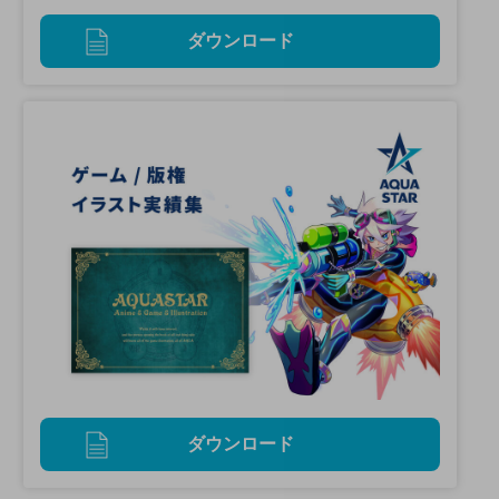
ダウンロード
ダウンロード