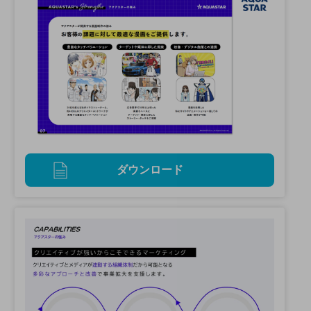
ダウンロード