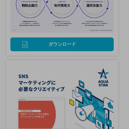
ダウンロード