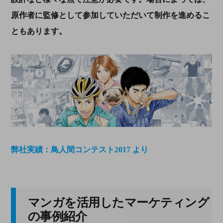
原作者に監修として参加していただいて制作を進めるこ
ともあります。
弊社実績：鳥人間コンテスト2017 より
マンガを活用したマーケティング
の事例紹介