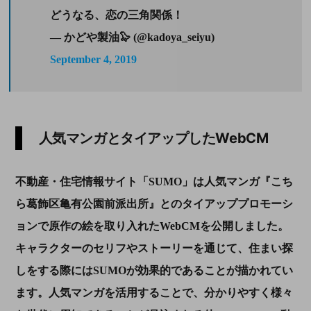
どうなる、恋の三角関係！
— かどや製油🦭 (@kadoya_seiyu)
September 4, 2019
人気マンガとタイアップしたWebCM
不動産・住宅情報サイト「SUMO」は人気マンガ『こち
ら葛飾区亀有公園前派出所』とのタイアッププロモーシ
ョンで原作の絵を取り入れたWebCMを公開しました。
キャラクターのセリフやストーリーを通じて、住まい探
しをする際にはSUMOが効果的であることが描かれてい
ます。人気マンガを活用することで、分かりやすく様々