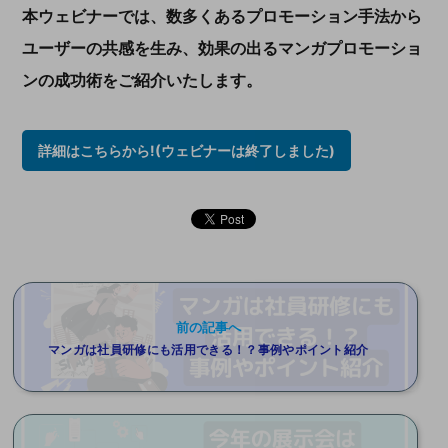
本ウェビナーでは、数多くあるプロモーション手法から
ユーザーの共感を生み、効果の出るマンガプロモーショ
ンの成功術をご紹介いたします。
詳細はこちらから!(ウェビナーは終了しました)
前の記事へ
マンガは社員研修にも活用できる！？事例やポイント紹介