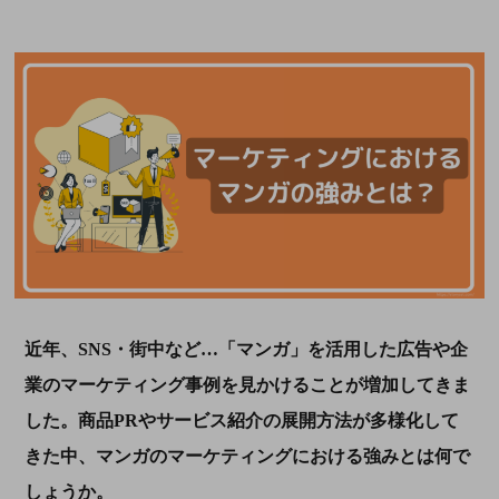
近年、SNS・街中など…「マンガ」を活用した広告や企
業のマーケティング事例を見かけることが増加してきま
した。商品PRやサービス紹介の展開方法が多様化して
きた中、マンガのマーケティングにおける強みとは何で
しょうか。