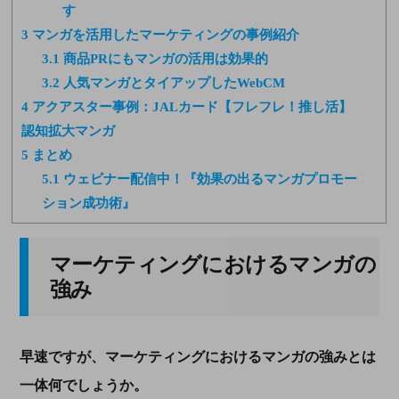
す
3
マンガを活用したマーケティングの事例紹介
3.1
商品PRにもマンガの活用は効果的
3.2
人気マンガとタイアップしたWebCM
4
アクアスター事例：JALカード【フレフレ！推し活】
認知拡大マンガ
5
まとめ
5.1
ウェビナー配信中！『効果の出るマンガプロモー
ション成功術』
マーケティングにおけるマンガの
強み
早速ですが、マーケティングにおけるマンガの強みとは
一体何でしょうか。