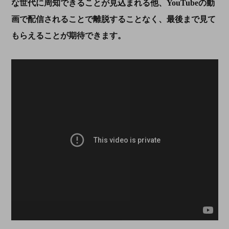
な世代に周知できることが見込まれる他、YouTubeの動
画で配信されることで離脱することなく、最後まで見て
もらえることが期待できます。