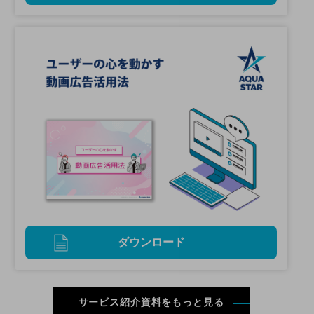
ダウンロード
サービス紹介資料をもっと見る