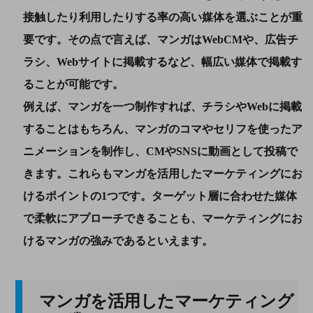
接触したり利用したりする率の高い媒体を選ぶことが重
要です。その点で言えば、マンガはWebCMや、広告チ
ラシ、Webサイトに掲載するなど、幅広い媒体で掲載す
ることが可能です。
例えば、マンガを一つ制作すれば、チラシやWebに掲載
することはもちろん、マンガのコマやセリフを使ったア
ニメーションを制作し、CMやSNSに動画として投稿で
きます。これらもマンガを活用したマーケティングにお
けるポイントの1つです。ターゲット層に合わせた媒体
で柔軟にアプローチできることも、マーケティングにお
けるマンガの強みであるといえます。
マンガを活用したマーケティング