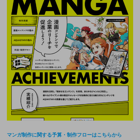
マンガ制作に関する予算・制作フローはこちらから