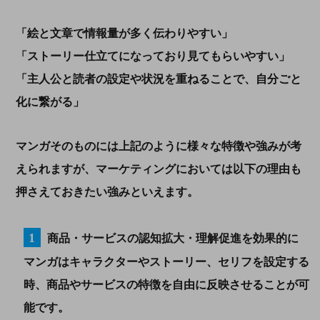
「絵と文章で情報量が多く伝わりやすい」
「ストーリー仕立てになっており見てもらいやすい」
「主人公と読者の設定や状況を重ねることで、自分ごと
化に繋がる」
マンガそのものには上記のように様々な特徴や強みが考
えられますが、マーケティングにおいては以下の理由も
押さえておきたい強みといえます。
商品・サービスの認知拡大・理解促進を効果的に
マンガはキャラクターやストーリー、セリフを設定する
時、商品やサービスの特徴を自由に反映させることが可
能です。