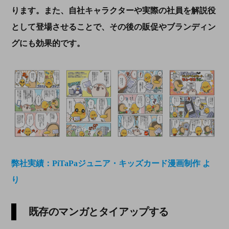
ります。また、自社キャラクターや実際の社員を解説役
として登場させることで、その後の販促やブランディン
グにも効果的です。
弊社実績：PiTaPaジュニア・キッズカード漫画制作 よ
り
既存のマンガとタイアップする