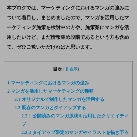
本ブログでは、マーケティングにおけるマンガの強みに
ついて着目し、まとめましたので、マンガを活用したマ
ーケティング施策を検討中の方や、施策案にマンガを活
用したいけど、まだ情報集め段階であるという方も含め
て、ぜひご覧いただければと思います。
目次
[
非表示
]
1
マーケティングにおけるマンガの強み
2
マンガを活用したマーケティングの種類
2.1
オリジナルで制作したマンガを活用する
2.2
既存のマンガとタイアップする
2.2.1
公開済みのマンガ原稿を活用したクリエイティ
ブ
2.2.2
タイアップ限定のマンガやイラストを描き下ろ