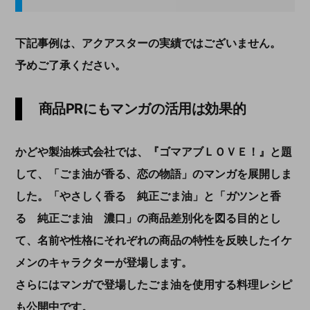
下記事例は、アクアスターの実績ではございません。
予めご了承ください。
商品PRにもマンガの活用は効果的
かどや製油株式会社では、『ゴマアブＬＯＶＥ！』と題
して、「ごま油が香る、恋の物語」のマンガを展開しま
した。「やさしく香る 純正ごま油」と「ガツンと香
る 純正ごま油 濃口」の商品差別化を図る目的とし
て、名前や性格にそれぞれの商品の特性を反映したイケ
メンのキャラクターが登場します。
さらにはマンガで登場したごま油を使用する料理レシピ
も公開中です。