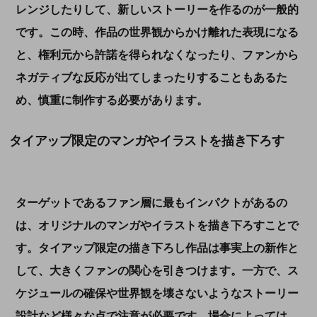
レンジしたりして、新しいストーリーを作るのが一般的
です。この時、作品の世界観からかけ離れた表現になる
と、権利元から許諾を得られなくなったり、ファンから
ネガティブな反応が出てしまったりすることもあるた
め、慎重に制作する必要があります。
タイアップ限定のマンガやイラストを描き下ろす
ターゲットであるファン層に最もインパクトがあるの
は、オリジナルのマンガやイラストを描き下ろすことで
す。タイアップ限定の描き下ろし作品は事実上の新作と
して、大きくファンの関心を引きつけます。一方で、ス
ケジュールの確保や世界観を壊さないようなストーリー
設計など様々な点で注意が必要です。場合によっては、