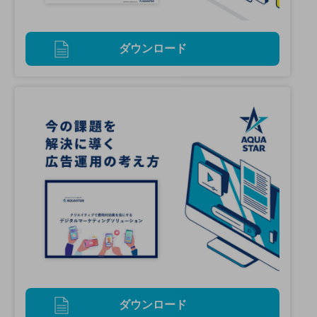
ダウンロード
ダウンロード