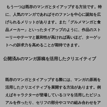
もう一つは既存のマンガとタイアップする方法です。特
に、人気のマンガであればそのファンを中心に認知を広
げられるメリットがあります。また「グルメマンガと食
品メーカー」といったタイアップのように、作品のスト
ーリーやテーマと親和性が高ければ高いほど、ターゲッ
トへの訴求力を高めることが期待できます。
公開済みのマンガ原稿を活用したクリエイティブ
既存のマンガとタイアップする際には、マンガの原画を
活用したクリエイティブを展開する方法があります。例
えばキャラクターが登場しているコマを活用したビジュ
アルを作ったり、セリフの部分やコマの組み合わせをア