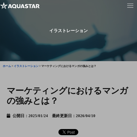
イラストレーション
ホーム
>
イラストレーション
>
マーケティングにおけるマンガの強みとは？
マーケティングにおけるマンガ
の強みとは？
公開日：2025/01/24 最終更新日：2026/04/10