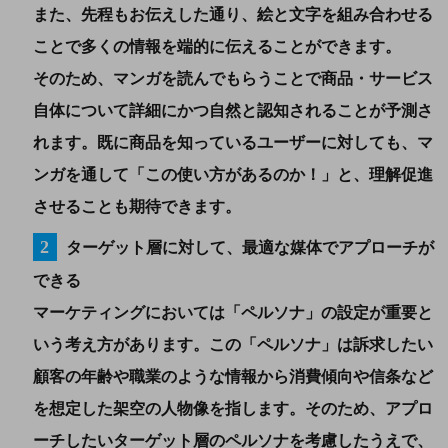
また、先程もお伝えした通り、絵と文字を組み合わせる
ことで多くの情報を端的に伝えることができます。
そのため、マンガを読んでもらうことで商品・サービス
自体について詳細にかつ自然と認知されることが予測さ
れます。既に商品を知っているユーザーに対しても、マ
ンガを通して「この使い方があるのか！」と、理解促進
させることも期待できます。
ターゲット層に対して、最適な媒体でアプローチが
できる
マーケティングにおいては「ペルソナ」の設定が重要と
いう考え方があります。この「ペルソナ」は訴求したい
顧客の年齢や職業のような情報から消費傾向や信条など
を想定した架空の人物像を指します。そのため、アプロ
ーチしたいターゲット層のペルソナを考慮したうえで、