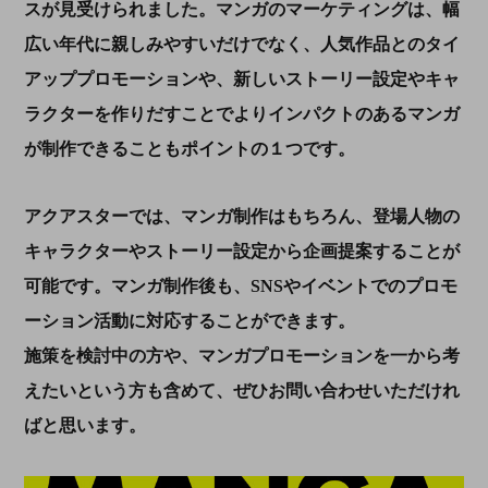
スが見受けられました。マンガのマーケティングは、幅
広い年代に親しみやすいだけでなく、人気作品とのタイ
アッププロモーションや、新しいストーリー設定やキャ
ラクターを作りだすことでよりインパクトのあるマンガ
が制作できることもポイントの１つです。
アクアスターでは、マンガ制作はもちろん、登場人物の
キャラクターやストーリー設定から企画提案することが
可能です。マンガ制作後も、SNSやイベントでのプロモ
ーション活動に対応することができます。
施策を検討中の方や、マンガプロモーションを一から考
えたいという方も含めて、ぜひお問い合わせいただけれ
ばと思います。