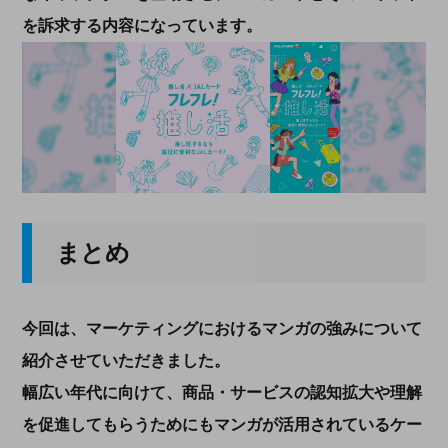
を訴求する内容になっています。
まとめ
今回は、マーケティングにおけるマンガの強みについて
紹介させていただきました。
幅広い年代に向けて、商品・サービスの認知拡大や理解
を促進してもらうためにもマンガが活用されているケー