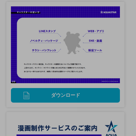
ダウンロード