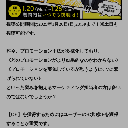
視聴公開期間は2025年1月26日(日)23:59まで！※土日も
視聴可能です。
昨今、プロモーション手法が多様化しており、
《どのプロモーションがより効果的なのかわからない》
《プロモーションを実施しているが思うようにCVに繋
げられていない》
といった悩みを抱えるマーケティング担当者の方は多い
のではないでしょうか？
【CV】を獲得するためにはユーザーの≪共感≫を獲得
することが重要です。