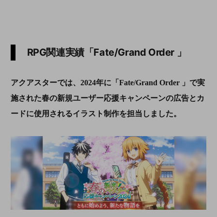
RPG関連実績「Fate/Grand Order 」
アクアスターでは、2024年に「Fate/Grand Order 」で実
施された春の新規ユーザー応援キャンペーンの広告とカ
ードに使用されるイラスト制作を担当しました。