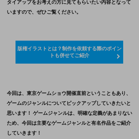
タイアップをお考えの方に見てもらいたい内容となって
いますので、ぜひご覧ください。
版権イラストとは？制作を依頼する際のポイン
トも併せてご紹介
今回は、東京ゲームショウ開催直前ということもあり、
ゲームのジャンルについてピックアップしていきたいと
思います！ ゲームジャンルは、明確な定義があまりない
ため、今回は主要なゲームジャンルと有名作品をご紹介
していきます！