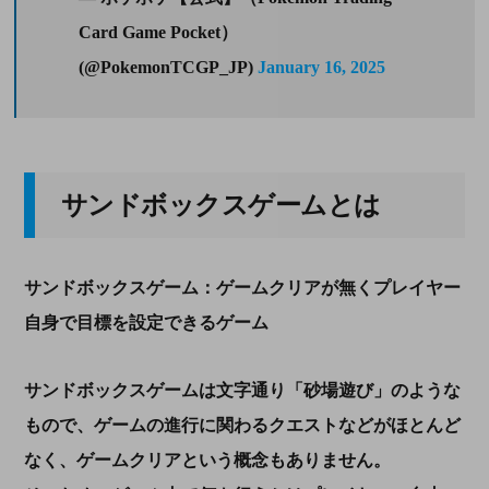
Card Game Pocket）
(@PokemonTCGP_JP)
January 16, 2025
サンドボックスゲームとは
サンドボックスゲーム：ゲームクリアが無くプレイヤー
自身で目標を設定できるゲーム
サンドボックスゲームは文字通り「砂場遊び」のような
もので、ゲームの進行に関わるクエストなどがほとんど
なく、ゲームクリアという概念もありません。