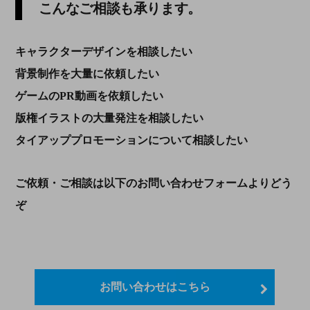
こんなご相談も承ります。
キャラクターデザインを相談したい
背景制作を大量に依頼したい
ゲームのPR動画を依頼したい
版権イラストの大量発注を相談したい
タイアッププロモーションについて相談したい
ご依頼・ご相談は以下のお問い合わせフォームよりどう
ぞ
お問い合わせはこちら