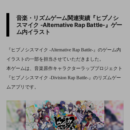
音楽・リズムゲーム関連実績『ヒプノシ
スマイク -Alternative Rap Battle-』ゲー
ム内イラスト
『ヒプノシスマイク -Alternative Rap Battle-』のゲーム内
イラストの一部を担当させていただきました。
本ゲームは、音楽原作キャラクターラッププロジェクト
『ヒプノシスマイク -Division Rap Battle-』の
リズムゲー
ムアプリです
。