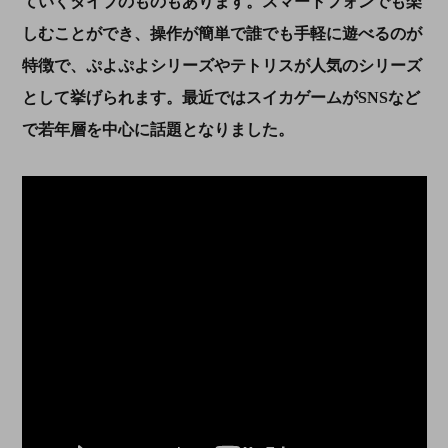
ていくタイプのものもあります。スマートフォンでも楽
しむことができ、操作が簡単で誰でも手軽に遊べるのが
特徴で、ぷよぷよシリーズやテトリスが人気のシリーズ
として挙げられます。最近ではスイカゲームがSNSなど
で若年層を中心に話題となりました。