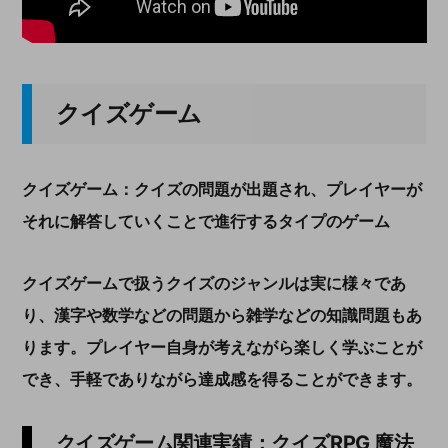
クイズゲーム
クイズゲーム：クイズの問題が出題され、プレイヤーが
それに解答していくことで進行するタイプのゲーム
クイズゲームで扱うクイズのジャンルは実に様々であ
り、漢字や数学などの問題から雑学などの知識問題もあ
ります。プレイヤー自身が考えながら楽しく学ぶことが
でき、手軽でありながら達成感を得ることができます。
クイズゲーム関連実績：クイズRPG 魔法