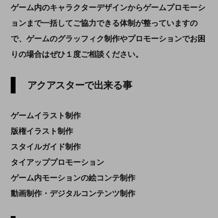
ゲーム内のキャラクターデザインからゲームプロモーシ
ョンまで一括してご協力できる体制が整っていますの
で、ゲームのグラッフィク制作やプロモーションでお困
りの場合はぜひ１度ご相談ください。
アクアスターで出来る事
ゲームイラスト制作
版権イラスト制作
スタイルガイド制作
タイアッププロモーション
ゲーム内モーションの絵コンテ制作
動画制作・デジタルコンテンツ制作