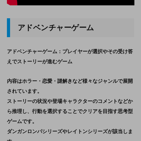
アドベンチャーゲーム
アドベンチャーゲーム：プレイヤーが選択やその受け答
えでストーリーが進むゲーム
内容はホラー・恋愛・謎解きなど様々なジャンルで展開
されています。
ストーリーの状況や登場キャラクターのコメントなどか
ら推理し、行動を選択することでクリアを目指す思考型
ゲームです。
ダンガンロンパシリーズやレイトンシリーズが該当しま