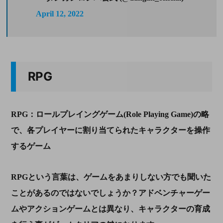
April 12, 2022
RPG
RPG：ロールプレイングゲーム(Role Playing Game)の略
で、各プレイヤーに割り当てられたキャラクターを操作
するゲーム
RPGという言葉は、ゲームをあまりしない方でも聞いた
ことがあるのではないでしょうか？アドベンチャーゲー
ムやアクションゲームとは異なり、キャラクターの育成