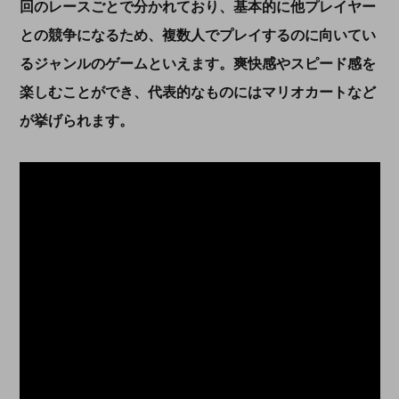
回のレースごとで分かれており、基本的に他プレイヤー
との競争になるため、複数人でプレイするのに向いてい
るジャンルのゲームといえます。爽快感やスピード感を
楽しむことができ、代表的なものにはマリオカートなど
が挙げられます。