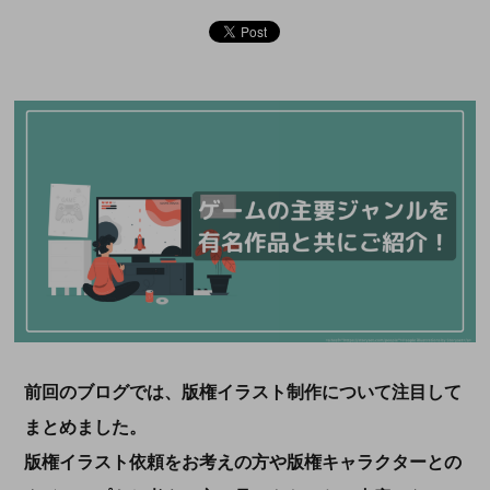
前回のブログでは、版権イラスト制作について注目して
まとめました。
版権イラスト依頼をお考えの方や版権キャラクターとの