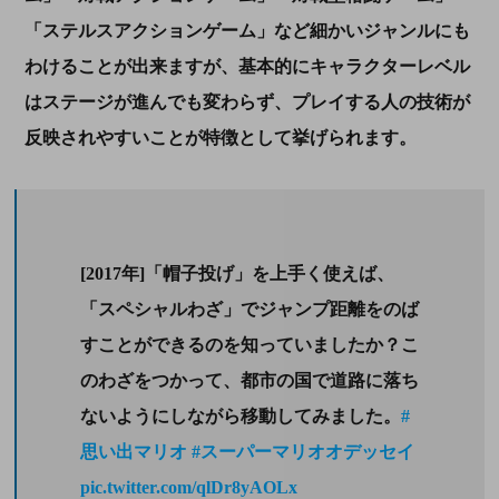
「ステルスアクションゲーム」など細かいジャンルにも
わけることが出来ますが、基本的にキャラクターレベル
はステージが進んでも変わらず、プレイする人の技術が
反映されやすいことが特徴として挙げられます。
[2017年]「帽子投げ」を上手く使えば、
「スペシャルわざ」でジャンプ距離をのば
すことができるのを知っていましたか？こ
のわざをつかって、都市の国で道路に落ち
ないようにしながら移動してみました。
#
思い出マリオ
#スーパーマリオオデッセイ
pic.twitter.com/qlDr8yAOLx