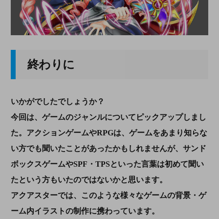
終わりに
いかがでしたでしょうか？
今回は、ゲームのジャンルについてピックアップしまし
た。アクションゲームやRPGは、ゲームをあまり知らな
い方でも聞いたことがあったかもしれませんが、サンド
ボックスゲームやSPF・TPSといった言葉は初めて聞い
たという方もいたのではないかと思います。
アクアスターでは、このような様々なゲームの背景・ゲ
ーム内イラストの制作に携わっています。