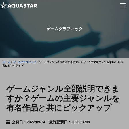
ゲームグラフィック
ホーム
>
ゲームグラフィック
>
ゲームジャンル全部説明できますか？ゲームの主要ジャンルを有名作品と
共にピックアップ
ゲームジャンル全部説明できま
すか？ゲームの主要ジャンルを
有名作品と共にピックアップ
公開日：2022/09/14 最終更新日：2026/04/08