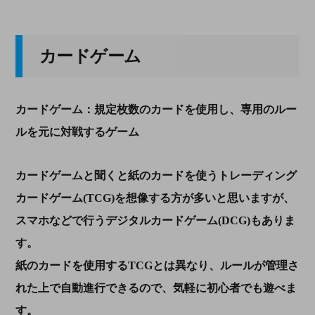
カードゲーム
カードゲーム：規定枚数のカードを使用し、専用のルー
ルを元に対戦するゲーム
カードゲームと聞くと紙のカードを使うトレーディング
カードゲーム(TCG)を想像する方が多いと思いますが、
スマホなどで行うデジタルカードゲーム(DCG)もありま
す。
紙のカードを使用するTCGとは異なり、ルールが管理さ
れた上で自動進行できるので、気軽に初心者でも遊べま
す。