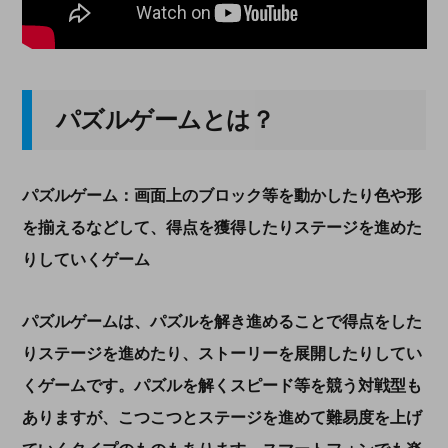
パズルゲームとは？
パズルゲーム：画面上のブロック等を動かしたり色や形
を揃えるなどして、得点を獲得したりステージを進めた
りしていくゲーム
パズルゲームは、パズルを解き進めることで得点をした
りステージを進めたり、ストーリーを展開したりしてい
くゲームです。パズルを解くスピード等を競う対戦型も
ありますが、こつこつとステージを進めて難易度を上げ