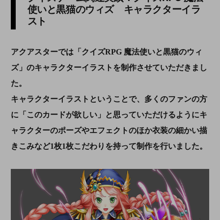
使いと黒猫のウィズ キャラクターイラ
スト
アクアスターでは「クイズRPG 魔法使いと黒猫のウィ
ズ」のキャラクターイラストを制作させていただきまし
た。
キャラクターイラストということで、多くのファンの方
に「このカードが欲しい」と思っていただけるようにキ
ャラクターのポーズやエフェクトのほか衣装の細かい描
きこみなど1枚1枚こだわりを持って制作を行いました。