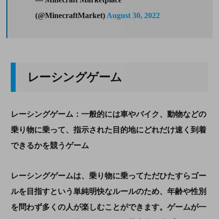
(@MinecraftMarket)
August 30, 2022
レーシングゲーム
レーシングゲーム：一般的には車やバイク、動物などの
乗り物に乗って、指示された目的地にどれだけ速く到着
できるかを競うゲーム
レーシングゲームは、乗り物に乗ってただひたすらゴー
ルを目指すという単純明快なルールのため、年齢や性別
を問わず多くの人が楽しむことができます。ゲームが一