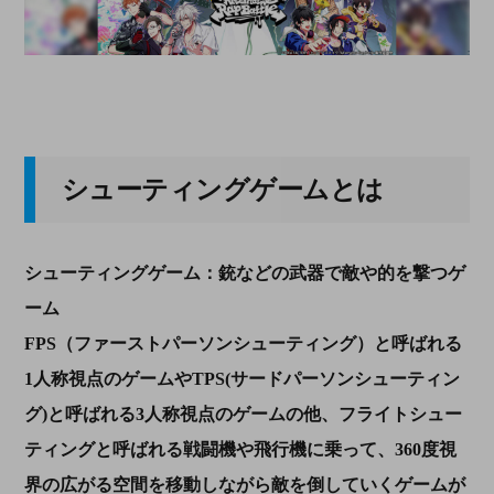
シューティングゲームとは
シューティングゲーム：銃などの武器で敵や的を撃つゲ
ーム
FPS（ファーストパーソンシューティング）と呼ばれる
1人称視点のゲームやTPS(サードパーソンシューティン
グ)と呼ばれる3人称視点のゲームの他、フライトシュー
ティングと呼ばれる戦闘機や飛行機に乗って、360度視
界の広がる空間を移動しながら敵を倒していくゲームが