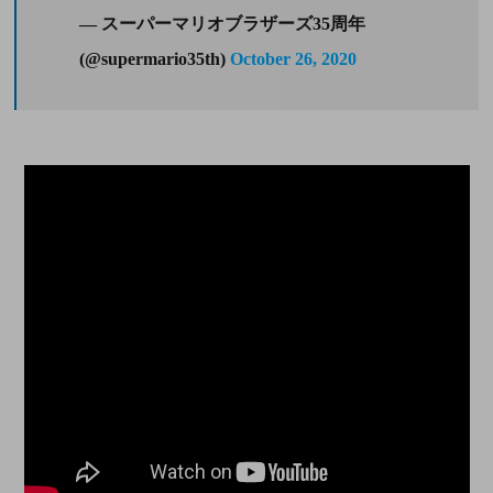
— スーパーマリオブラザーズ35周年
(@supermario35th)
October 26, 2020