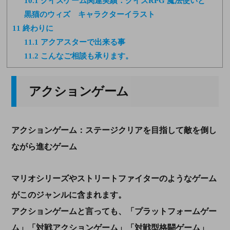
10.1
クイズゲーム関連実績：クイズRPG 魔法使いと
黒猫のウィズ キャラクターイラスト
11
終わりに
11.1
アクアスターで出来る事
11.2
こんなご相談も承ります。
アクションゲーム
アクションゲーム：ステージクリアを目指して敵を倒し
ながら進むゲーム
マリオシリーズやストリートファイターのようなゲーム
がこのジャンルに含まれます。
アクションゲームと言っても、「プラットフォームゲー
ム」「対戦アクションゲーム」「対戦型格闘ゲーム」