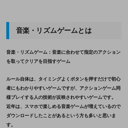
音楽・リズムゲームとは
音楽・リズムゲーム：音楽に合わせて指定のアクション
を取ってクリアを目指すゲーム
ルール自体は、タイミングよくボタンを押すだけで初心
者にもわかりやすいゲームですが、アクションゲーム同
様プレイする人の技術が反映されやすいゲームです。
近年は、スマホで楽しめる音楽ゲームが増えているので
ダウンロードしたことがあるという方も多いと思いま
す。