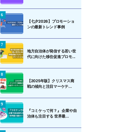
【七夕2026】プロモーショ
ンの最新トレンド事例
地方自治体が発信する若い世
代に向けた移住促進プロモ...
【2025年版】クリスマス商
戦の傾向と注目マーケテ...
『コミケって何？』 企業や自
治体も注目する 世界最...