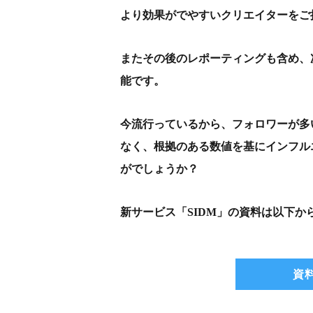
より効果がでやすいクリエイターをご
またその後のレポーティングも含め、
能です。
今流行っているから、フォロワーが多
なく、根拠のある数値を基にインフル
がでしょうか？
新サービス「SIDM」の資料は以下か
資