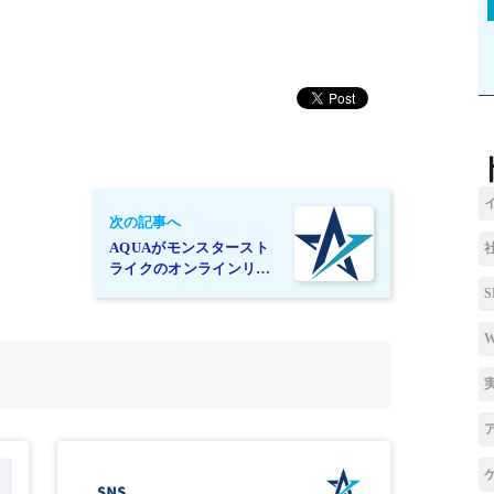
次の記事へ
AQUAがモンスタースト
ライクのオンラインリー
グを開催