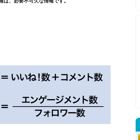
報は、必要不可欠な情報です。