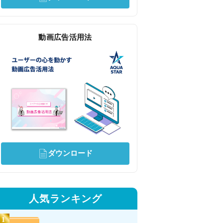
動画広告活用法
ダウンロード
人気ランキング