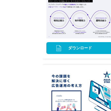
ダウンロード