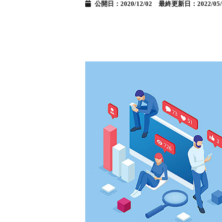
公開日：2020/12/02 最終更新日：2022/05/