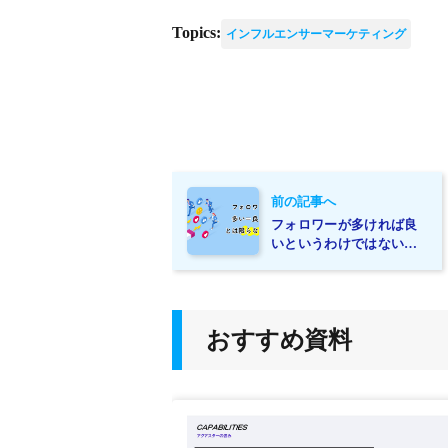
Topics:
インフルエンサーマーケティング
前の記事へ
フォロワーが多ければ良
いというわけではない！
インフルエンサー起用の
際のポイントをご紹介！
おすすめ資料