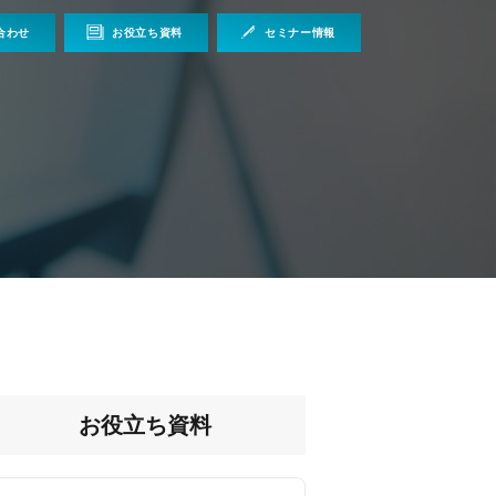
合わせ
お役立ち資料
セミナー情報
お役立ち資料