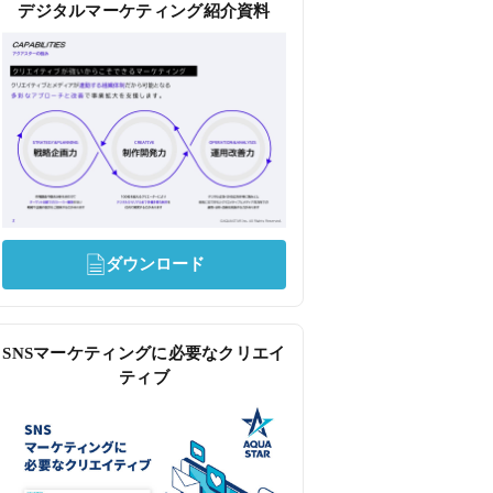
デジタルマーケティング紹介資料
ダウンロード
SNSマーケティングに必要なクリエイ
ティブ