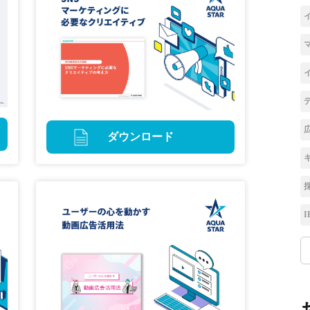
ダウンロード
I