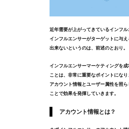
近年需要が上がってきているインフル
インフルエンサーがターゲットに与え
出来ないというのは、前述のとおり。
インフルエンサーマーケティングを成
ことは、非常に重要なポイントになり
アカウント情報とユーザー属性を照ら
ことで効果を発揮していきます。
アカウント情報とは？