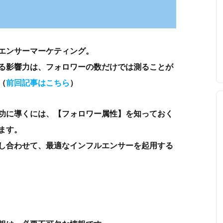
エンサーマーケティング。
る影響力は、フォロワーの数だけでは測ることが
（
前回記事はこちら
）
功に導くには、【フォロワー属性】を知っておく
ます。
し合わせて、最適なインフルエンサーを起用する