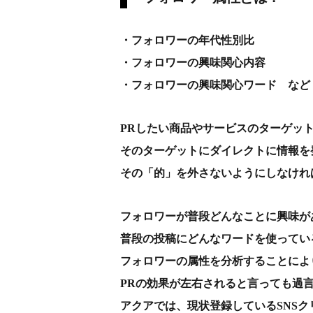
・フォロワーの年代性別比
・フォロワーの興味関心内容
・フォロワーの興味関心ワード など
PRしたい商品やサービスのターゲッ
そのターゲットにダイレクトに情報を
その「的」を外さないようにしなけれ
フォロワーが普段どんなことに興味が
普段の投稿にどんなワードを使ってい
フォロワーの属性を分析することによ
PRの効果が左右されると言っても過
アクアでは、現状登録しているSNS