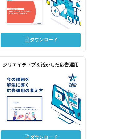
ダウンロード
クリエイティブを活かした広告運用
ダウンロード