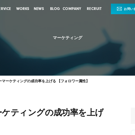
ERVICE
WORKS
NEWS
BLOG
COMPANY
RECRUIT
お問い
マーケティング
ーマーケティングの成功率を上げる 【フォロワー属性】
ーケティングの成功率を上げ
】