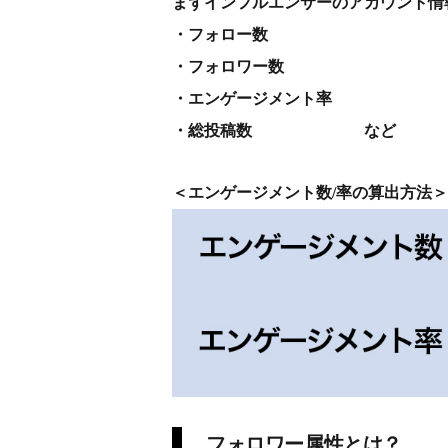
まずインフルエンサーのアカウント情
・フォロー数
・フォロワー数
・エンゲージメント率
・総投稿数 など
＜エンゲージメント数/率の算出方法＞
フォロワー属性とは？