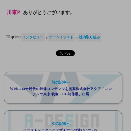
川東P
ありがとうございます。
Topics:
,
,
インタビュー
ゲームイラスト
社内取り組み
前の記事へ
Withコロナ時代の映像コンテンツを提案株式会社アクア「コン
テンツ東京/映像・CG制作展」出展
次の記事へ
イラストレーターとデザイナーの違いについて