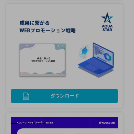
ダウンロード