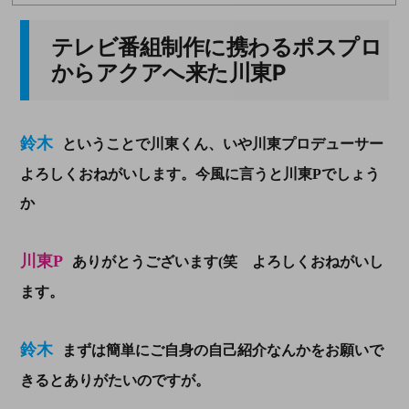
テレビ番組制作に携わるポスプロ
からアクアへ来た川東P
鈴木
ということで川東くん、いや川東プロデューサー
よろしくおねがいします。今風に言うと川東Pでしょう
か
川東P
ありがとうございます(笑 よろしくおねがいし
ます。
鈴木
まずは簡単にご自身の自己紹介なんかをお願いで
きるとありがたいのですが。