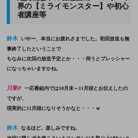
界の【ミライモンスター】や初心
者講座等
鈴木
いやー、本当にお疲れさまでした。初回放送も無
事終了したということで
ちなみに次回の放送予定とか・・・伺うとプレッシャー
になっちゃいますかね。
川東P
一応番組内では10月末～11月頭とお伝えしたの
ですが、
現実的に11月頭になりそうかなと・・・ｗ
鈴木
なるほど。楽しみですね。