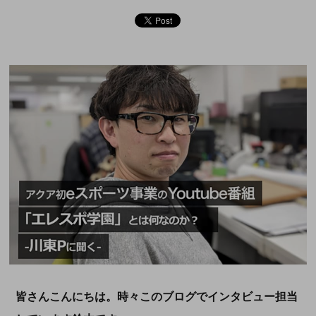
皆さんこんにちは。時々このブログでインタビュー担当