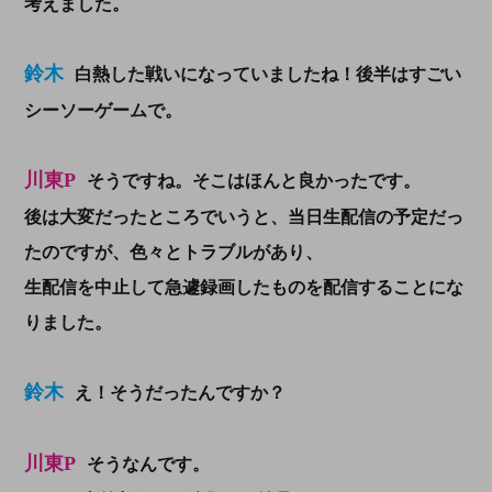
考えました。
鈴木
白熱した戦いになっていましたね！後半はすごい
シーソーゲームで。
川東P
そうですね。そこはほんと良かったです。
後は大変だったところでいうと、当日生配信の予定だっ
たのですが、色々とトラブルがあり、
生配信を中止して急遽録画したものを配信することにな
りました。
鈴木
え！そうだったんですか？
川東P
そうなんです。