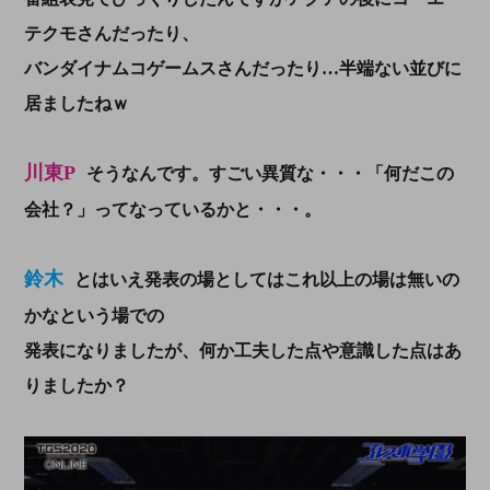
テクモさんだったり、
バンダイナムコゲームスさんだったり…半端ない並びに
居ましたねｗ
川東P
そうなんです。すごい異質な・・・「何だこの
会社？」ってなっているかと・・・。
鈴木
とはいえ発表の場としてはこれ以上の場は無いの
かなという場での
発表になりましたが、何か工夫した点や意識した点はあ
りましたか？