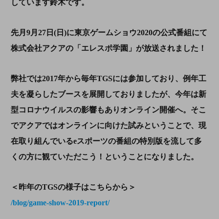
しています鈴木です。
先月9月27日(日)に東京ゲームショウ2020の公式番組にて
株式会社アクアの「エレスポ学園」が放送されました！
弊社では2017年から毎年TGSには参加しており、例年工
夫を凝らしたブースを展開しておりましたが、今年は新
型コロナウイルスの影響もありオンライン開催へ。そこ
でアクアではオンラインに向けた試みということで、現
在取り組んでいるeスポーツの番組の特別版を流して多
くの方に観ていただこう！ということになりました。
＜昨年のTGSの様子はこちらから＞
/blog/game-show-2019-report/