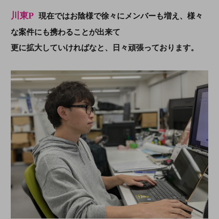
川東P
現在ではお陰様で徐々にメンバーも増え、様々
な案件にも携わることが出来て
更に拡大していければなと、日々頑張っております。