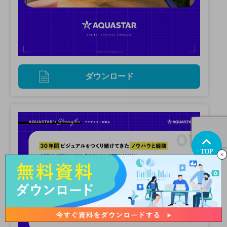
ダウンロード
TOP