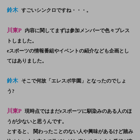
鈴木
すごいシンクロですね・・・。
川東P
内容に関してまずは参加メンバーで色々ブレス
トしました。
eスポーツの情報番組やイベントの紹介なども企画とし
てはありました。
鈴木
そこで何故「エレスポ学園」となったのでしょ
う?
川東P
現時点ではまだeスポーツに馴染みのある人のほ
うが少ないと思うんです。
とすると、
関わったことのない人や興味があるけど踏み