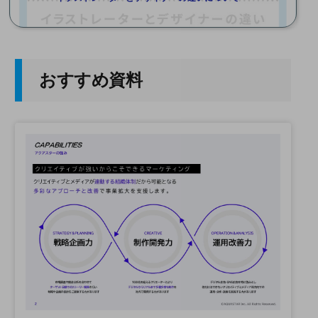
おすすめ資料