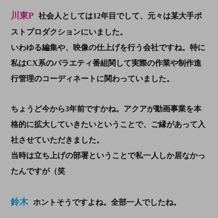
川東P
社会人としては12年目でして、元々は某大手ポ
ストプロダクションにいました。
いわゆる編集や、映像の仕上げを行う会社ですね。特に
私はCX系のバラエティ番組関して実際の作業や制作進
行管理のコーディネートに関わっていました。
ちょうど今から3年前ですかね。アクアが動画事業を本
格的に拡大していきたいということで、ご縁があって入
社させていただきました。
当時は立ち上げの部署ということで私一人しか居なかっ
たんですが（笑
鈴木
ホントそうですよね。全部一人でしたね。