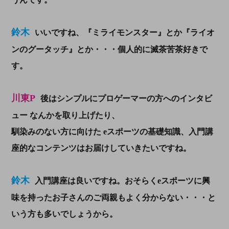
鈴木
いいですね、『ミライモンスター』とか『ライオ
ンのグータッチ』とか・・・個人的に滅茶苦茶好きで
す。
川東P
後はシンプルに
プロゲーマーの方へのインタビ
ュー
なんかを取り上げたり、
馴染みのない方に向けた
eスポーツの基礎知識、入門講
座的なコンテンツはお届けしていきたいですね。
鈴木
入門講座は良いですね。おそらくeスポーツに興
味を持ったお子さんのご両親もよく分からない・・・と
いう方も多いでしょうから。