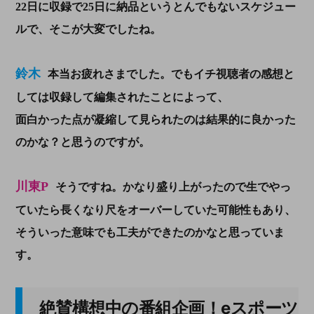
22日に収録で25日に納品というとんでもないスケジュー
ル
で、そこが大変でしたね。
鈴木
本当お疲れさまでした。でもイチ視聴者の感想と
しては収録して編集されたことによって、
面白かった点が凝縮して見られたのは結果的に良かった
のかな？と思うのですが。
川東P
そうですね。かなり盛り上がったので生でやっ
ていたら長くなり尺をオーバーしていた可能性もあり、
そういった意味でも工夫ができたのかなと思っていま
す。
絶賛構想中の番組企画！eスポーツ