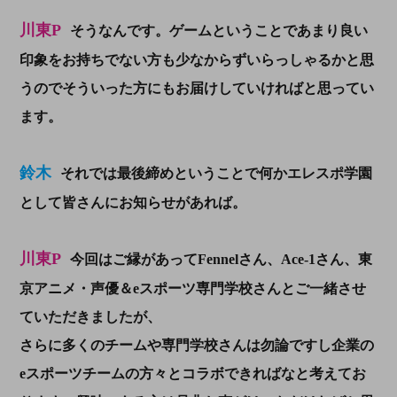
川東P
そうなんです。ゲームということであまり良い
印象をお持ちでない方も少なからずいらっしゃるかと思
うのでそういった方にもお届けしていければと思ってい
ます。
鈴木
それでは最後締めということで何かエレスポ学園
として皆さんにお知らせがあれば。
川東P
今回はご縁があってFennelさん、Ace-1さん、東
京アニメ・声優＆eスポーツ専門学校さんとご一緒させ
ていただきましたが、
さらに多くのチームや専門学校さんは勿論ですし企業の
eスポーツチームの方々とコラボできればなと考えてお