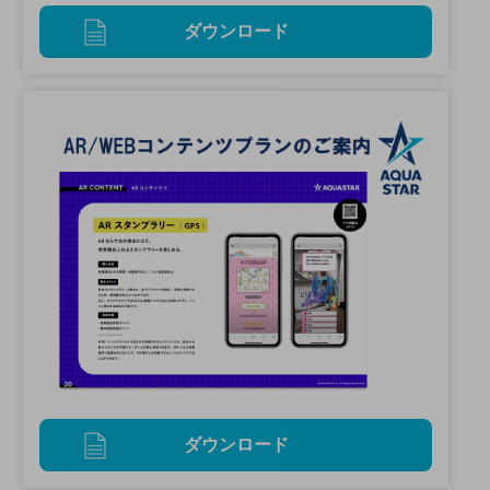
ダウンロード
ダウンロード