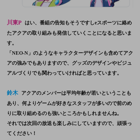
川東P
はい、番組の告知もそうですしeスポーツに絡め
たアクアの取り組みも発信していくことになると思いま
す。
「NEO-N」のようなキャラクターデザインも含めてアク
アの強みでもありますので、グッズのデザインやビジュ
アルづくりでも関わっていければと思っています。
鈴木
アクアのメンバーは平均年齢が若いということも
あり、何よりゲームが好きなスタッフが多いので前のめ
りに取り組めるのも強いところかもしれませんね。
それでは次回の放送も楽しみにしていますので、頑張っ
てください！