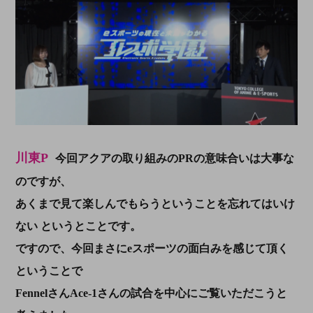
川東P
今回アクアの取り組みのPRの意味合いは大事な
のですが、
あくまで見て楽しんでもらうということを忘れてはいけ
ない
というとことです。
ですので、今回まさにeスポーツの面白みを感じて頂く
ということで
FennelさんAce-1さんの試合を中心にご覧いただこうと