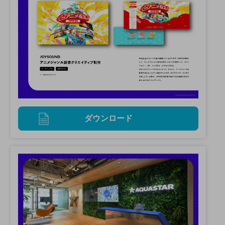
ダウンロード