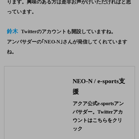
ります。興味のある方は是非お声がけいただければと思
っています。
鈴木
Twitterのアカウントも開設していますね。
アンバサダーの｢NEO-N｣さんが発信してくれています
ね。
NEO-N / e-sports支
援
アクア公式e-sportsアン
バサダー。Twitterアカ
ウントはこちらをクリ
ック