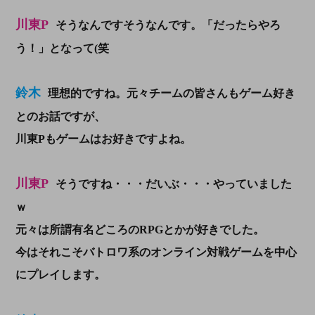
川東P
そうなんですそうなんです。「だったらやろ
う！」となって(笑
鈴木
理想的ですね。元々チームの皆さんもゲーム好き
とのお話ですが、
川東Pもゲームはお好きですよね。
川東P
そうですね・・・だいぶ・・・やっていました
ｗ
元々は所謂有名どころのRPGとかが好きでした。
今はそれこそバトロワ系のオンライン対戦ゲームを中心
にプレイします。