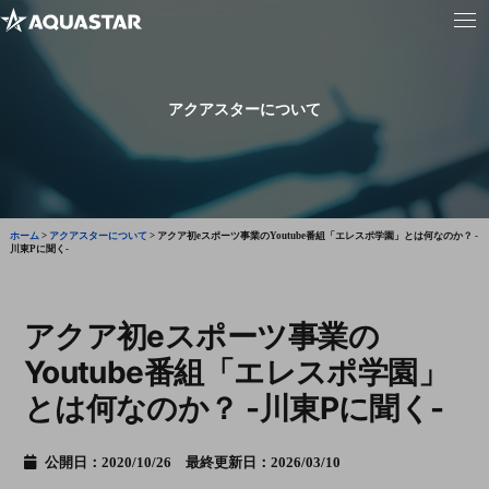
アクアスターについて
ホーム
>
アクアスターについて
>
アクア初eスポーツ事業のYoutube番組「エレスポ学園」とは何なのか？ -
川東Pに聞く-
アクア初eスポーツ事業の
Youtube番組「エレスポ学園」
とは何なのか？ -川東Pに聞く-
公開日：2020/10/26 最終更新日：2026/03/10