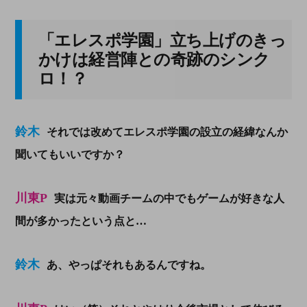
「エレスポ学園」立ち上げのきっ
かけは経営陣との奇跡のシンク
ロ！？
鈴木
それでは改めてエレスポ学園の設立の経緯なんか
聞いてもいいですか？
川東P
実は元々動画チームの中でもゲームが好きな人
間が多かったという点と…
鈴木
あ、やっぱそれもあるんですね。